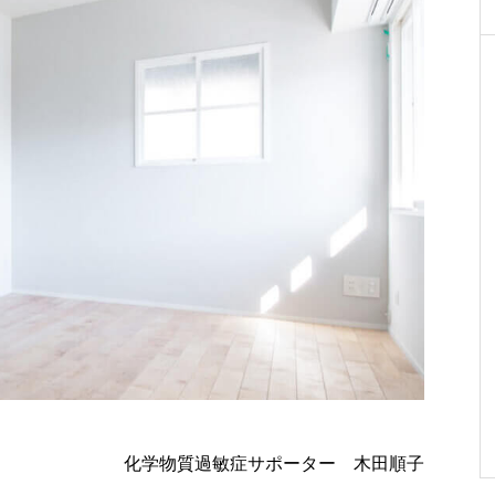
化学物質過敏症サポーター 木田順子