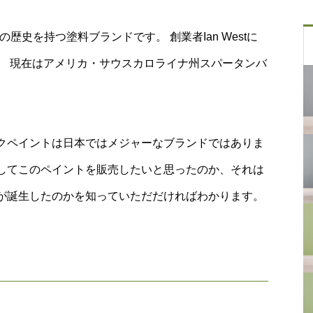
以上の歴史を持つ塗料ブランドです。 創業者Ian Westに
、 現在はアメリカ・サウスカロライナ州スパータンバ
クペイントは日本ではメジャーなブランドではありま
してこのペイントを販売したいと思ったのか、それは
が誕生したのかを知っていただだければわかります。