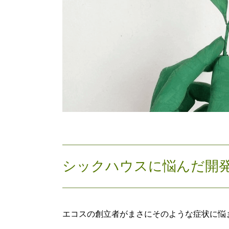
シックハウスに悩んだ開
エコスの創立者がまさにそのような症状に悩