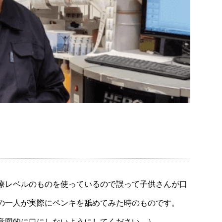
療レベルのものを使っているので誤って子供さんが口
の一人が実際にペンキを舐めてみた時のものです。
意図的に口にしないようにしてください。）