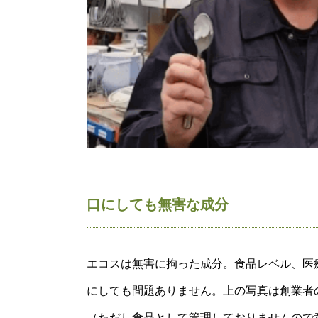
口にしても無害な成分
エコスは無害に拘った成分。食品レベル、医
にしても問題ありません。上の写真は創業者
（ただし食品として管理しておりませんので