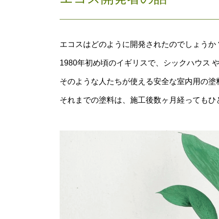
エコスはどのように開発されたのでしょうか
1980年初め頃のイギリスで、シックハウス
そのような人たちが使える安全な室内用の塗
それまでの塗料は、施工後数ヶ月経ってもひ