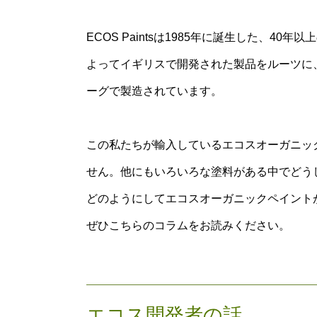
ECOS Paintsは1985年に誕生した、40年
よってイギリスで開発された製品をルーツに
ーグで製造されています。
この私たちが輸入しているエコスオーガニッ
せん。他にもいろいろな塗料がある中でどう
どのようにしてエコスオーガニックペイント
ぜひこちらのコラムをお読みください。
エコス開発者の話