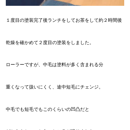
１度目の塗装完了後ランチをしてお茶をして約２時間後
乾燥を確かめて２度目の塗装をしました。
ローラーですが、中毛は塗料が多く含まれる分
重くなって扱いにくく、途中短毛にチェンジ。
中毛でも短毛でもこのくらいの凹凸だと