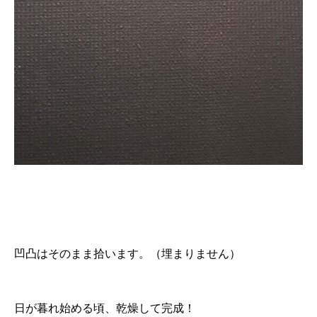
凹凸はそのまま拾います。（埋まりません）
日が暮れ始める頃、乾燥して完成！