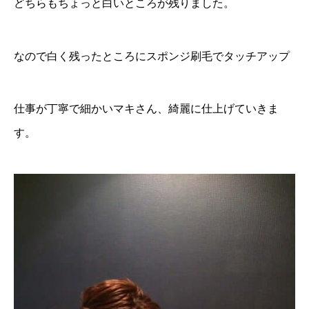
どちらもちょっと白いところが残りました。
なので白く残ったところにスポンジ刷毛でタッチアップ
仕事が丁寧で細かいマキさん、綺麗に仕上げていきま
す。