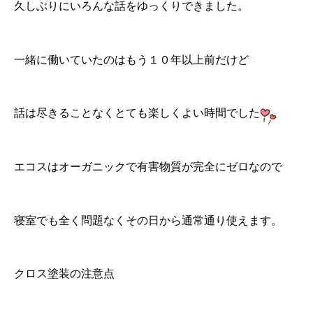
久しぶりにいろんな話をゆっくりできました。
一緒に働いていたのはもう１０年以上前だけど
話は尽きることなくとても楽しくよい時間でした
エコスはオーガニックで有害物質が完全にゼロ
なので
寝室でも全く問題なくその日から通常通り使えます。
クロス塗装の注意点