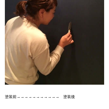
塗装前→→→→→→→→→→→ 塗装後