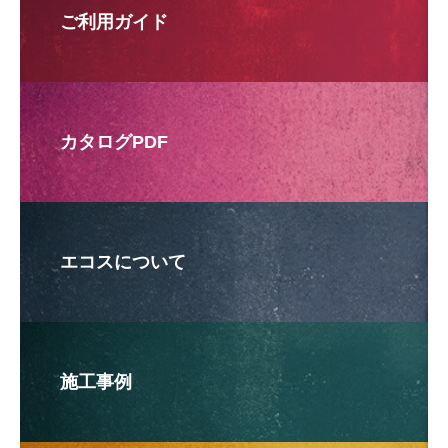
ご利用ガイド
カタログPDF
エコスについて
施工事例