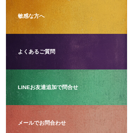
敏感な方へ
よくあるご質問
LINEお友達追加で問合せ
メールでお問合わせ