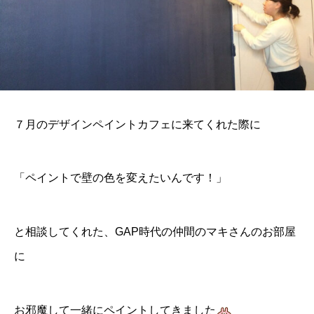
７月のデザインペイントカフェに来てくれた際に
「ペイントで壁の色を変えたいんです！」
と相談してくれた、GAP時代の仲間のマキさんのお部屋
に
お邪魔して一緒にペイントしてきました