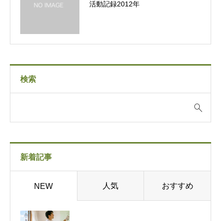
活動記録2012年
検索
新着記事
人気
おすすめ
NEW