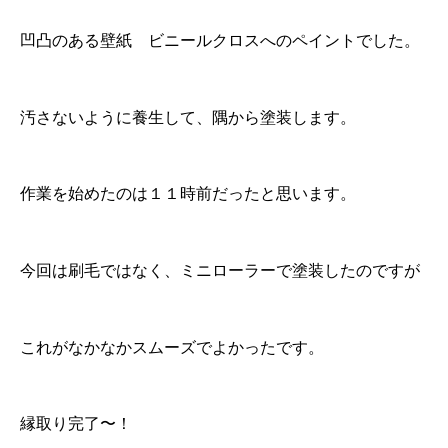
凹凸のある壁紙 ビニールクロスへのペイントでした。
汚さないように養生して、隅から塗装します。
作業を始めたのは１１時前だったと思います。
今回は刷毛ではなく、ミニローラーで塗装したのですが
これがなかなかスムーズでよかったです。
縁取り完了〜！