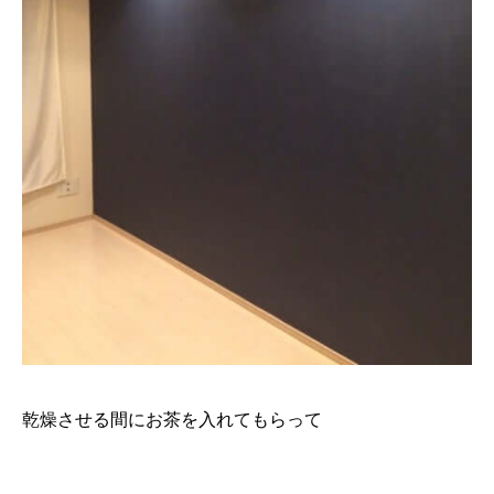
乾燥させる間にお茶を入れてもらって