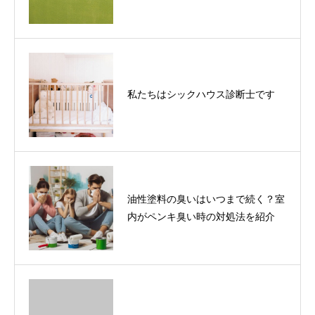
私たちはシックハウス診断士です
油性塗料の臭いはいつまで続く？室
内がペンキ臭い時の対処法を紹介