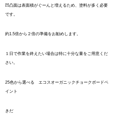
凹凸面は表面積がぐーんと増えるため、塗料が多く必要
です。
約1.5倍から２倍の準備をお勧めします。
１日で作業を終えたい場合は特に十分な量をご用意くだ
さい。
25色から選べる エコスオーガニックチョークボードペ
イント
きだ