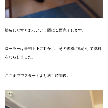
塗装しだすとあっという間に１面完了します。
ローラーは最初上下に動かし、その後横に動かして塗料
をならしました。
ここまででスタートより約１時間後。