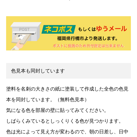
色見本も同封しています
塗料を名刺の大きさの紙に塗装して作成した全色の色見
本を同封しています。（無料色見本）
気になる色を部屋の壁に貼ってみてください。
しばらくみているとしっくりくる色が見つかります。
色は光によって見え方が変わるので、朝の日差し、日中