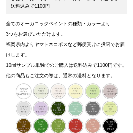
送料込みで1100円
全てのオーガニックペイントの種類・カラーより
3つをお選びいただけます。
福岡県内よりヤマトネコポスなど郵便受けに投函でお届
けします。
10mlサンプル単独でのご購入は送料込みで1100円です。
他の商品もご注文の際は、通常の送料となります。