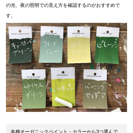
の光、夜の照明での見え方を確認するのがおすすめで
す。
各種オーガニックペイント・カラーから3つ選んで