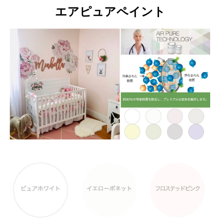
エアピュアペイント