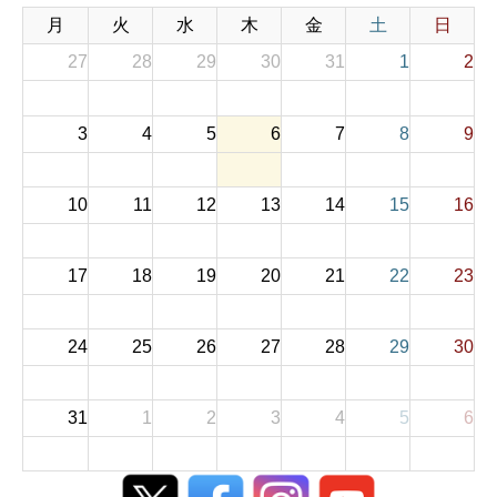
月
火
水
木
金
土
日
27
28
29
30
31
1
2
3
4
5
6
7
8
9
10
11
12
13
14
15
16
17
18
19
20
21
22
23
24
25
26
27
28
29
30
31
1
2
3
4
5
6