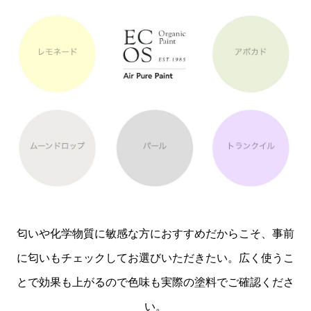
匂いや化学物質に敏感な方におすすめだからこそ、事前
に匂いもチェックしてお選びいただきたい。広く使うこ
とで効果も上がるので色味も実際の塗料でご確認くださ
い。