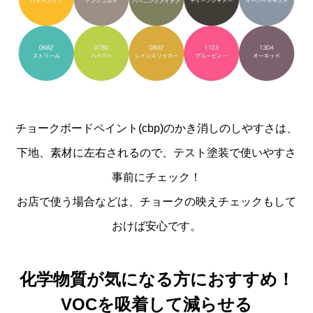
チョークボードペイント(cbp)のかき消しのしやすさは、
下地、素材に左右されるので、テスト塗装で使いやすさ
事前にチェック！
お店で使う場合などは、チョークの映えチェックもして
おけば安心です。
化学物質が気になる方におすすめ！
VOCを吸着して減らせる