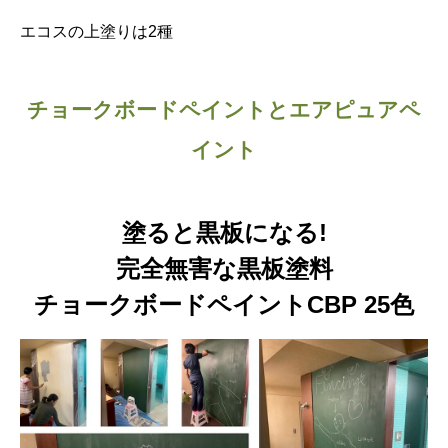
エコスの上塗りは2種
チョークボードペイントとエアピュアペ
イント
塗ると黒板になる!
完全無害な黒板塗料
チョークボードペイントCBP 25色