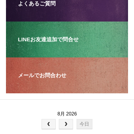
よくあるご質問
LINEお友達追加で問合せ
メールでお問合わせ
8月 2026
今日