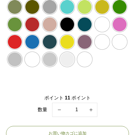
ポイント
11
ポイント
数量
1
0
お買い物カゴに追加
m