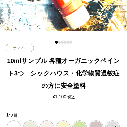
サンプル
10mlサンプル 各種オーガニックペイン
ト3つ シックハウス・化学物質過敏症
の方に安全塗料
¥
1,100
税込
1つ目