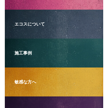
エコスについて
施工事例
敏感な方へ