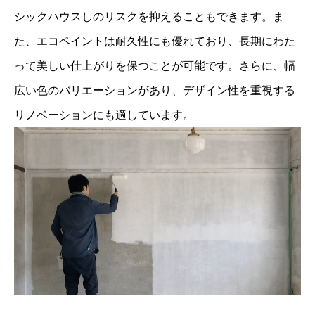
シックハウスしのリスクを抑えることもできます。ま
た、エコペイントは耐久性にも優れており、長期にわた
って美しい仕上がりを保つことが可能です。さらに、幅
広い色のバリエーションがあり、デザイン性を重視する
リノベーションにも適しています。