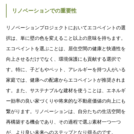
リノベーションでの重要性
リノベーションプロジェクトにおいてエコペイントの選
択は、単に壁の色を変えること以上の意味を持ちます。
エコペイントを選ぶことは、居住空間の健康と快適性を
向上させるだけでなく、環境保護にも貢献する選択で
す。特に、子どもやペット、アレルギーを持つ人がいる
家庭では、健康への配慮からエコペイントが推奨されま
す。また、サステナブルな建材を使うことは、エネルギ
ー効率の良い家づくりや将来的な不動産価値の向上にも
繋がります。リノベーションは、自分たちの生活空間を
再構築する機会であり、その過程で選ぶ素材一つ一つ
が、より良い未来へのステップとなり得るのです。