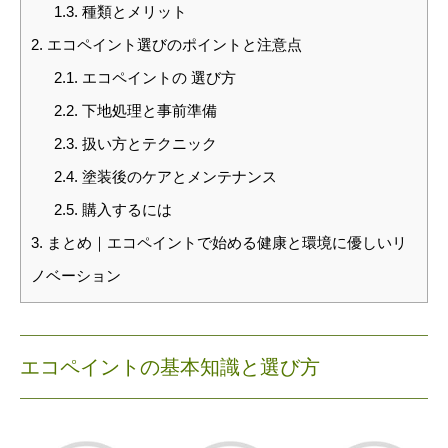
1.3.
種類とメリット
2.
エコペイント選びのポイントと注意点
2.1.
エコペイントの 選び方
2.2.
下地処理と事前準備
2.3.
扱い方とテクニック
2.4.
塗装後のケアとメンテナンス
2.5.
購入するには
3.
まとめ｜エコペイントで始める健康と環境に優しいリ
ノベーション
エコペイントの基本知識と選び方