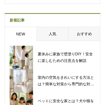
新着記事
人気
おすすめ
NEW
夏休みに家族で壁塗りDIY！安全
に楽しむための注意点を解説
室内の空気をきれいにする方法と
は？簡単な対策から専門的な対策
まで紹介
ペットに安全な家とは？犬や猫を