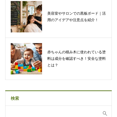
美容室やサロンでの黒板ボード｜活
用のアイデアや注意点を紹介！
赤ちゃんの積み木に使われている塗
料は成分を確認すべき！安全な塗料
とは？
検索