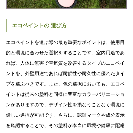
エコペイントの 選び方
エコペイントを選ぶ際の最も重要なポイントは、使用目
的と環境に合わせた選択をすることです。室内用途であ
れば、人体に無害で空気質を改善するタイプのエコペイ
ントを、外壁用途であれば耐候性や耐久性に優れたタイ
プを選ぶべきです。また、色の選択においても、エコペ
イントは従来の塗料と同様に豊富なカラーバリエーショ
ンがありますので、デザイン性を損なうことなく環境に
優しい選択が可能です。さらに、認証マークや成分表示
を確認することで、その塗料が本当に環境や健康に配慮