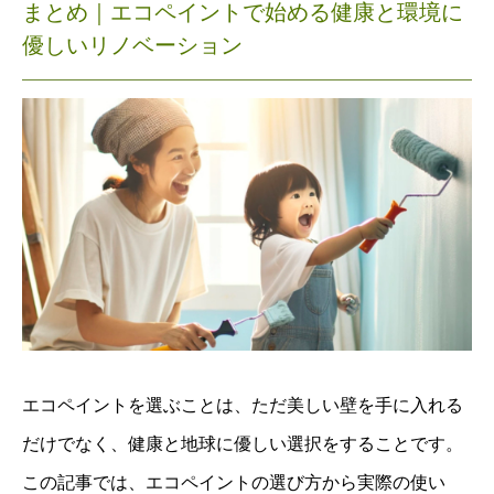
まとめ｜
エコペイントで始める健康と環境に
優しいリノベーション
エコペイントを選ぶことは、ただ美しい壁を手に入れる
だけでなく、健康と地球に優しい選択をすることです。
この記事では、エコペイントの選び方から実際の使い