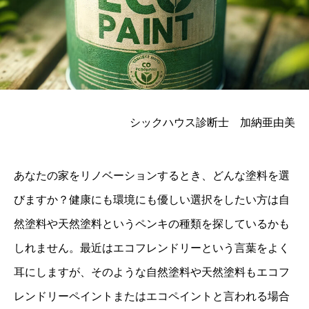
シックハウス診断士 加納亜由美
あなたの家をリノベーションするとき、どんな塗料を選
びますか？健康にも環境にも優しい選択をしたい方は自
然塗料や天然塗料というペンキの種類を探しているかも
しれません。最近はエコフレンドリーという言葉をよく
耳にしますが、そのような自然塗料や天然塗料もエコフ
レンドリーペイントまたはエコペイントと言われる場合