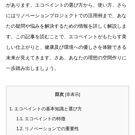
があります。エコペイントの選び方から、使い方、さら
にはリノベーションプロジェクトでの活用例まで、あな
たの疑問や悩みを解決するための情報を詳しく解説しま
す。この記事を読むことで、エコペイントがもたらす美
しい仕上がりと、健康及び環境への優しさを体験できる
未来が見えてきます。さあ、あなたの理想の空間作りに
一歩踏み出しましょう。
目次
[
非表示
]
1.
エコペイントの基本知識と選び方
1.1.
エコペイントの特徴
1.2.
リノベーションでの重要性