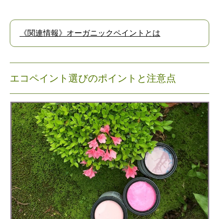
《関連情報》オーガニックペイントとは
エコペイント選びのポイントと注意点