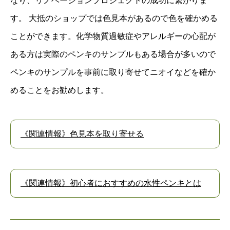
なり、リノベーションプロジェクトの成功に繋がりま
す。 大抵のショップでは色見本があるので色を確かめる
ことができます。化学物質過敏症やアレルギーの心配が
ある方は実際のペンキのサンプルもある場合が多いので
ペンキのサンプルを事前に取り寄せてニオイなどを確か
めることをお勧めします。
《関連情報》色見本を取り寄せる
《関連情報》初心者におすすめの水性ペンキとは