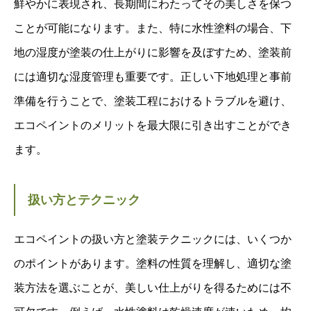
鮮やかに表現され、長期間にわたってその美しさを保つ
ことが可能になります。また、特に水性塗料の場合、下
地の湿度が塗装の仕上がりに影響を及ぼすため、塗装前
には適切な湿度管理も重要です。正しい下地処理と事前
準備を行うことで、塗装工程におけるトラブルを避け、
エコペイントのメリットを最大限に引き出すことができ
ます。
扱い方とテクニック
エコペイントの扱い方と塗装テクニックには、いくつか
のポイントがあります。塗料の性質を理解し、適切な塗
装方法を選ぶことが、美しい仕上がりを得るためには不