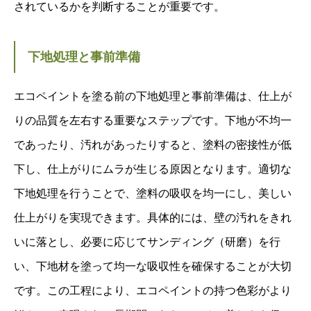
されているかを判断することが重要です。
下地処理と事前準備
エコペイントを塗る前の下地処理と事前準備は、仕上が
りの品質を左右する重要なステップです。下地が不均一
であったり、汚れがあったりすると、塗料の密接性が低
下し、仕上がりにムラが生じる原因となります。適切な
下地処理を行うことで、塗料の吸収を均一にし、美しい
仕上がりを実現できます。具体的には、壁の汚れをきれ
いに落とし、必要に応じてサンディング（研磨）を行
い、下地材を塗って均一な吸収性を確保することが大切
です。この工程により、エコペイントの持つ色彩がより