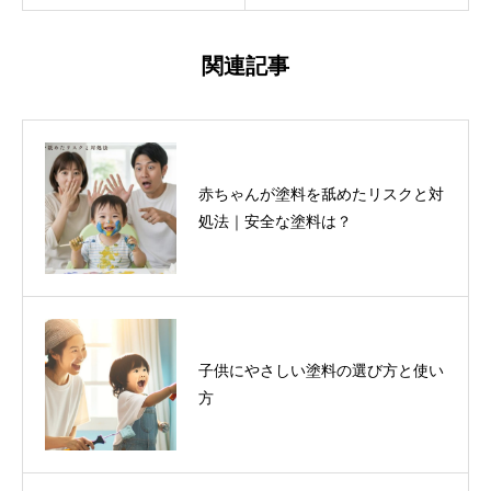
関連記事
赤ちゃんが塗料を舐めたリスクと対
処法｜安全な塗料は？
子供にやさしい塗料の選び方と使い
方