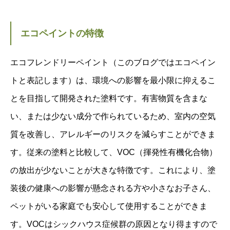
エコペイントの特徴
エコフレンドリーペイント（このブログではエコペイン
トと表記します）は、環境への影響を最小限に抑えるこ
とを目指して開発された塗料です。有害物質を含まな
い、または少ない成分で作られているため、室内の空気
質を改善し、アレルギーのリスクを減らすことができま
す。従来の塗料と比較して、VOC（揮発性有機化合物）
の放出が少ないことが大きな特徴です。これにより、塗
装後の健康への影響が懸念される方や小さなお子さん、
ペットがいる家庭でも安心して使用することができま
す。VOCはシックハウス症候群の原因となり得ますので