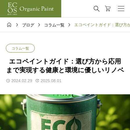





エコペイントガイド：選び方
ブログ
コラム一覧
コラム一覧
エコペイントガイド：選び方から応用
まで実現する健康と環境に優しいリノベ
2024.02.29
2025.08.01