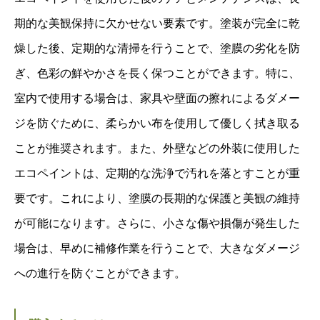
期的な美観保持に欠かせない要素です。塗装が完全に乾
燥した後、定期的な清掃を行うことで、塗膜の劣化を防
ぎ、色彩の鮮やかさを長く保つことができます。特に、
室内で使用する場合は、家具や壁面の擦れによるダメー
ジを防ぐために、柔らかい布を使用して優しく拭き取る
ことが推奨されます。また、外壁などの外装に使用した
エコペイントは、定期的な洗浄で汚れを落とすことが重
要です。これにより、塗膜の長期的な保護と美観の維持
が可能になります。さらに、小さな傷や損傷が発生した
場合は、早めに補修作業を行うことで、大きなダメージ
への進行を防ぐことができます。