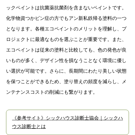
ックペイントは抗菌薬抗菌剤を含まないペイントです。
化学物資つかビン症の方でもアン新私鉄帰る塗料の一つ
となります。各種エコペイントのメリットを理解し、プ
ロジェクトに最適なものを選ぶことが重要です。また、
エコペイントは従来の塗料と比較しても、色の発色が良
いものが多く、デザイン性を損なうことなく環境に優し
い選択が可能です。さらに、長期間にわたり美しい状態
を保つことができるため、塗り替えの頻度を減らし、メ
ンテナンスコストの削減にも繋がります。
《参考サイト》シックハウス診断士協会｜シックハ
ウス診断士とは