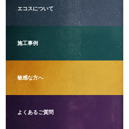
エコスについて
施工事例
敏感な方へ
よくあるご質問