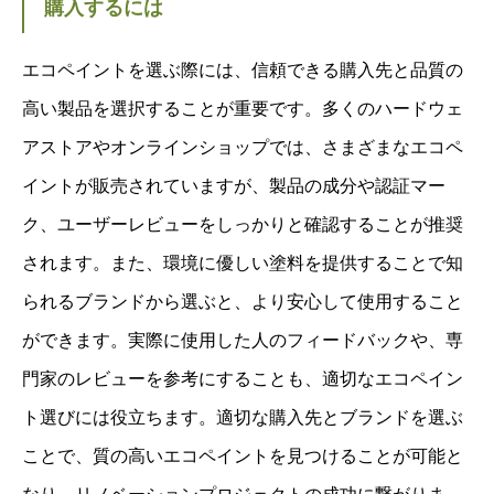
購入するには
エコペイントを選ぶ際には、信頼できる購入先と品質の
高い製品を選択することが重要です。多くのハードウェ
アストアやオンラインショップでは、さまざまなエコペ
イントが販売されていますが、製品の成分や認証マー
ク、ユーザーレビューをしっかりと確認することが推奨
されます。また、環境に優しい塗料を提供することで知
られるブランドから選ぶと、より安心して使用すること
ができます。実際に使用した人のフィードバックや、専
門家のレビューを参考にすることも、適切なエコペイン
ト選びには役立ちます。適切な購入先とブランドを選ぶ
ことで、質の高いエコペイントを見つけることが可能と