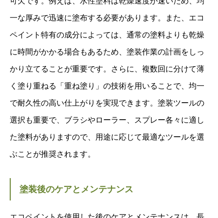
可欠です。例えば、水性塗料は乾燥速度が速いため、均
一な厚みで迅速に塗布する必要があります。また、エコ
ペイント特有の成分によっては、通常の塗料よりも乾燥
に時間がかかる場合もあるため、塗装作業の計画をしっ
かり立てることが重要です。さらに、複数回に分けて薄
く塗り重ねる「重ね塗り」の技術を用いることで、均一
で耐久性の高い仕上がりを実現できます。塗装ツールの
選択も重要で、ブラシやローラー、スプレー各々に適し
た塗料がありますので、用途に応じて最適なツールを選
ぶことが推奨されます。
塗装後のケアとメンテナンス
エコペイントを使用した後のケアとメンテナンスは、長