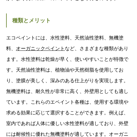
種類とメリット
エコペイントには、水性塗料、天然油性塗料、無機塗
料、
オーガニックペイント
など、さまざまな種類があり
ます。水性塗料は乾燥が早く、使いやすいことが特徴で
す。天然油性塗料は、植物油や天然樹脂を使用してお
り、塗膜が美しく、深みのある仕上がりを実現します。
無機塗料は、耐久性が非常に高く、外壁用としても適し
ています。これらのエペイント各種は、使用する環境や
求める効果に応じて選択することができます。例えば、
室内であれば人体に優しい水性塗料が適しており、外壁
には耐候性に優れた無機塗料が適しています。オーガニ