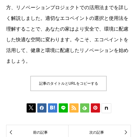
方、リノベーションプロジェクトでの活用法までを詳し
く解説しました。適切なエコペイントの選択と使用法を
理解することで、あなたの家はより安全で、環境に配慮
した快適な空間に変わります。今こそ、エコペイントを
活用して、健康と環境に配慮したリノベーションを始め
ましょう。
記事のタイトルとURLをコピーする








前の記事
次の記事