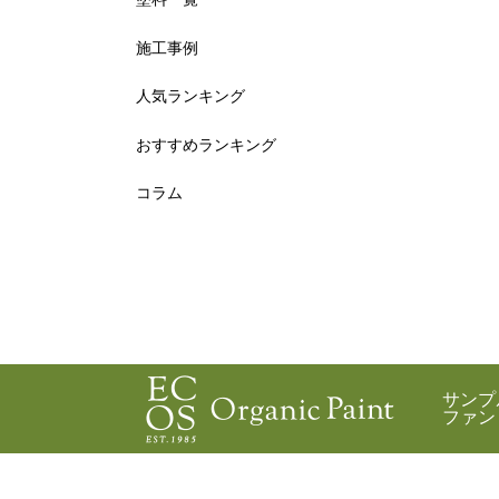
施工事例
人気ランキング
おすすめランキング
コラム
サンプ
ファン