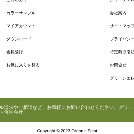
カラーサンプル
会社案内
マイアカウント
サイトマッ
ダウンロード
プライバシ
会員登録
特定商取引
お気に入りを見る
お問合せ
グリーンエ
ル請求やご相談など、お気軽にお問い合わせください。グリー
ト合同会社
Copyright © 2023 Organic Paint