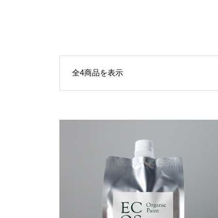
全4商品を表示