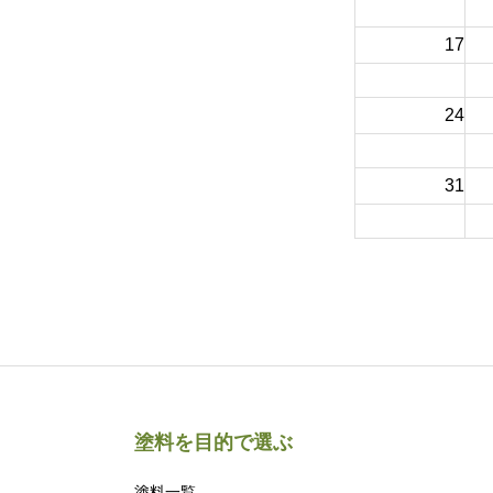
17
24
31
塗料を目的で選ぶ
塗料一覧