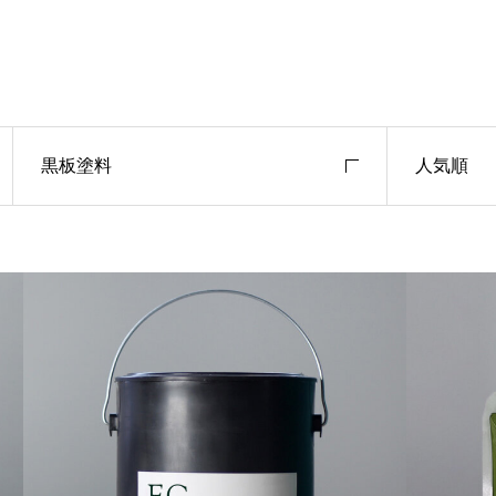
黒板塗料
人気順