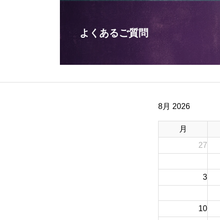
よくあるご質問
8月 2026
月
27
3
10