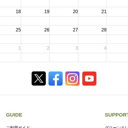
18
19
20
21
25
26
27
28
1
2
3
4
GUIDE
SUPPOR
ご利用ガイド
グリーンエ