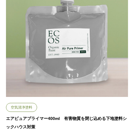
空気清浄塗料
エアピュアプライマー400ml 有害物質を閉じ込める下地塗料シ
ックハウス対策