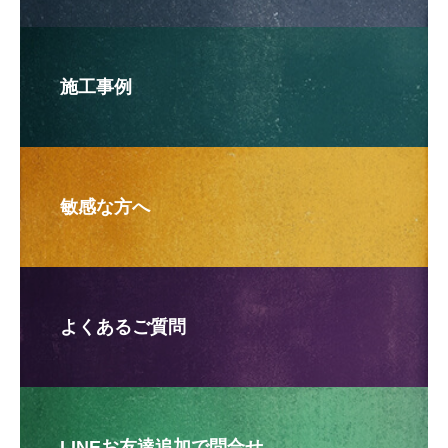
施工事例
敏感な方へ
よくあるご質問
LINEお友達追加で問合せ