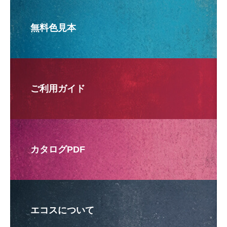
無料色見本
ご利用ガイド
カタログPDF
エコスについて