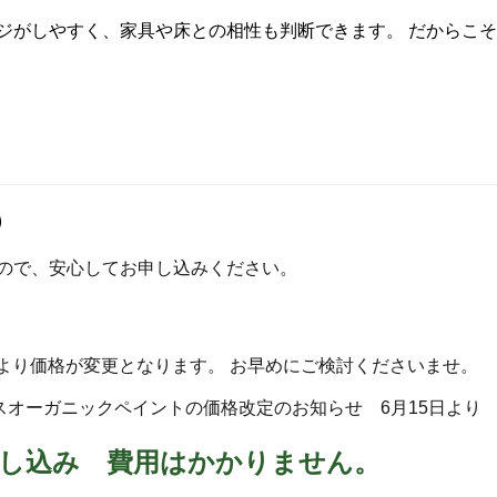
ジがしやすく、家具や床との相性も判断できます。 だからこそ
）
ので、安心してお申し込みください。
5日より価格が変更となります。 お早めにご検討くださいませ。
スオーガニックペイントの価格改定のお知らせ 6月15日より
し込み 費用はかかりません。