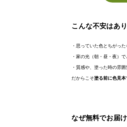
こんな不安はあ
・思っていた色とちがった
・家の光（朝・昼・夜）で
・質感や、塗った時の雰囲
だからこそ
塗る前に色見本
なぜ無料でお届け