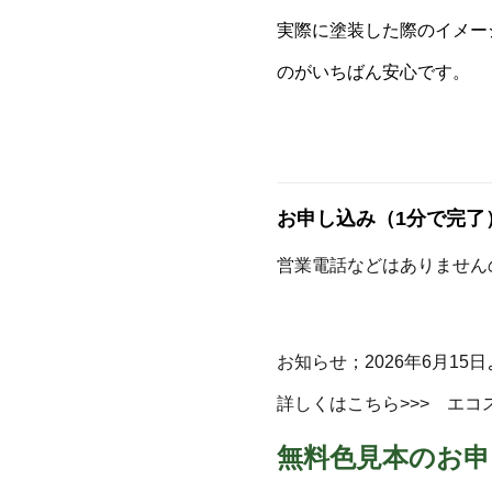
実際に塗装した際のイメー
のがいちばん安心です。
お申し込み（1分で完了
営業電話などはありません
お知らせ；2026年6月1
詳しくはこちら>>> エコ
無料色見本のお申