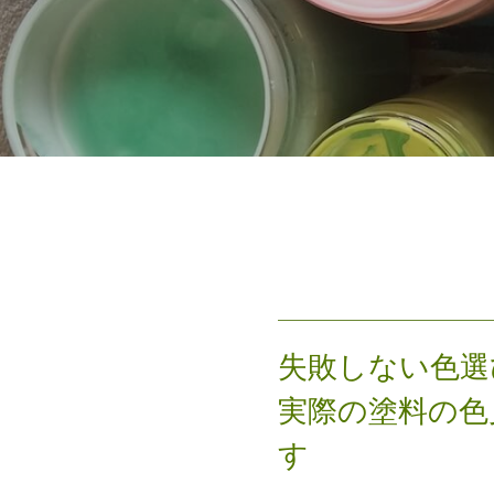
失敗しない色選
実際の塗料の色