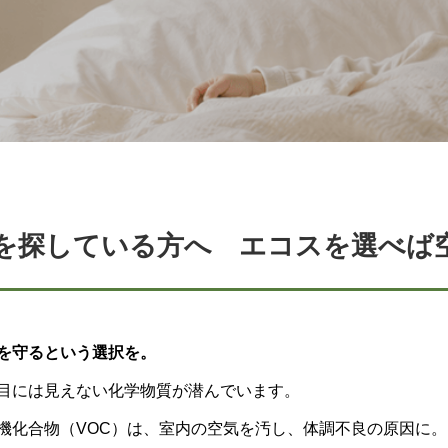
を探している方へ エコスを選べば
を守るという選択を。
目には見えない化学物質が潜んでいます。
機化合物（VOC）は、室内の空気を汚し、体調不良の原因に。