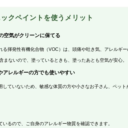
ニックペイントを使うメリット
内の空気がクリーンに保てる
れる揮発性有機化合物（VOC）は、頭痛や吐き気、アレルギー
切含まないので、塗っているときも、塗ったあとも空気が安心。
やアレルギーの方でも使いやすい
用していないため、敏感な体質の方や小さなお子さん、ペット
ているので、ご自身のアレルギー物質を確認できます。