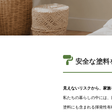
安全な塗料
見えないリスクから、家族
私たちの暮らしの中には、
塗料にも含まれる揮発性有