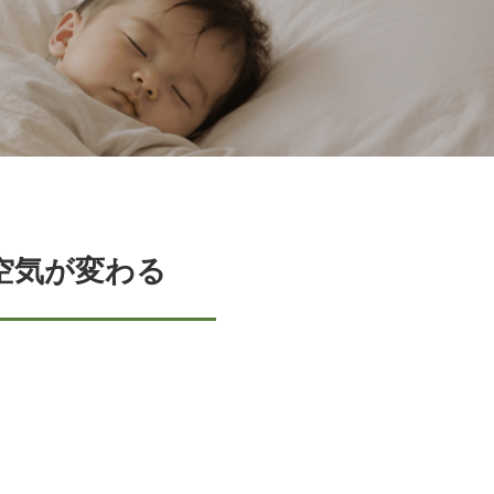
空気が変わる