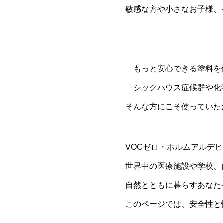
敏感な方や小さなお子様、
「もっと安心できる塗料を
「シックハウス症候群や化
そんな方にこそ使っていた
VOCゼロ・ホルムアルデ
世界中の医療施設や学校、
自然とともに暮らすあなた
このページでは、安全性と