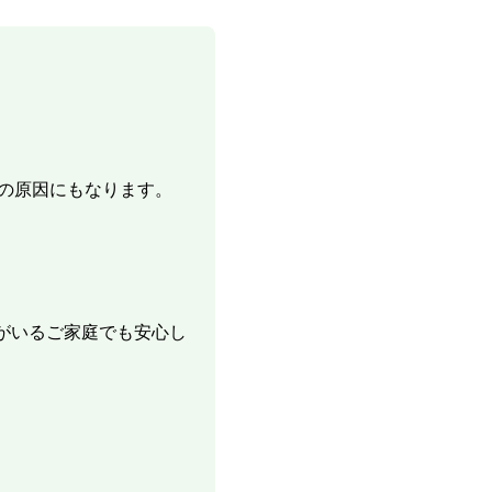
の原因にもなります。
がいるご家庭でも安心し