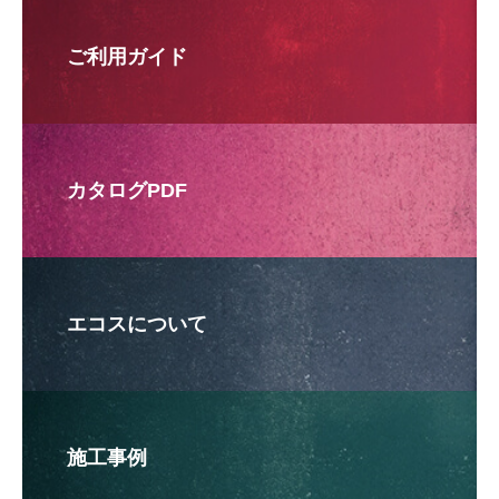
ご利用ガイド
カタログPDF
エコスについて
施工事例