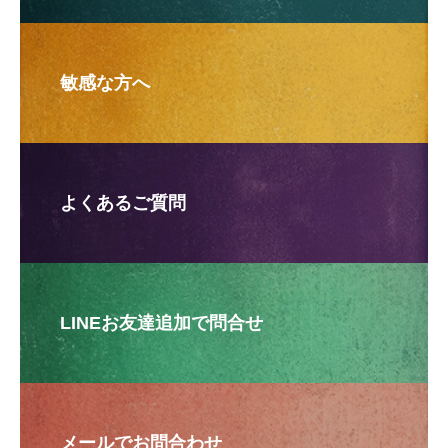
敏感な方へ
よくあるご質問
LINEお友達追加で問合せ
メールでお問合わせ