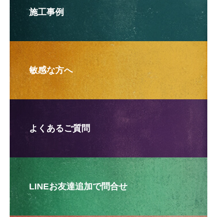
施工事例
敏感な方へ
よくあるご質問
LINEお友達追加で問合せ