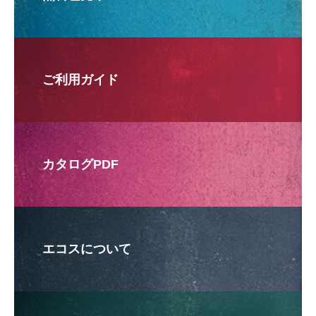
ご利用ガイド
カタログPDF
エコスについて