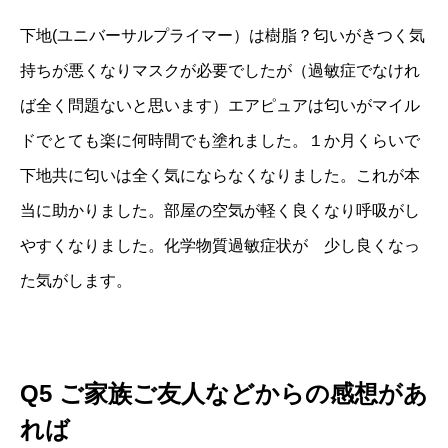
下地(ユニバーサルプライマー）は樹脂？匂いがきつく気
持ちが悪くなりマスクが必要でしたが（過敏症でなけれ
ば全く問題ないと思います）エアピュアは匂いがマイル
ドでとても楽に何時間でも塗れました。１か月くらいで
下地共に匂いは全く気にならなくなりました。これが本
当に助かりました。部屋の空気が軽く良くなり呼吸がし
やすくなりました。化学物質過敏症状が 少し良くなっ
た気がします。
Q5
ご家族ご友人などからの感想があ
れば