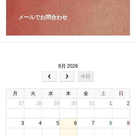
メールでお問合わせ
8月 2026
今日
月
火
水
木
金
土
日
27
28
29
30
31
1
2
3
4
5
6
7
8
9