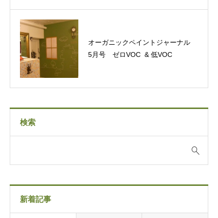
オーガニックペイントジャーナル
5月号 ゼロVOC & 低VOC
検索
新着記事