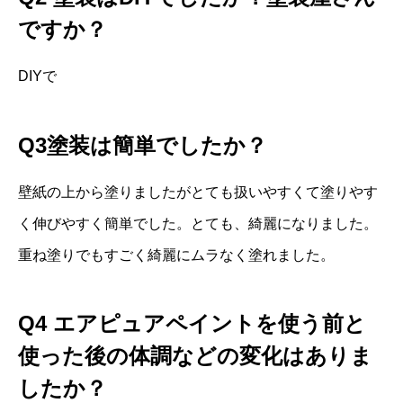
ですか？
DIYで
Q3
塗装は簡単でしたか？
壁紙の上から塗りましたがとても扱いやすくて塗りやす
く伸びやすく簡単でした。とても、綺麗になりました。
重ね塗りでもすごく綺麗にムラなく塗れました。
Q4
エアピュアペイントを使う前と
使った後の体調などの変化はありま
したか？