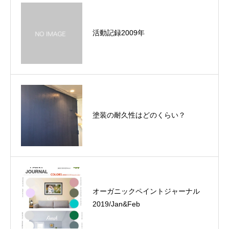
活動記録2009年
塗装の耐久性はどのくらい？
オーガニックペイントジャーナル
2019/Jan&Feb