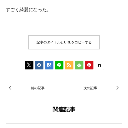
すごく綺麗になった。
記事のタイトルとURLをコピーする








前の記事
次の記事
関連記事