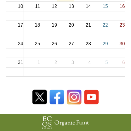
10
11
12
13
14
15
16
17
18
19
20
21
22
23
24
25
26
27
28
29
30
31
1
2
3
4
5
6