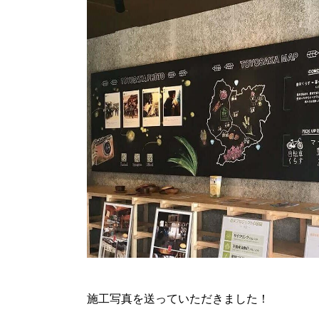
施工写真を送っていただきました！