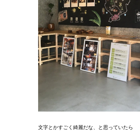
文字とかすごく綺麗だな、と思っていたら