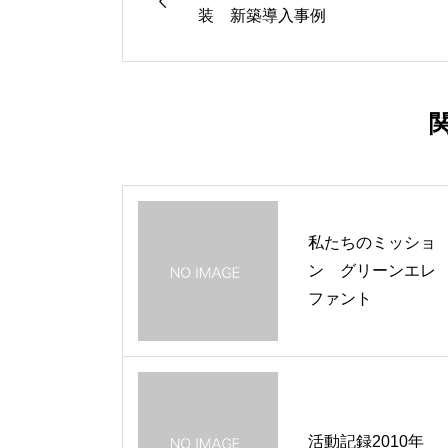

装 新築導入事例
私たちのミッショ
ン グリーンエレ
ファント
活動記録2010年