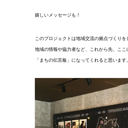
嬉しいメッセージも！
このプロジェクトは地域交流の拠点づくりを
地域の情報や協力者など、これから先、ここ
「まちの伝言板」になってくれると思います