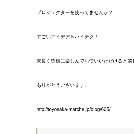
プロジェクターを使ってませんか？
すごいアイデア＆ハイテク！
末長く皆様に楽しんでお使いいただけると嬉
ありがとうございます。
http://toyosaka-marche.jp/blog/605/