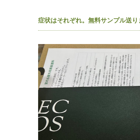
症状はそれぞれ。無料サンプル送り