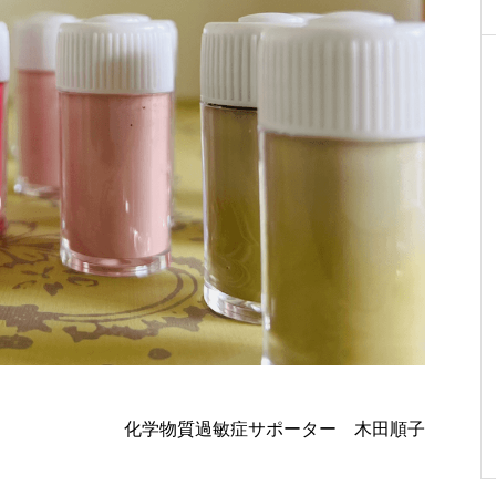
化学物質過敏症サポーター 木田順子