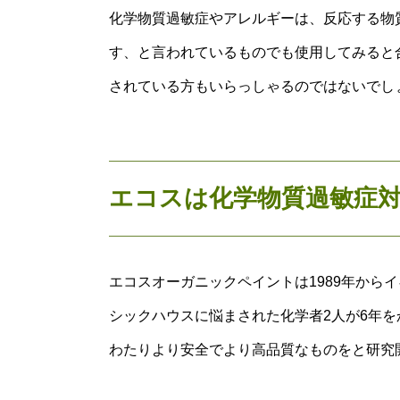
化学物質過敏症やアレルギーは、反応する物
す、と言われているものでも使用してみると
されている方もいらっしゃるのではないでし
エコスは化学物質過敏症
エコスオーガニックペイントは1989年から
シックハウスに悩まされた化学者2人が6年を
わたりより安全でより高品質なものをと研究