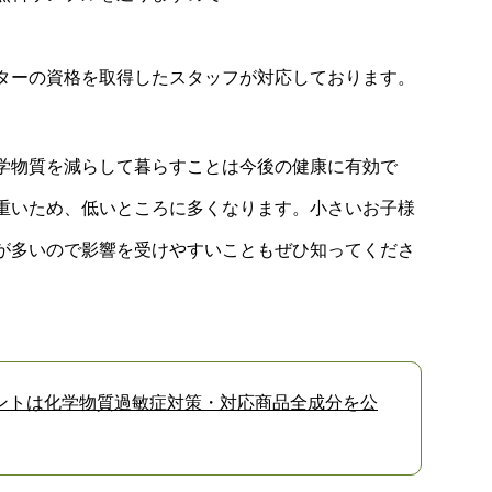
ターの資格を取得したスタッフが対応しております。
学物質を減らして暮らすことは今後の健康に有効で
重いため、低いところに多くなります。小さいお子様
が多いので影響を受けやすいこともぜひ知ってくださ
ントは化学物質過敏症対策・対応商品全成分を公