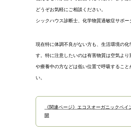
どうぞお気軽にご相談ください。
シックハウス診断士、化学物質過敏症サポー
現在特に体調不良がない方も、生活環境の化
す。特に注意したいのは有害物質は空気より
や療養中の方などは低い位置で呼吸すること
い。
《関連ページ》エコスオーガニックペイ
開