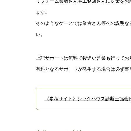
リフォーム業者さんや工務店さんに対策をお
ます。
そのようなケースでは業者さん等への説明な
い。
上記サポートは無料で後追い営業も行ってお
有料となるサポートが発生する場合は必ず事
《参考サイト》シックハウス診断士協会