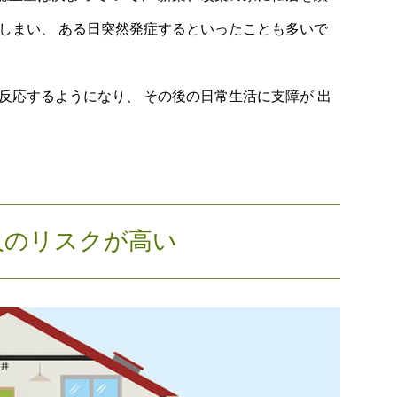
しまい、 ある日突然発症するといったことも多いで
反応するようになり、 その後の日常生活に支障が 出
人のリスクが高い