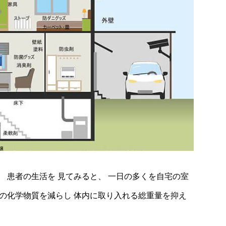
 患者の生活を 見てみると、 一日の多くを自宅の室
の化学物質を減らし 体内に取り入れる総重量を抑え