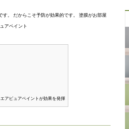
す。 だからこそ予防が効果的です。 塗膜がお部屋
ピュアペイント
エアピュアペイントが効果を発揮