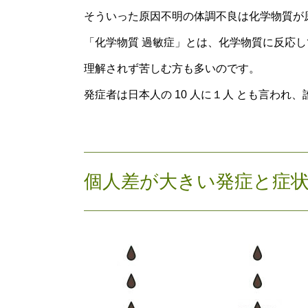
そういった原因不明の体調不良は化学物質が
「化学物質 過敏症」とは、化学物質に反応し
理解されず苦しむ方も多いのです。
発症者は日本人の 10 人に１人 とも言われ
個人差が大きい発症と症