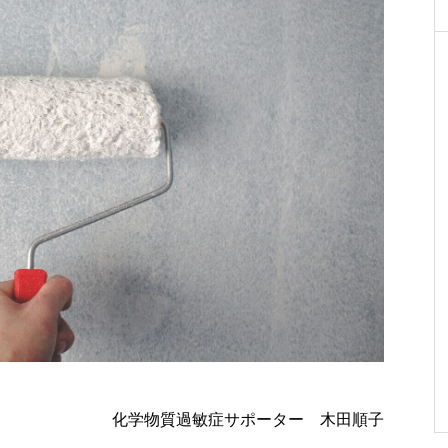
化学物質過敏症サポーター 木田順子