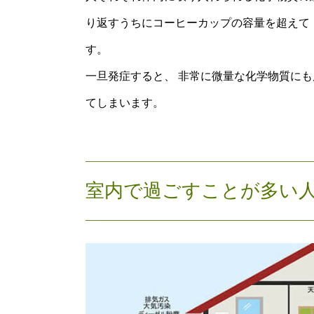
り返すうちにコーヒーカップの容量を超えて 
す。
一旦発症すると、 非常に微量な化学物質にも
てしまいます。
室内で過ごすことが多い