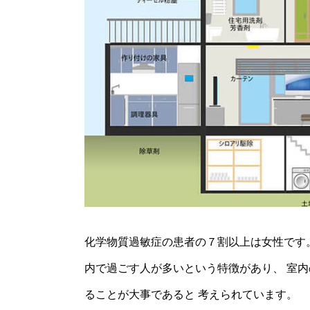
化学物質過敏症の患者の７割以上は女性です。
内で過ごす人が多いという特徴があり、 室内
ることが大事であると 考えられています。