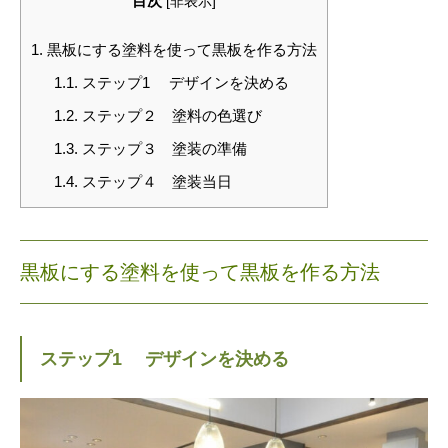
目次
[
非表示
]
1.
黒板にする塗料を使って黒板を作る方法
1.1.
ステップ1 デザインを決める
1.2.
ステップ２ 塗料の色選び
1.3.
ステップ３ 塗装の準備
1.4.
ステップ４ 塗装当日
黒板にする塗料を使って黒板を作る方法
ステップ1 デザインを決める