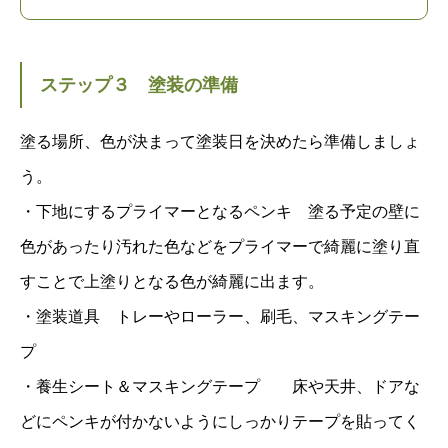
ステップ３ 塗装の準備
塗る場所、色が決まって塗装日を決めたら準備しましょ
う。
・下地にするプライマーとなるペンキ 塗る予定の壁に
色があったり汚れた色などをプライマーで綺麗に塗り直
すことで上塗りとなる色が綺麗に出ます。
・塗装道具 トレーやローラー、刷毛、マスキングテー
プ
・養生シート＆マスキングテープ 床や天井、ドアな
どにペンキが付かないようにしっかりテープを貼ってく