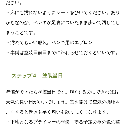
ださい。
・床にも汚れないようにシートをひいてください。あり
がちなのが、ペンキが足裏についたまま歩いて汚してし
まうことです。
・汚れてもいい服装。ペンキ用のエプロン
・準備は塗装日前日までに終わらせておくといいです。
ステップ４ 塗装当日
準備ができたら塗装当日です。DIYするのにできればお
天気の良い日がいいでしょう。窓を開けて空気の循環を
よくすると乾きも早く匂いも残りにくくなります。
・下地となるプライマーの塗装 塗る予定の壁の色の整