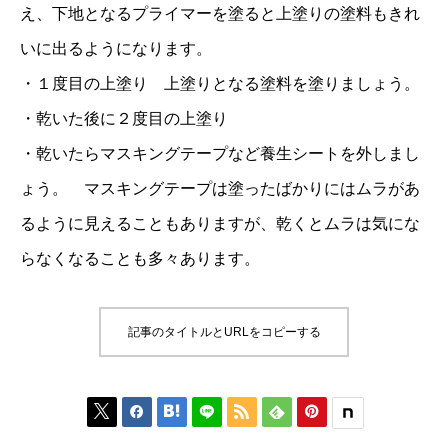
え、下地となるプライマーを塗ると上塗りの塗料もきれ
いに出るようになります。
・１度目の上塗り 上塗りとなる塗料を塗りましょう。
・乾いた後に２度目の上塗り
・乾いたらマスキングテープなど養生シートを外しまし
ょう。 マスキングテープは塗ったばかりにはムラがあ
るように見えることもありますが、乾くとムラは気にな
らなくなることも多々あります。
記事のタイトルとURLをコピーする





