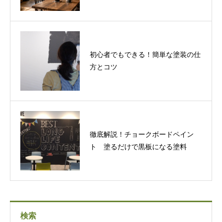
初心者でもできる！簡単な塗装の仕
方とコツ
徹底解説！チョークボードペイン
ト 塗るだけで黒板になる塗料
検索