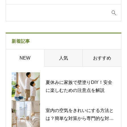
新着記事
人気
おすすめ
NEW
夏休みに家族で壁塗りDIY！安全
に楽しむための注意点を解説
室内の空気をきれいにする方法と
は？簡単な対策から専門的な対策
まで紹介