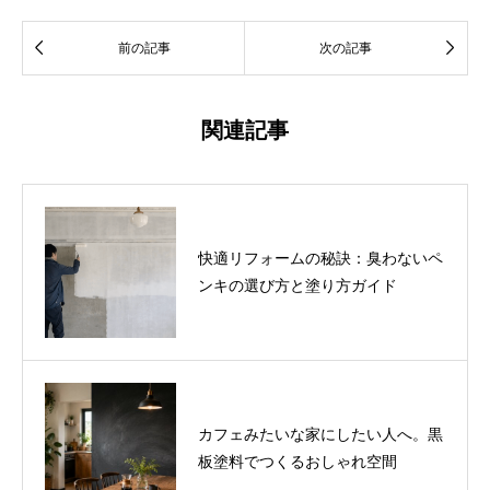


前の記事
次の記事
関連記事
快適リフォームの秘訣：臭わないペ
ンキの選び方と塗り方ガイド
カフェみたいな家にしたい人へ。黒
板塗料でつくるおしゃれ空間