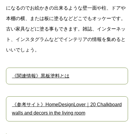
になるのでお絵かきの出来るような壁一面や柱、ドアや
本棚の横、または板に塗るなどどこでもオッケーです。
古い家具などに塗る事もできます。雑誌、インターネッ
ト、インスタグラムなどでインテリアの情報を集めると
いいでしょう。
《関連情報》黒板塗料とは
《参考サイト》HomeDesignLover｜20 Chalkboard
walls and decors in the living room