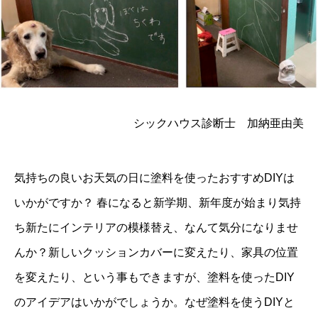
シックハウス診断士 加納亜由美
気持ちの良いお天気の日に塗料を使ったおすすめDIYは
いかがですか？ 春になると新学期、新年度が始まり気持
ち新たにインテリアの模様替え、なんて気分になりませ
んか？新しいクッションカバーに変えたり、家具の位置
を変えたり、という事もできますが、塗料を使ったDIY
のアイデアはいかがでしょうか。なぜ塗料を使うDIYと