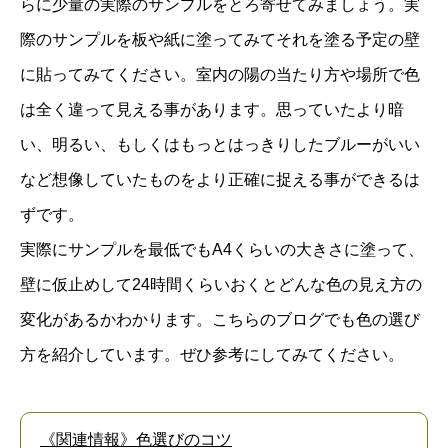
らに少量の実際のサンプルをとろ寄せてみましょう。実
際のサンプルを板や紙に塗ってみてそれを塗る予定の壁
に貼ってみてください。室内の陽の当たり方や場所で色
は全く違って見える事があります。思っていたより暗
い、明るい、もしくはもっとはっきりしたブルーがいい
など想像していたものをより正確に捉える事ができるは
ずです。
実際にサンプルを最低でもA4くらいの大きさに塗って、
壁に仮止めして24時間くらいおくとどんな色の見え方の
変化があるかわかります。こちらのブログでも色の選び
方を紹介しています。ぜひ参考にしてみてください。
《関連情報》色選びのコツ