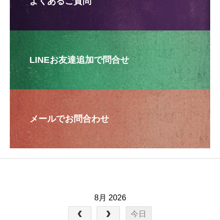
よくあるご質問
LINEお友達追加で問合せ
メールでお問合わせ
8月 2026
今日