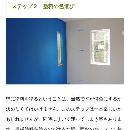
ステップ２ 塗料の色選び
壁に塗料を塗るということは、当然ですが何色にするか
決めなくてはいけません。このステップは一番楽しいか
もしれませんが、同時にすごく迷ってしまう事もありま
す。黒板塗料を塗るのが大きな壁一面なのか、ドア１枚