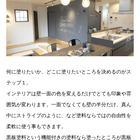
何に塗りたいか、どこに塗りたいところを決めるのがス
テップ１。
インテリアは壁一面の色を変えるだけでとても印象や雰
囲気が変わります。一面でなくても壁の半分だけ、真ん
中にストライプのように、など塗料ならではの自由性を
柔軟に使う事もできます。
黒板塗料という機能付きの塗料なら塗ったところが黒板