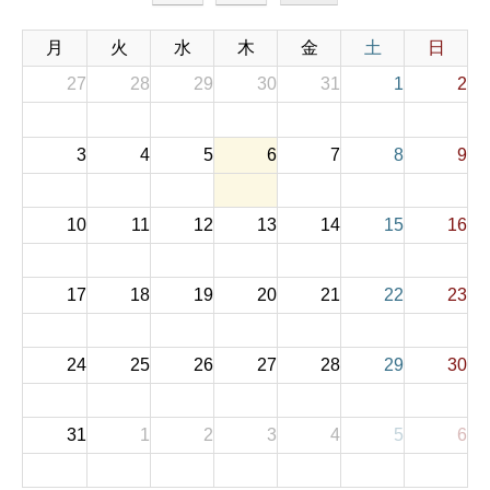
月
火
水
木
金
土
日
27
28
29
30
31
1
2
3
4
5
6
7
8
9
10
11
12
13
14
15
16
17
18
19
20
21
22
23
24
25
26
27
28
29
30
31
1
2
3
4
5
6