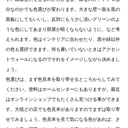
分なのかでも色選びが変わります。大きな壁一面を黒の
黒板にしてもいいし、反対にもう少し淡いグリーンのよ
うな色にしてあまり部屋が暗くならないように、など考
えられます。色はインテリアに合わせたり、黒や緑以外
の色も選択できます。何も書いていないときはアクセン
トウォールになるのでそれをイメージしながら決めまし
ょう。
色選びは、まず色見本を取り寄せるところからしてみて
ください。塗料はホームセンターにもありますが、最近
はオンラインショップでもたくさん見つける事ができま
す。大抵どの店でも色見本がありますのでまずは取り寄
せてみましょう。色見本を見て気になる色があれば、さ