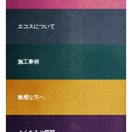
エコスについて
施工事例
敏感な方へ