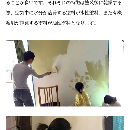
ることが多いです。それぞれの特徴は塗装後に乾燥する
際、空気中に水分が蒸発する塗料が水性塗料、また有機
溶剤が揮発する塗料が油性塗料となります。