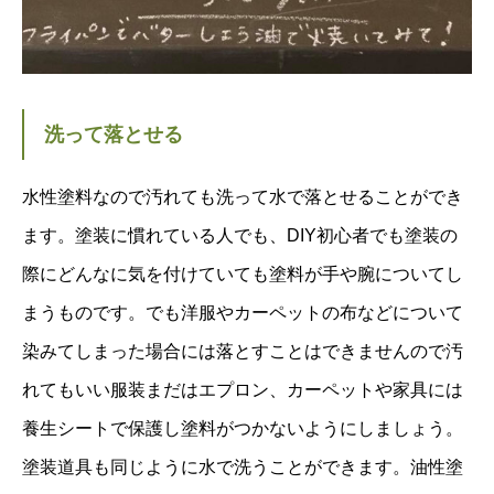
洗って落とせる
水性塗料なので汚れても洗って水で落とせることができ
ます。塗装に慣れている人でも、DIY初心者でも塗装の
際にどんなに気を付けていても塗料が手や腕についてし
まうものです。でも洋服やカーペットの布などについて
染みてしまった場合には落とすことはできませんので汚
れてもいい服装まだはエプロン、カーペットや家具には
養生シートで保護し塗料がつかないようにしましょう。
塗装道具も同じように水で洗うことができます。油性塗