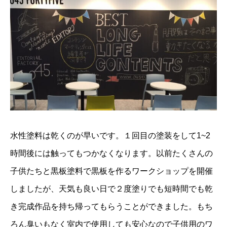
水性塗料は乾くのが早いです。１回目の塗装をして1~2
時間後には触ってもつかなくなります。以前たくさんの
子供たちと黒板塗料で黒板を作るワークショップを開催
しましたが、天気も良い日で２度塗りでも短時間でも乾
き完成作品を持ち帰ってもらうことができました。もち
ろん臭いもなく室内で使用しても安心なので子供用のワ