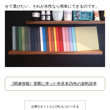
せて選びたい、それが水性なら簡単にできるのです。
《関連情報》実際に塗った色見本25色の資料請求
記事のタイトルとURLをコピーする