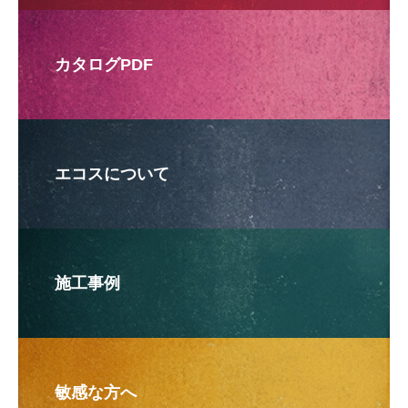
カタログPDF
エコスについて
施工事例
敏感な方へ