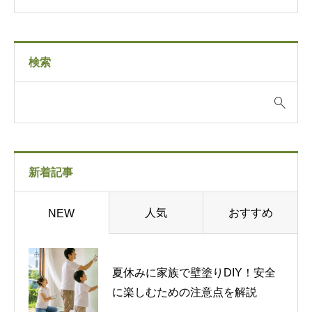
検索
新着記事
人気
おすすめ
NEW
夏休みに家族で壁塗りDIY！安全
に楽しむための注意点を解説