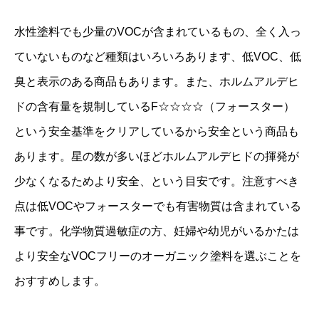
水性塗料でも少量のVOCが含まれているもの、全く入っ
ていないものなど種類はいろいろあります、低VOC、低
臭と表示のある商品もあります。また、ホルムアルデヒ
ドの含有量を規制しているF☆☆☆☆（フォースター）
という安全基準をクリアしているから安全という商品も
あります。星の数が多いほどホルムアルデヒドの揮発が
少なくなるためより安全、という目安です。注意すべき
点は低VOCやフォースターでも有害物質は含まれている
事です。化学物質過敏症の方、妊婦や幼児がいるかたは
より安全なVOCフリーのオーガニック塗料を選ぶことを
おすすめします。