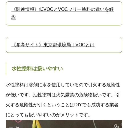
《関連情報》低VOCとVOCフリー塗料の違いを解
説
《参考サイト》東京都環境局｜VOCとは
水性塗料は扱いやすい
水性塗料は溶剤に水を使用しているので引火する危険性
が低いです。油性塗料は火気厳禁の危険物扱いです。引
火する危険性が引くということはDIYでも成功する業者
にとっても扱いやすいのがメリットです。