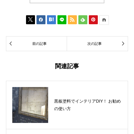








前の記事
次の記事
関連記事
黒板塗料でインテリアDIY！ お勧め
の使い方