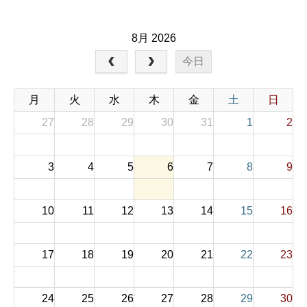
8月 2026
今日
月
火
水
木
金
土
日
27
28
29
30
31
1
2
3
4
5
6
7
8
9
10
11
12
13
14
15
16
17
18
19
20
21
22
23
24
25
26
27
28
29
30