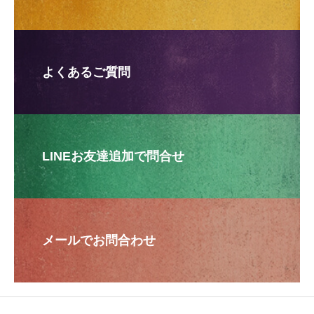
よくあるご質問
LINEお友達追加で問合せ
メールでお問合わせ