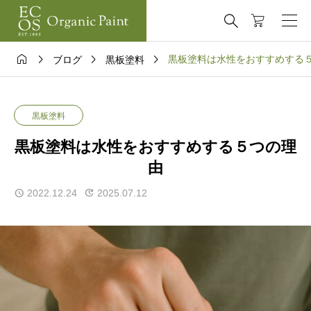





黒板塗料は水性をおすすめする
ブログ
黒板塗料
黒板塗料
黒板塗料は水性をおすすめする５つの理
由
2022.12.24
2025.07.12