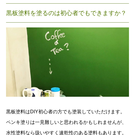
黒板塗料を塗るのは初心者でもできますか？
黒板塗料はDIY初心者の方でも塗装していただけます。
ペンキ塗りは一見難しいと思われるかもしれませんが、
水性塗料なら扱いやすく速乾性のある塗料もあります。