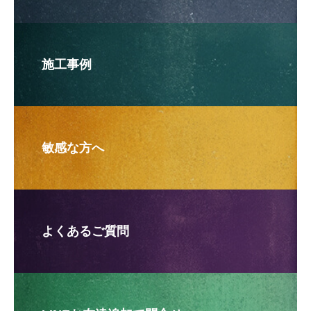
施工事例
敏感な方へ
よくあるご質問