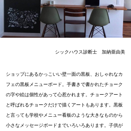
シックハウス診断士 加納亜由美
ショップにあるかっこいい壁一面の黒板、おしゃれなカ
フェの黒板メニューボード。手書きで書かれたチョーク
の字や絵は個性があって心惹かれます。チョークアート
と呼ばれるチョークだけで描くアートもあります。黒板
と言っても学校やメニュー看板のような大きなものから
小さなメッセージボードまでいろいろあります。子供が