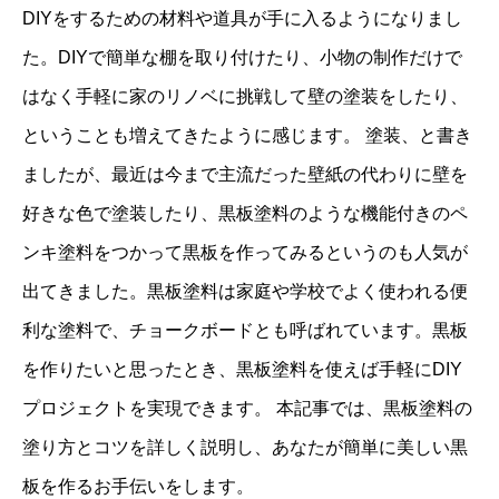
DIYをするための材料や道具が手に入るようになりまし
た。DIYで簡単な棚を取り付けたり、小物の制作だけで
はなく手軽に家のリノベに挑戦して壁の塗装をしたり、
ということも増えてきたように感じます。 塗装、と書き
ましたが、最近は今まで主流だった壁紙の代わりに壁を
好きな色で塗装したり、黒板塗料のような機能付きのペ
ンキ塗料をつかって黒板を作ってみるというのも人気が
出てきました。黒板塗料は家庭や学校でよく使われる便
利な塗料で、チョークボードとも呼ばれています。黒板
を作りたいと思ったとき、黒板塗料を使えば手軽にDIY
プロジェクトを実現できます。 本記事では、黒板塗料の
塗り方とコツを詳しく説明し、あなたが簡単に美しい黒
板を作るお手伝いをします。