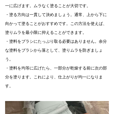
一に広げます。ムラなく塗ることが大切です。
・塗る方向は一貫して決めましょう。通常、上から下に
向かって塗ることがおすすめです。この方法を使えば、
塗りムラを最小限に抑えることができます。
・塗料をブラシにたっぷり取る必要はありません。余分
な塗料をブラシから落として、塗りムラを防ぎましょ
う。
・塗料を均等に広げたら、一部分が乾燥する前に次の部
分を塗ります。これにより、仕上がりが均一になりま
す。