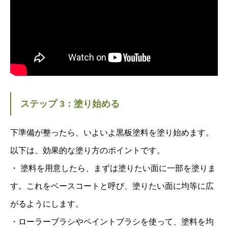
ステップ 3：塗り始める
下準備が整ったら、いよいよ黒板塗料を塗り始めます。
以下は、効果的な塗り方のポイントです。
・ 塗料を用意したら、まずは塗りたい面に一部を塗りま
す。これをベースコートと呼び、塗りたい面に均等に広
がるようにします。
・ローラーブラシやペイントブラシを使って、塗料を均