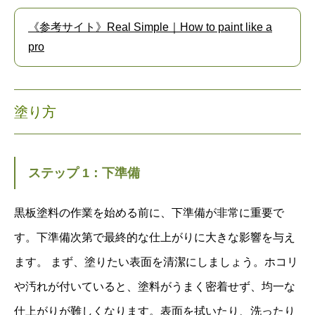
《参考サイト》Real Simple｜How to paint like a
pro
塗り方
ステップ 1：下準備
黒板塗料の作業を始める前に、下準備が非常に重要で
す。下準備次第で最終的な仕上がりに大きな影響を与え
ます。 まず、塗りたい表面を清潔にしましょう。ホコリ
や汚れが付いていると、塗料がうまく密着せず、均一な
仕上がりが難しくなります。表面を拭いたり、洗ったり