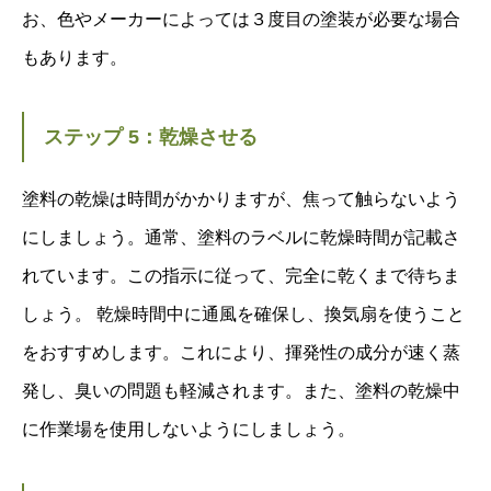
お、色やメーカーによっては３度目の塗装が必要な場合
もあります。
ステップ 5：乾燥させる
塗料の乾燥は時間がかかりますが、焦って触らないよう
にしましょう。通常、塗料のラベルに乾燥時間が記載さ
れています。この指示に従って、完全に乾くまで待ちま
しょう。 乾燥時間中に通風を確保し、換気扇を使うこと
をおすすめします。これにより、揮発性の成分が速く蒸
発し、臭いの問題も軽減されます。また、塗料の乾燥中
に作業場を使用しないようにしましょう。