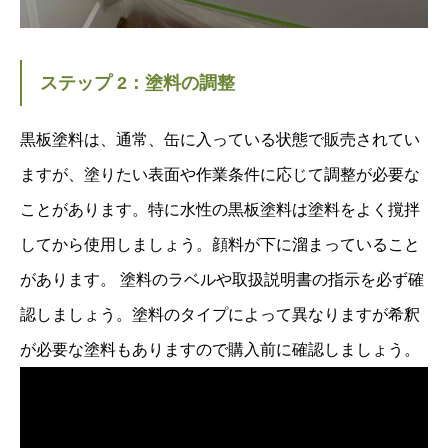
ステップ 2：塗料の調整
黒板塗料は、通常、缶に入っている状態で販売されてい
ますが、塗りたい表面や作業条件に応じて調整が必要な
ことがあります。特に水性の黒板塗料は塗料をよく撹拌
してから使用しましょう。顔料が下に溜まっていること
があります。 塗料のラベルや取扱説明書の指示を必ず確
認しましょう。塗料のタイプによって異なりますが希釈
が必要な塗料もありますので購入前に確認しましょう。