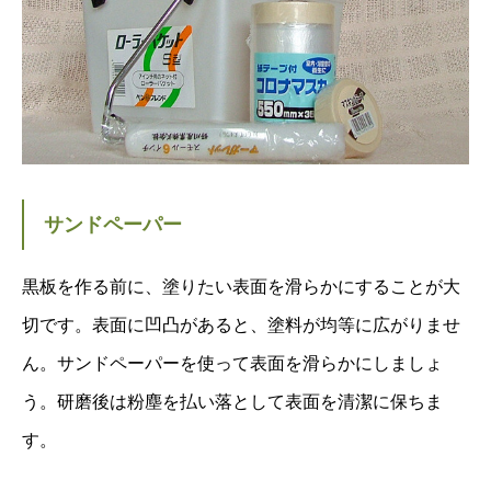
サンドペーパー
黒板を作る前に、塗りたい表面を滑らかにすることが大
切です。表面に凹凸があると、塗料が均等に広がりませ
ん。サンドペーパーを使って表面を滑らかにしましょ
う。研磨後は粉塵を払い落として表面を清潔に保ちま
す。