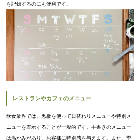
を記録するのにも便利です。
レストランやカフェのメニュー
飲食業界では、黒板を使って日替わりメニューや特別メ
ニューを表示することが一般的です。手書きのメニュー
は温かみがあり、お客様に特別感を与えます。また、季