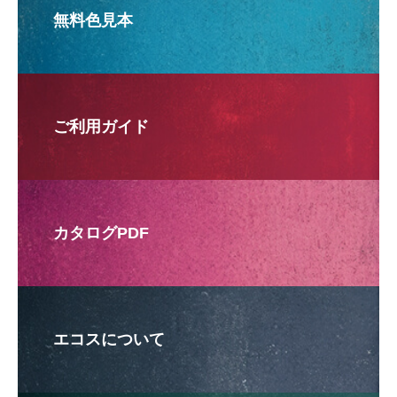
無料色見本
ご利用ガイド
カタログPDF
エコスについて