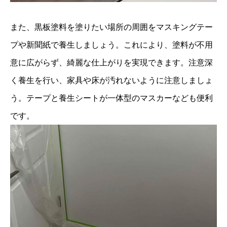
また、黒板塗料を塗りたい場所の周囲をマスキングテー
プや新聞紙で養生しましょう。これにより、塗料が不用
意に広がらず、綺麗な仕上がりを実現できます。注意深
く養生を行い、家具や床が汚れないように注意しましょ
う。テープと養生シートが一体型のマスカーなども便利
です。