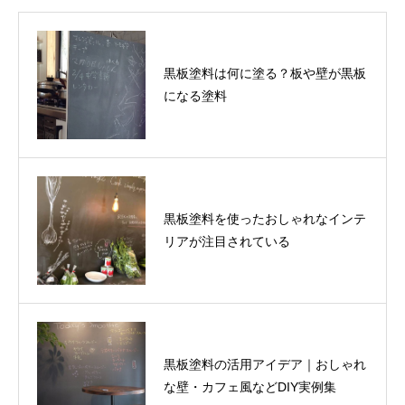
黒板塗料は何に塗る？板や壁が黒板
になる塗料
黒板塗料を使ったおしゃれなインテ
リアが注目されている
黒板塗料の活用アイデア｜おしゃれ
な壁・カフェ風などDIY実例集