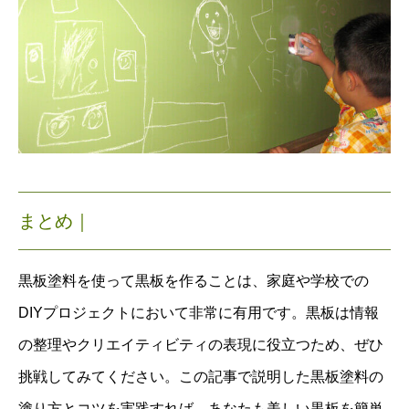
まとめ｜
黒板塗料を使って黒板を作ることは、家庭や学校での
DIYプロジェクトにおいて非常に有用です。黒板は情報
の整理やクリエイティビティの表現に役立つため、ぜひ
挑戦してみてください。この記事で説明した黒板塗料の
塗り方とコツを実践すれば、あなたも美しい黒板を簡単