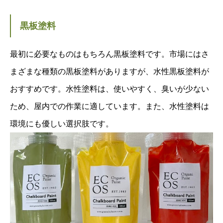
黒板塗料
最初に必要なものはもちろん黒板塗料です。市場にはさ
まざまな種類の黒板塗料がありますが、水性黒板塗料が
おすすめです。水性塗料は、使いやすく、臭いが少ない
ため、屋内での作業に適しています。また、水性塗料は
環境にも優しい選択肢です。