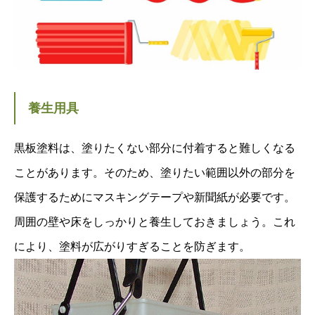
養生用具
黒板塗料は、塗りたくない部分に付着すると難しくなる
ことがあります。そのため、塗りたい範囲以外の部分を
保護するためにマスキングテープや新聞紙が必要です。
周囲の壁や床をしっかりと養生しておきましょう。これ
により、塗料が広がりすぎることを防ぎます。