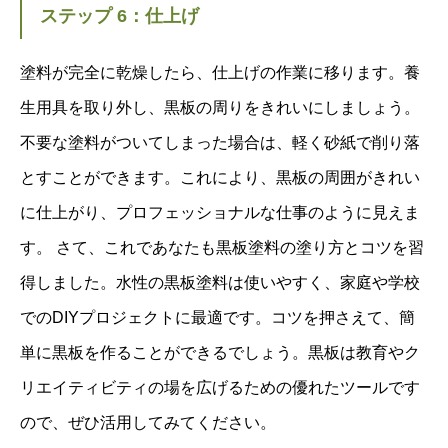
ステップ 6：仕上げ
塗料が完全に乾燥したら、仕上げの作業に移ります。養
生用具を取り外し、黒板の周りをきれいにしましょう。
不要な塗料がついてしまった場合は、軽く砂紙で削り落
とすことができます。これにより、黒板の周囲がきれい
に仕上がり、プロフェッショナルな仕事のように見えま
す。 さて、これであなたも黒板塗料の塗り方とコツを習
得しました。水性の黒板塗料は使いやすく、家庭や学校
でのDIYプロジェクトに最適です。コツを押さえて、簡
単に黒板を作ることができるでしょう。黒板は教育やク
リエイティビティの場を広げるための優れたツールです
ので、ぜひ活用してみてください。