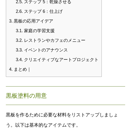
2.5.
ステップ 5：乾燥させる
2.6.
ステップ 6：仕上げ
3.
黒板の応用アイデア
3.1.
家庭の学習支援
3.2.
レストランやカフェのメニュー
3.3.
イベントのアナウンス
3.4.
クリエイティブなアートプロジェクト
4.
まとめ｜
黒板塗料の用意
黒板を作るために必要な材料をリストアップしましょ
う。以下は基本的なアイテムです。