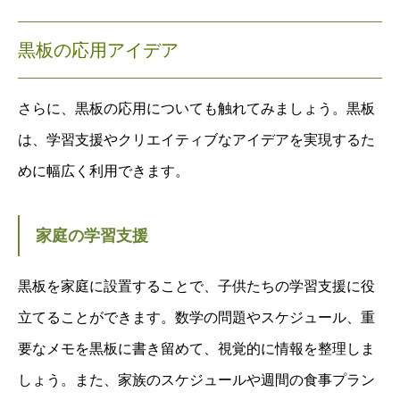
黒板の応用アイデア
さらに、黒板の応用についても触れてみましょう。黒板
は、学習支援やクリエイティブなアイデアを実現するた
めに幅広く利用できます。
家庭の学習支援
黒板を家庭に設置することで、子供たちの学習支援に役
立てることができます。数学の問題やスケジュール、重
要なメモを黒板に書き留めて、視覚的に情報を整理しま
しょう。また、家族のスケジュールや週間の食事プラン