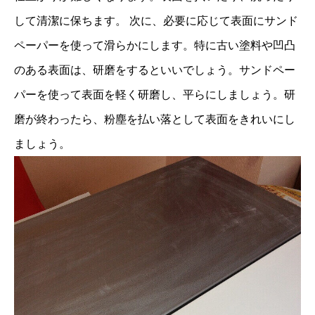
して清潔に保ちます。 次に、必要に応じて表面にサンド
ペーパーを使って滑らかにします。特に古い塗料や凹凸
のある表面は、研磨をするといいでしょう。サンドペー
パーを使って表面を軽く研磨し、平らにしましょう。研
磨が終わったら、粉塵を払い落として表面をきれいにし
ましょう。