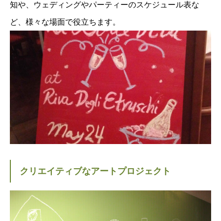
知や、ウェディングやパーティーのスケジュール表な
ど、様々な場面で役立ちます。
クリエイティブなアートプロジェクト