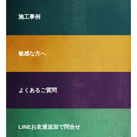
施工事例
敏感な方へ
よくあるご質問
LINEお友達追加で問合せ