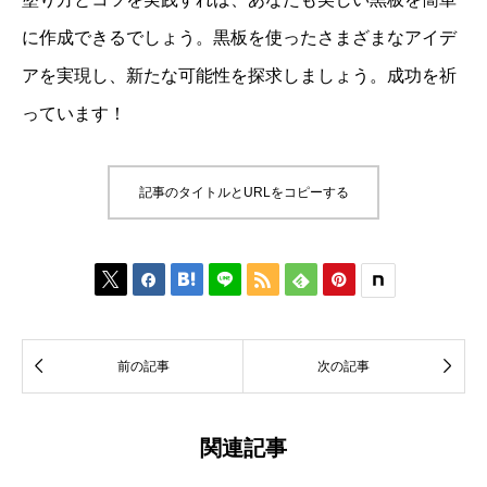
に作成できるでしょう。黒板を使ったさまざまなアイデ
アを実現し、新たな可能性を探求しましょう。成功を祈
っています！
記事のタイトルとURLをコピーする








前の記事
次の記事
関連記事