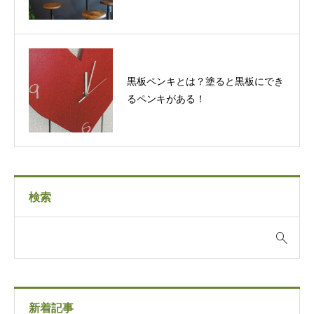
黒板ペンキとは？塗ると黒板にでき
るペンキがある！
検索
新着記事