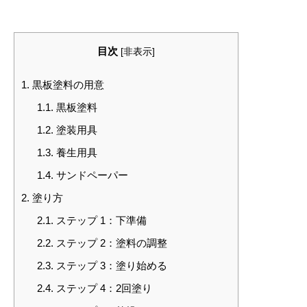
目次
[
非表示
]
1.
黒板塗料の用意
1.1.
黒板塗料
1.2.
塗装用具
1.3.
養生用具
1.4.
サンドペーパー
2.
塗り方
2.1.
ステップ 1：下準備
2.2.
ステップ 2：塗料の調整
2.3.
ステップ 3：塗り始める
2.4.
ステップ 4：2回塗り