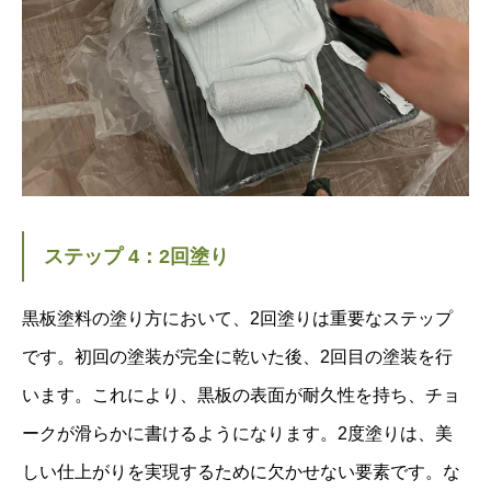
ステップ 4：2回塗り
黒板塗料の塗り方において、2回塗りは重要なステップ
です。初回の塗装が完全に乾いた後、2回目の塗装を行
います。これにより、黒板の表面が耐久性を持ち、チョ
ークが滑らかに書けるようになります。2度塗りは、美
しい仕上がりを実現するために欠かせない要素です。な