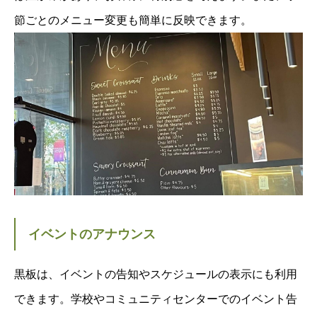
節ごとのメニュー変更も簡単に反映できます。
イベントのアナウンス
黒板は、イベントの告知やスケジュールの表示にも利用
できます。学校やコミュニティセンターでのイベント告