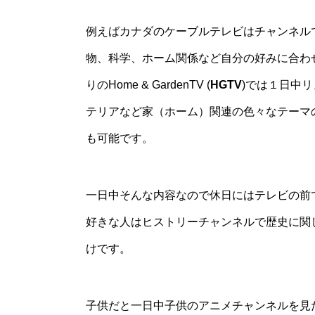
例えばカナダのケーブルテレビはチャンネル
物、科学、ホーム関係など自分の好みに合わ
りのHome & GardenTV (
HGTV
)では１日中
テリアなど家（ホーム）関連の色々なテーマ
も可能です。
一日中そんな内容なので休日にはテレビの前
好きな人はヒストリーチャンネルで歴史に関
けです。
子供だと一日中子供のアニメチャンネルを見