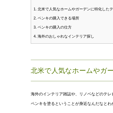
1.
北米で人気なホームやガーデンに特化した
2.
ペンキの購入できる場所
3.
ペンキの購入の仕方
4.
海外のおしゃれなインテリア探し
北米で人気なホームやガ
海外のインテリア雑誌や、リノベなどのテレ
ペンキを塗るということが身近なんだなとわ