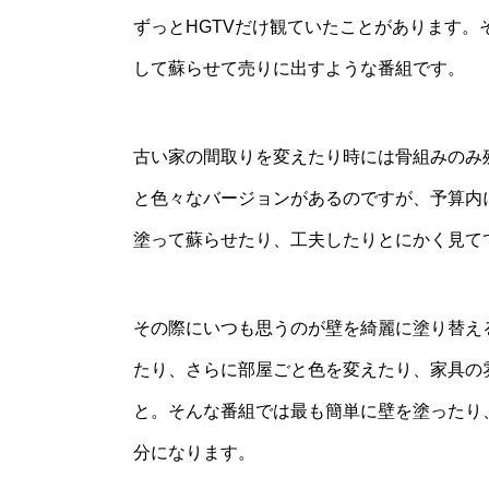
ずっとHGTVだけ観ていたことがあります
して蘇らせて売りに出すような番組です。
古い家の間取りを変えたり時には骨組みのみ
と色々なバージョンがあるのですが、予算内
塗って蘇らせたり、工夫したりとにかく見て
その際にいつも思うのが壁を綺麗に塗り替え
たり、さらに部屋ごと色を変えたり、家具の
と。そんな番組では最も簡単に壁を塗ったり
分になります。