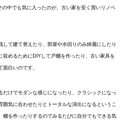
。その中でも気に入ったのが、古い家を安く買いリノベ
残して建て替えたり、部屋や水回りのみ綺麗にしたり
に収めるためにDIYして戸棚を作ったり、古い家具を
て面白いのです。
るだけでモダンな感じになったり、クラシックになっ
雰囲気に合わせたりとトータルな演出になるというこ
、棚を作ったりするのでみるたびに自分でもできる気