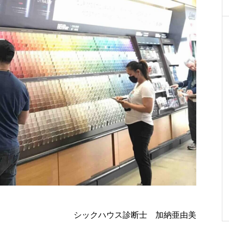
シックハウス診断士 加納亜由美