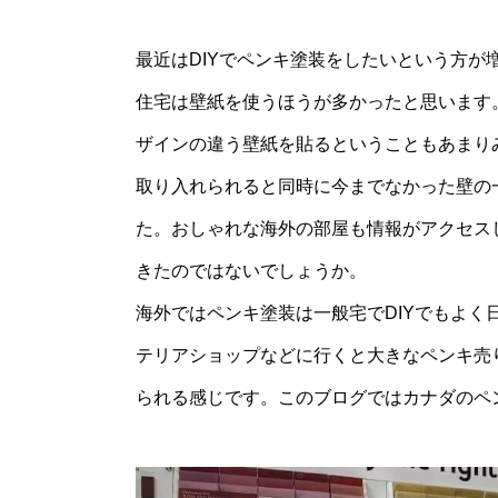
最近はDIYでペンキ塗装をしたいという方
住宅は壁紙を使うほうが多かったと思います
ザインの違う壁紙を貼るということもあまり
取り入れられると同時に今までなかった壁の
た。おしゃれな海外の部屋も情報がアクセス
きたのではないでしょうか。
海外ではペンキ塗装は一般宅でDIYでもよ
テリアショップなどに行くと大きなペンキ売
られる感じです。このブログではカナダのペ