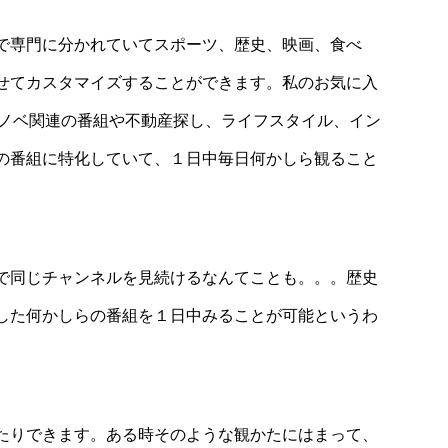
で専門に分かれていてスポーツ、歴史、映画、食べ
せてカスタマイズすることができます。私のお気に入
リノベ関連の番組や不動産探し、ライフスタイル、イン
の番組に特化していて、１日中毎日何かしら観ること
で同じチャンネルを見続けるなんてことも。。。歴史
した何かしらの番組を１日中みることが可能というわ
たりできます。ある時そのような観かたにはまって、