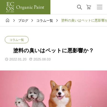





塗料の臭いはペットに悪影響
ブログ
コラム一覧
コラム一覧
塗料の臭いはペットに悪影響か？
2022.01.20
2025.08.03