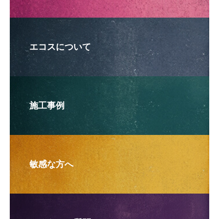
エコスについて
施工事例
敏感な方へ