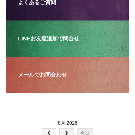
よくあるご質問
LINEお友達追加で問合せ
メールでお問合わせ
8月 2026
今日