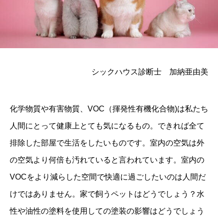
シックハウス診断士 加納亜由美
化学物質や有害物質、VOC（揮発性有機化合物)は私たち
人間にとって健康上とても気になるもの。できれば全て
排除した部屋で生活をしたいものです。室内の空気は外
の空気より何倍も汚れていると言われています。室内の
VOCをより減らした空間で快適に過ごしたいのは人間だ
けではありません。家で飼うペットはどうでしょう？水
性や油性の塗料を使用しての塗装の影響はどうでしょう