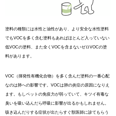
塗料の種類には水性と油性があり、より安全な水性塗料
でもVOCを多く含む塗料もあればほとんど入っていない
低VOCの塗料、また全くVOCを含まないゼロVOCの塗
料があります。
VOC（揮発性有機化合物）を多く含んだ塗料の一番心配
なのは肺への影響です。VOCは肺の炎症の原因になりえ
ます。もしペットの免疫力が弱っていて、キツイ有毒な
臭いを吸い込んだら呼吸に影響が出るかもしれません。
咳き込んだりする症状が出たらすぐ獣医師に診てもらう