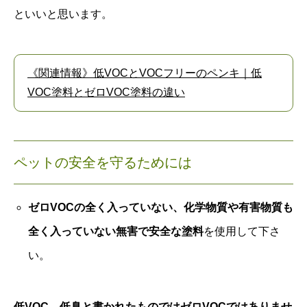
といいと思います。
《関連情報》低VOCとVOCフリーのペンキ｜低
VOC塗料とゼロVOC塗料の違い
ペットの安全を守るためには
ゼロVOCの全く入っていない、化学物質や有害物質も
全く入っていない無害で安全な塗料
を使用して下さ
い。
低VOC、低臭と書かれたものではゼロVOCではありませ