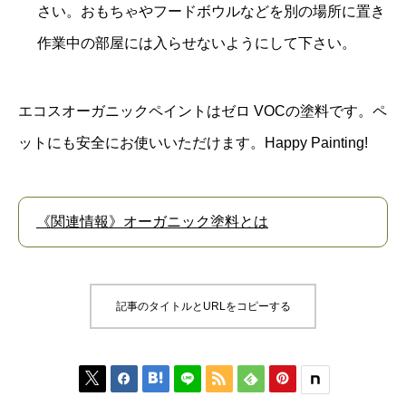
さい。おもちゃやフードボウルなどを別の場所に置き
作業中の部屋には入らせないようにして下さい。
エコスオーガニックペイント
はゼロ VOCの塗料です。ペ
ットにも安全にお使いいただけます。Happy Painting!
《関連情報》オーガニック塗料とは
記事のタイトルとURLをコピーする





