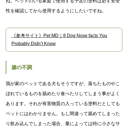
ね。ペットのいる家庭で使用する予定の塗料は必ず安全
性を確認してから使用するようにしたいですね。
《参考サイト》Pet MD｜8 Dog Nose facts You
Probably Didn’t Know
腸の不調
我が家のペットである犬もそうですが、落ちたものやこ
ぼれているものを舐めたり食べたりしてしまう事がよく
あります。それが有害物質の入っている塗料だとしても
ペットにはわかりません。もし間違って舐めてしまった
り飲み込んでしまった場合、量によっては特に小さなサ