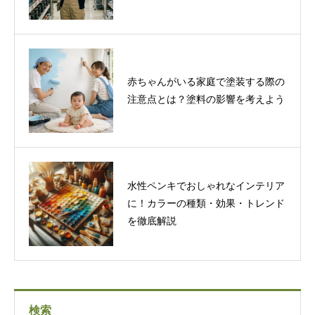
赤ちゃんがいる家庭で塗装する際の
注意点とは？塗料の影響を考えよう
水性ペンキでおしゃれなインテリア
に！カラーの種類・効果・トレンド
を徹底解説
検索