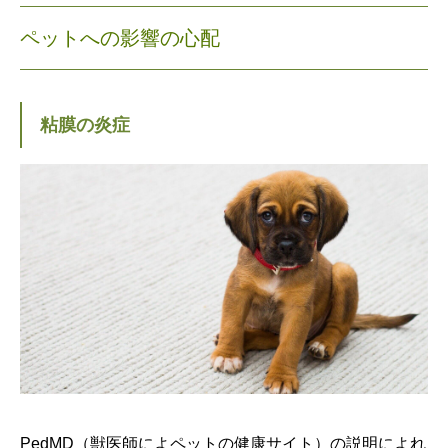
ペットへの影響の心配
粘膜の炎症
PedMD（獣医師によペットの健康サイト）の説明によれ