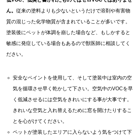
ん。
従来の塗料よりも少ないというだけで溶剤や有害物
質の混じった化学物質が含まれていることが多いです。
塗装後にペットが体調を崩した場合など、もしかすると
敏感に発症している場合もあるので獣医師に相談してく
ださい。
安全なペイントを使用して、そして塗装中は室内の空
気を循環させ早く乾かして下さい。空気中のVOCを早
く低減させるには空気をきれいにする事が大事です。
きれいな空気と入れ替えるために窓を開けたりするこ
とを心がけてください。
ペットが塗装したエリアに入らないよう気をつけて下