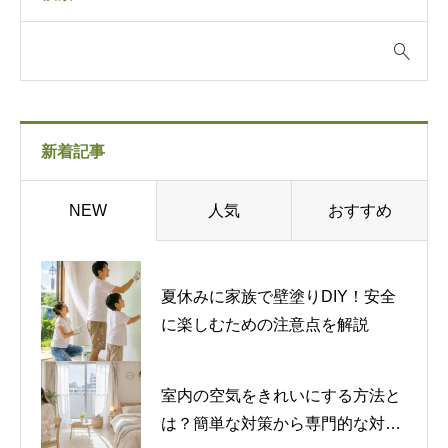
新着記事
人気
おすすめ
NEW
夏休みに家族で壁塗りDIY！安全
に楽しむための注意点を解説
室内の空気をきれいにする方法と
は？簡単な対策から専門的な対策