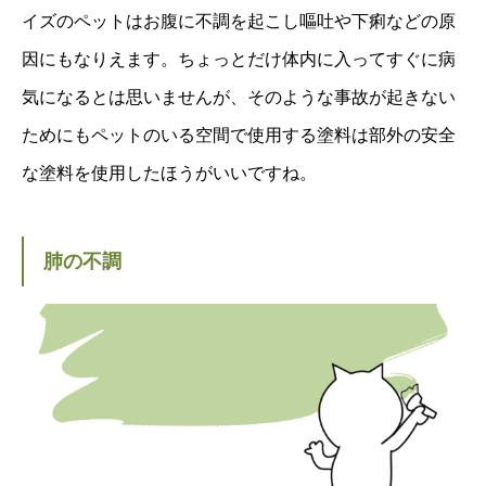
イズのペットはお腹に不調を起こし嘔吐や下痢などの原
因にもなりえます。ちょっとだけ体内に入ってすぐに病
気になるとは思いませんが、そのような事故が起きない
ためにもペットのいる空間で使用する塗料は部外の安全
な塗料を使用したほうがいいですね。
肺の不調