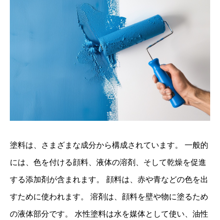
塗料は、さまざまな成分から構成されています。 一般的
には、色を付ける顔料、液体の溶剤、そして乾燥を促進
する添加剤が含まれます。 顔料は、赤や青などの色を出
すために使われます。 溶剤は、顔料を壁や物に塗るため
の液体部分です。 水性塗料は水を媒体として使い、油性