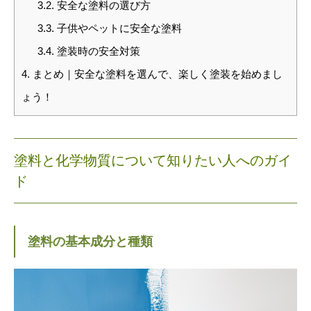
3.2.
安全な塗料の選び方
3.3.
子供やペットに安全な塗料
3.4.
塗装時の安全対策
4.
まとめ｜安全な塗料を選んで、楽しく塗装を始めまし
ょう！
塗料と化学物質について知りたい人へのガイ
ド
塗料の基本成分と種類