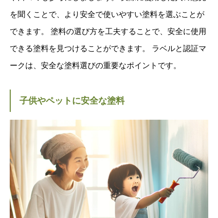
を聞くことで、より安全で使いやすい塗料を選ぶことが
できます。 塗料の選び方を工夫することで、安全に使用
できる塗料を見つけることができます。 ラベルと認証マ
ークは、安全な塗料選びの重要なポイントです。
子供やペットに安全な塗料