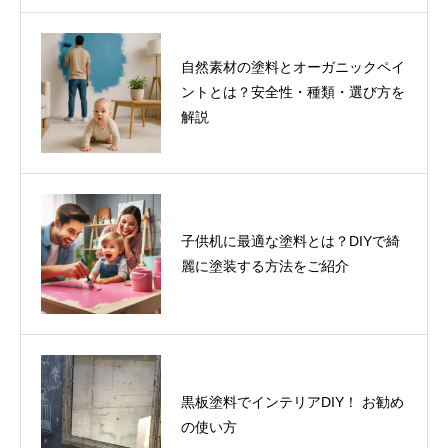
自然素材の塗料とオーガニックペイ
ントとは？安全性・種類・選び方を
解説
子供机に最適な塗料とは？DIYで綺
麗に塗装する方法をご紹介
黒板塗料でインテリアDIY！ お勧め
の使い方