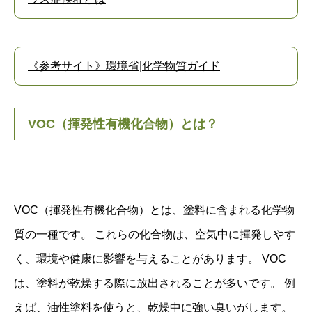
《参考サイト》環境省|化学物質ガイド
VOC（揮発性有機化合物）とは？
VOC（揮発性有機化合物）とは、塗料に含まれる化学物
質の一種です。 これらの化合物は、空気中に揮発しやす
く、環境や健康に影響を与えることがあります。 VOC
は、塗料が乾燥する際に放出されることが多いです。 例
えば、油性塗料を使うと、乾燥中に強い臭いがします。