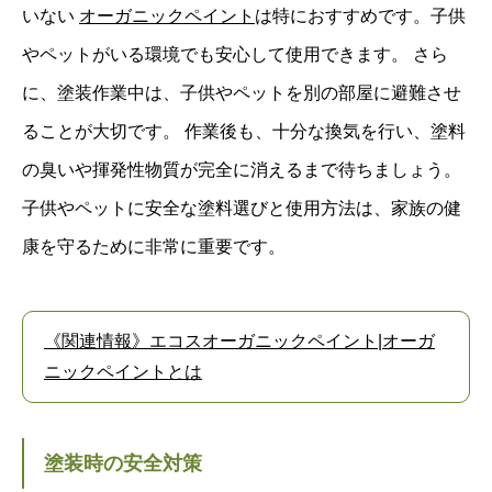
いない
オーガニックペイント
は特におすすめです。子供
やペットがいる環境でも安心して使用できます。 さら
に、塗装作業中は、子供やペットを別の部屋に避難させ
ることが大切です。 作業後も、十分な換気を行い、塗料
の臭いや揮発性物質が完全に消えるまで待ちましょう。
子供やペットに安全な塗料選びと使用方法は、家族の健
康を守るために非常に重要です。
《関連情報》エコスオーガニックペイント|オーガ
ニックペイントとは
塗装時の安全対策