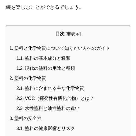
装を楽しむことができるでしょう。
目次
[
非表示
]
1.
塗料と化学物質について知りたい人へのガイド
1.1.
塗料の基本成分と種類
1.2.
現代の塗料の用途と種類
2.
塗料の化学物質
2.1.
塗料に含まれる主な化学物質
2.2.
VOC（揮発性有機化合物）とは？
2.3.
水性塗料と油性塗料の違い
3.
塗料の安全性
3.1.
塗料の健康影響とリスク