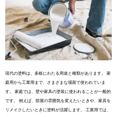
現代の塗料は、多岐にわたる用途と種類があります。 家
庭用から工業用まで、さまざまな場面で使われていま
す。 家庭では、壁や家具の塗装に使われることが一般的
です。 例えば、部屋の雰囲気を変えたいときや、家具を
リメイクしたいときに塗料が活躍します。 工業用では、