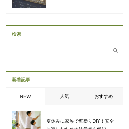
検索
新着記事
人気
おすすめ
NEW
夏休みに家族で壁塗りDIY！安全