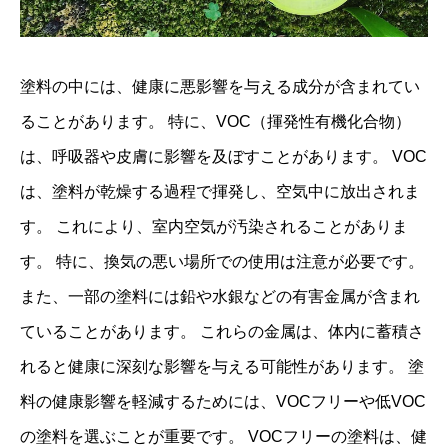
塗料の中には、健康に悪影響を与える成分が含まれてい
ることがあります。 特に、VOC（揮発性有機化合物）
は、呼吸器や皮膚に影響を及ぼすことがあります。 VOC
は、塗料が乾燥する過程で揮発し、空気中に放出されま
す。 これにより、室内空気が汚染されることがありま
す。 特に、換気の悪い場所での使用は注意が必要です。
また、一部の塗料には鉛や水銀などの有害金属が含まれ
ていることがあります。 これらの金属は、体内に蓄積さ
れると健康に深刻な影響を与える可能性があります。 塗
料の健康影響を軽減するためには、VOCフリーや低VOC
の塗料を選ぶことが重要です。 VOCフリーの塗料は、健