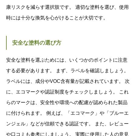
康リスクを減らす選択肢です。 適切な塗料を選び、使用
時には十分な換気を心がけることが大切です。
安全な塗料の選び方
安全な塗料を選ぶためには、いくつかのポイントに注意
する必要があります。 まず、ラベルを確認しましょう。
ラベルには、成分やVOC含有量が記載されています。 次
に、エコマークや認証制度をチェックしましょう。 これ
らのマークは、安全性や環境への配慮が認められた製品
に付けられます。 例えば、「エコマーク」や「ブルーエ
ンジェル」などが信頼できる認証です。 また、レビュー
や口コミも参考にしましょう。 実際に使用した人の意見