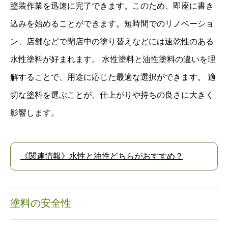
塗装作業を迅速に完了できます。このため、即座に書き
込みを始めることができます。短時間でのリノベーショ
ン、店舗などで閉店中の塗り替えなどには速乾性のある
水性塗料が好まれます。 水性塗料と油性塗料の違いを理
解することで、用途に応じた最適な選択ができます。 適
切な塗料を選ぶことが、仕上がりや持ちの良さに大きく
影響します。
《関連情報》水性と油性どちらがおすすめ？
塗料の安全性