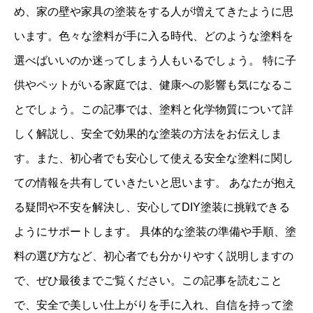
め、家の壁や家具の塗装をする人が増えてきたように思
います。色々な塗料が手に入る時代、どのような塗料を
選べばいいのか迷ってしまう人もいるでしょう。 特に子
供やペットがいる家庭では、健康への影響も気になるこ
とでしょう。この記事では、塗料と化学物質について詳
しく解説し、安全で効果的な塗装の方法をお伝えしま
す。また、初心者でも安心して使える安全な塗料に関し
ての情報を共有していきたいと思います。 あなたが抱え
る疑問や不安を解決し、安心してDIY塗装に挑戦できる
ようにサポートします。 具体的な塗装の準備や手順、塗
料の選び方など、初心者でも分かりやすく説明しますの
で、ぜひ最後までご覧ください。この記事を読むこと
で、安全で美しい仕上がりを手に入れ、自信を持って塗