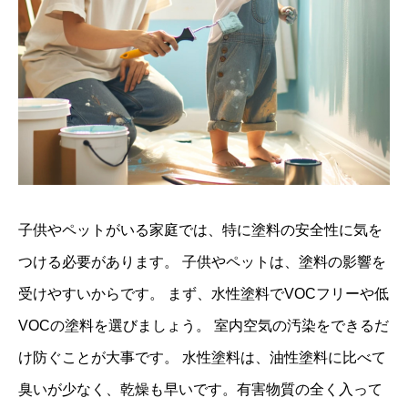
子供やペットがいる家庭では、特に塗料の安全性に気を
つける必要があります。 子供やペットは、塗料の影響を
受けやすいからです。 まず、水性塗料でVOCフリーや低
VOCの塗料を選びましょう。 室内空気の汚染をできるだ
け防ぐことが大事です。 水性塗料は、油性塗料に比べて
臭いが少なく、乾燥も早いです。有害物質の全く入って