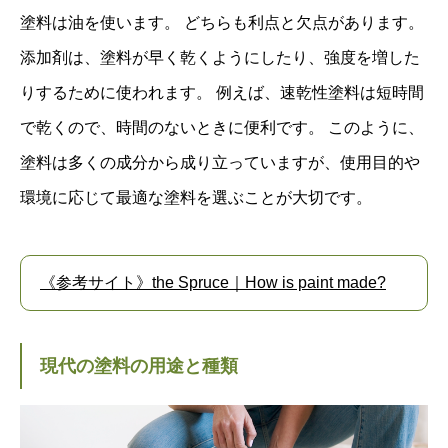
塗料は油を使います。 どちらも利点と欠点があります。
添加剤は、塗料が早く乾くようにしたり、強度を増した
りするために使われます。 例えば、速乾性塗料は短時間
で乾くので、時間のないときに便利です。 このように、
塗料は多くの成分から成り立っていますが、使用目的や
環境に応じて最適な塗料を選ぶことが大切です。
《参考サイト》the Spruce｜How is paint made?
現代の塗料の用途と種類