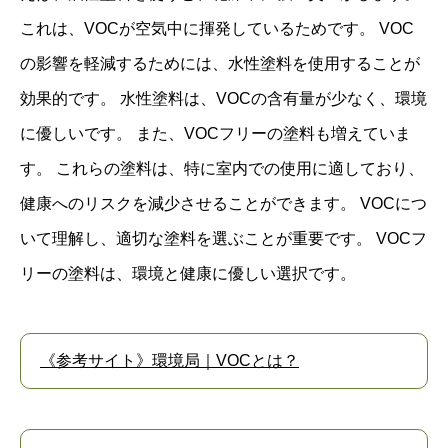
これは、VOCが空気中に揮発しているためです。 VOC
の影響を軽減するためには、水性塗料を使用することが
効果的です。 水性塗料は、VOCの含有量が少なく、環境
に優しいです。 また、VOCフリーの塗料も増えていま
す。 これらの塗料は、特に室内での使用に適しており、
健康へのリスクを減少させることができます。 VOCにつ
いて理解し、適切な塗料を選ぶことが重要です。 VOCフ
リーの塗料は、環境と健康に優しい選択です。
《参考サイト》環境局｜VOCとは？