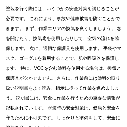
塗装を行う際には、いくつかの安全対策を講じることが
必要です。 これにより、事故や健康被害を防ぐことがで
きます。 まず、作業エリアの換気を良くしましょう。 窓
を開けたり、換気扇を使用したりして、空気の流れを確
保します。 次に、適切な保護具を使用します。 手袋やマ
スク、ゴーグルを着用することで、肌や呼吸器を保護し
ます。 特に、VOCを含む塗料を使用する場合は、換気と
保護具が欠かせません。 さらに、作業前には塗料の取り
扱い説明書をよく読み、指示に従って作業を進めましょ
う。 説明書には、安全に作業を行うための重要な情報が
記載されています。 塗装時の安全対策は、健康と安全を
守るために不可欠です。 しっかりと準備をして、安全に