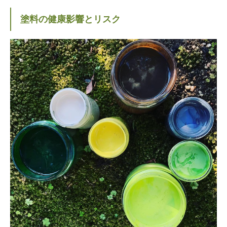
塗料の健康影響とリスク