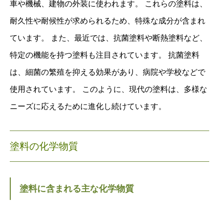
車や機械、建物の外装に使われます。 これらの塗料は、
耐久性や耐候性が求められるため、特殊な成分が含まれ
ています。 また、最近では、抗菌塗料や断熱塗料など、
特定の機能を持つ塗料も注目されています。 抗菌塗料
は、細菌の繁殖を抑える効果があり、病院や学校などで
使用されています。 このように、現代の塗料は、多様な
ニーズに応えるために進化し続けています。
塗料の化学物質
塗料に含まれる主な化学物質