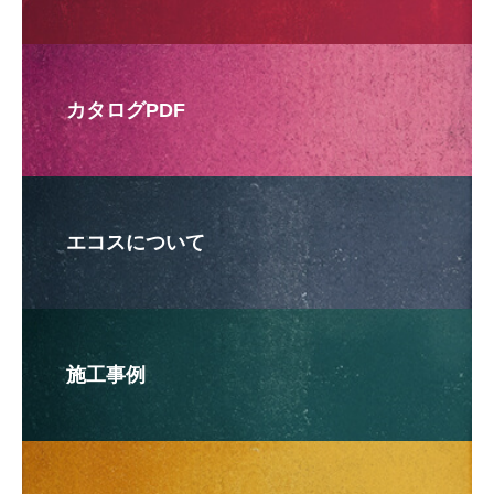
カタログPDF
エコスについて
施工事例