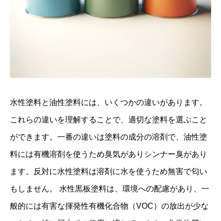
水性塗料と油性塗料には、いくつかの違いがあります。
これらの違いを理解することで、適切な塗料を選ぶこと
ができます。一番の違いは塗料の成分の溶剤で、油性塗
料には有機溶剤を使うため臭気がありシンナー臭があり
ます。反対に水性塗料は溶剤に水を使うため無害で匂い
もしません。 水性黒板塗料は、環境への配慮があり、一
般的には有害な揮発性有機化合物（VOC）の放出が少な