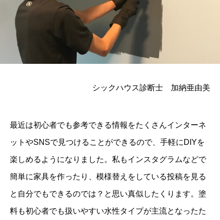
シックハウス診断士 加納亜由美
最近は初心者でも参考できる情報をたくさんインターネ
ットやSNSで見つけることができるので、手軽にDIYを
楽しめるようになりました。私もインスタグラムなどで
簡単に家具を作ったり、模様替えをしている投稿を見る
と自分でもできるのでは？と思い真似したくります。塗
料も初心者でも扱いやすい水性タイプが主流となったた