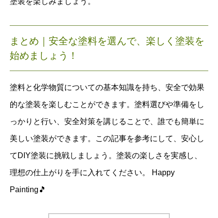
塗装を楽しみましょう。
まとめ｜
安全な塗料を選んで、楽しく塗装を
始めましょう！
塗料と化学物質についての基本知識を持ち、安全で効果
的な塗装を楽しむことができます。塗料選びや準備をし
っかりと行い、安全対策を講じることで、誰でも簡単に
美しい塗装ができます。この記事を参考にして、安心し
てDIY塗装に挑戦しましょう。塗装の楽しさを実感し、
理想の仕上がりを手に入れてください。 Happy
Painting🎵