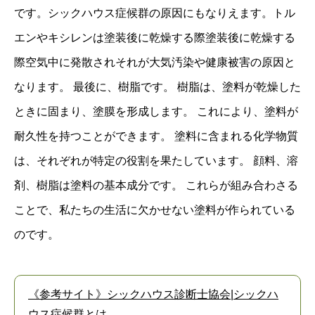
です。シックハウス症候群の原因にもなりえます。トル
エンやキシレンは塗装後に乾燥する際塗装後に乾燥する
際空気中に発散されそれが大気汚染や健康被害の原因と
なります。 最後に、樹脂です。 樹脂は、塗料が乾燥した
ときに固まり、塗膜を形成します。 これにより、塗料が
耐久性を持つことができます。 塗料に含まれる化学物質
は、それぞれが特定の役割を果たしています。 顔料、溶
剤、樹脂は塗料の基本成分です。 これらが組み合わさる
ことで、私たちの生活に欠かせない塗料が作られている
のです。
《参考サイト》シックハウス診断士協会|シックハ
ウス症候群とは