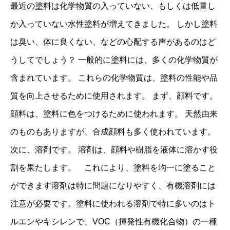
最近の塗料は化学物質の入っていない、もしくは低量し
か入っていない水性塗料が増えてきました。 しかし塗料
は臭い、体に良くない、などの心配する声があるのはど
うしてでしょう？ 一般的に塗料には、多くの化学物質が
含まれています。 これらの化学物質は、塗料の性能や品
質を向上させるために使用されます。 まず、顔料です。
顔料は、塗料に色をつけるために使われます。 天然由来
のものもありますが、合成顔料も多く使われています。
次に、溶剤です。 溶剤は、顔料や樹脂を液体に溶かす役
割を果たします。 これにより、塗料を均一に塗ること
ができます溶剤は特に問題になりやすく、有機溶剤には
注意が必要です。塗料に使われる溶剤で特に多いのはト
ルエンやキシレンで、VOC（揮発性有機化合物）の一種