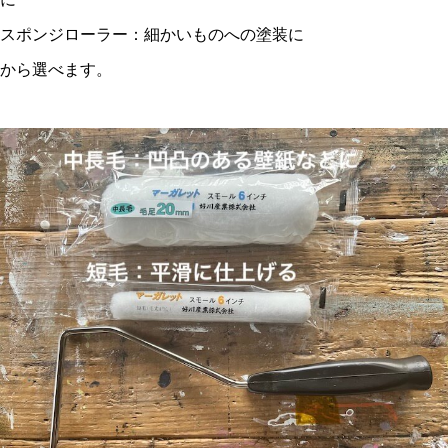
スポンジローラー：細かいものへの塗装に
から選べます。