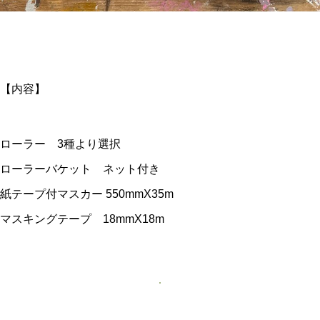
【内容】
ローラー 3種より選択
ローラーバケット ネット付き
紙テープ付マスカー 550mmX35m
マスキングテープ 18mmX18m
商品説明トップに戻る