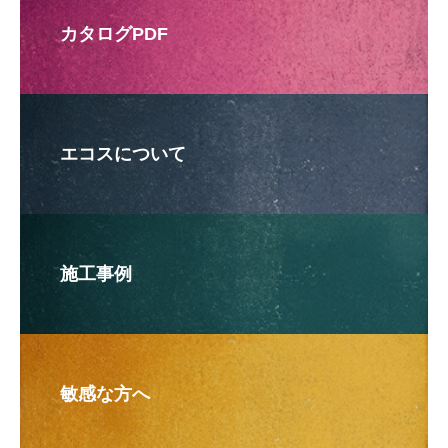
カタログPDF
エコスについて
施工事例
敏感な方へ