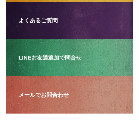
よくあるご質問
LINEお友達追加で問合せ
メールでお問合わせ