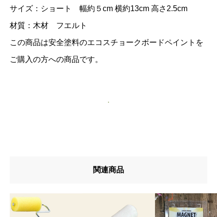
サイズ：ショート 幅約５cm 横約13cm 高さ2.5cm
材質：木材 フエルト
この商品は安全塗料のエコスチョークボードペイントを
ご購入の方への商品です。
商品説明トップに戻る
関連商品