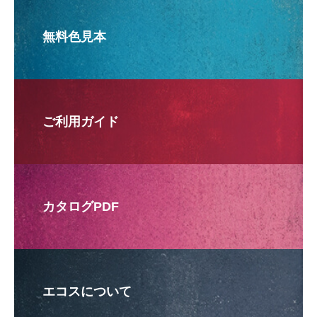
無料色見本
ご利用ガイド
カタログPDF
エコスについて