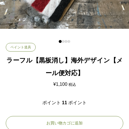
ペイント道具
ラーフル【黒板消し】海外デザイン【メ
ール便対応】
¥
1,100
税込
ポイント
11
ポイント
お買い物カゴに追加