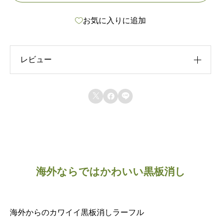
お気に入りに追加
レビュー
レビュー投稿には、会員登録が必要です。



会員登録する
海外ならではかわいい黒板消し
海外からのカワイイ黒板消しラーフル