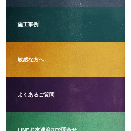
施工事例
敏感な方へ
よくあるご質問
LINEお友達追加で問合せ