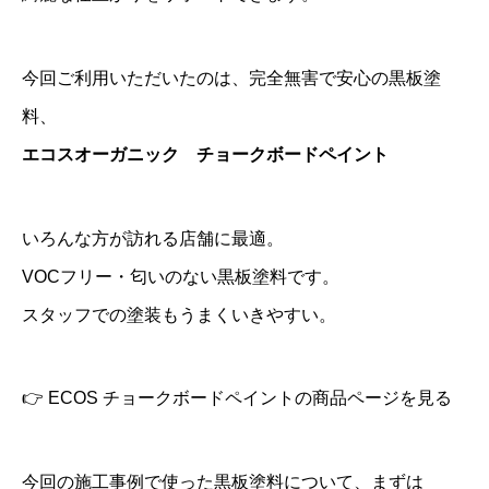
今回ご利用いただいたのは、完全無害で安心の黒板塗
料、
エコスオーガニック チョークボードペイント
いろんな方が訪れる店舗に最適。
VOCフリー・匂いのない黒板塗料です。
スタッフでの塗装もうまくいきやすい。
👉
ECOS チョークボードペイントの商品ページを見る
今回の施工事例で使った黒板塗料について、まずは