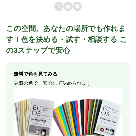



この空間、あなたの場所でも作れま
す！色を決める・試す・相談する こ
の3ステップで安心
無料で色を見てみる
実際の色で、安心して決められます