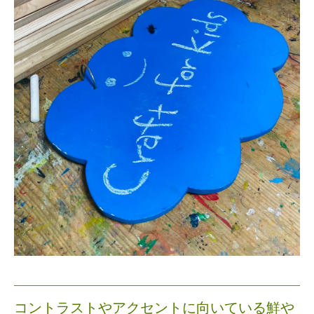
コントラストやアクセントに向いている鮮や