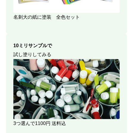
名刺大の紙に塗装 全色セット
10ミリサンプルで
試し塗りしてみる
3つ選んで1100円 送料込