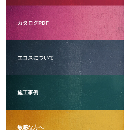
カタログPDF
エコスについて
施工事例
敏感な方へ