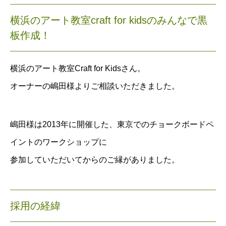
横浜のアート教室craft for kidsのみんなで黒
板作成！
横浜のアート教室
Craft for Kidsさん
。
オーナーの嶋田様よりご相談いただきました。
嶋田様は2013年に開催した、東京でのチョークボードペ
イントのワークショップに
参加していただいてからのご縁がありました。
採用の経緯