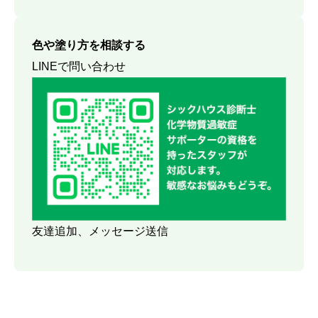
色や塗り方を相談する
LINEで問い合わせ
友達追加、メッセージ送信