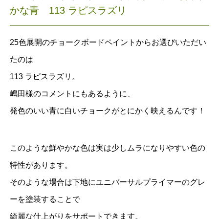
かな青 113 ラピスラズリ
25色展開のチョークボードペイントからお選びいただい
たのは
113 ラピスラズリ。
嶋田様のコメントにもあるように、
発色のいい青に白いチョークがとにかく映えるんです！
このような鮮やかな色は実は少しムラになりやすい色の
特性があります。
そのような場合は下地に
ユニバーサルプライマー
のグレ
ーを塗装することで
綺麗な仕上がりをサポートできます。