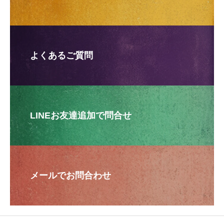
よくあるご質問
LINEお友達追加で問合せ
メールでお問合わせ