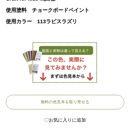
使用塗料 チョークボードペイント
使用カラー 113ラピスラズリ
無料の色見本を取り寄せる
お気に入りに追加