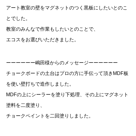
アート教室の壁をマグネットのつく黒板にしたいとのこ
とでした。
教室のみんなで作業もしたいとのことで、
エコスをお選びいただきました。
ーーーーーー嶋田様からのメッセージーーーーーー
チョークボードの土台はプロの方に手伝って頂きMDF板
を使い壁打ちで造作しました。
MDFの上にシーラーを塗り下処理、その上にマグネット
塗料を二度塗り、
チョークペイントを二回塗りしました。