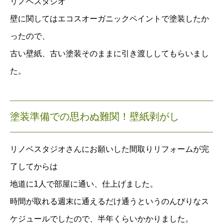
リノベスタジオ
壁に関してはエコスオーガニックペイントで塗装したか
ったので、
古い壁紙、古い塗装そのままに引き渡ししてもらいまし
た。
塗装準備での思わぬ難関！壁紙剥がし
リノベスタジオさんにお願いした間取りリフォームが完
了してからは
地道に1人で部屋に通い、仕上げました。
時間が取れる週末に通えるだけ通うというのんびりなス
ケジュールでしたので、半年くらいかかりました。