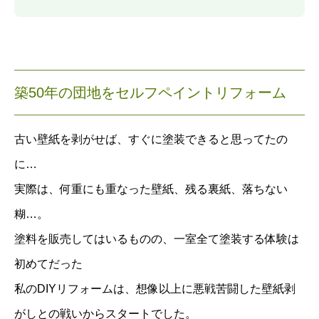
築50年の団地をセルフペイントリフォーム
古い壁紙を剥がせば、すぐに塗装できると思ってたの
に…
実際は、何重にも重なった壁紙、残る裏紙、落ちない
糊…。
塗料を販売してはいるものの、一室全て塗装する体験は
初めてだった
私のDIYリフォームは、想像以上に悪戦苦闘した壁紙剥
がしとの戦いからスタートでした。