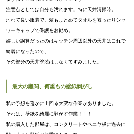
注意点としては自分も汚れます。特に天井清掃時。
汚れて良い服装で、髪もまとめてタオルを被ったりシャ
ワーキャップで保護をお勧め。
嬉しい誤算だったのはキッチン周辺以外の天井はこれで
綺麗になったので、
その部分の天井塗装はしなくてすみました。
最大の難関、何重もの壁紙剥がし
私の予想を遥かに上回る大変な作業がありました。
それは、壁紙を綺麗に剥がす作業！！！
私の購入した部屋は、コンクリートやベニヤ板に過去に