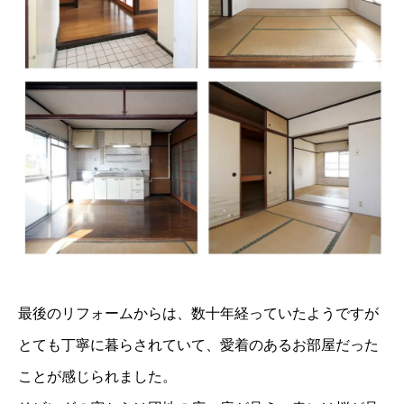
最後のリフォームからは、数十年経っていたようですが
とても丁寧に暮らされていて、愛着のあるお部屋だった
ことが感じられました。