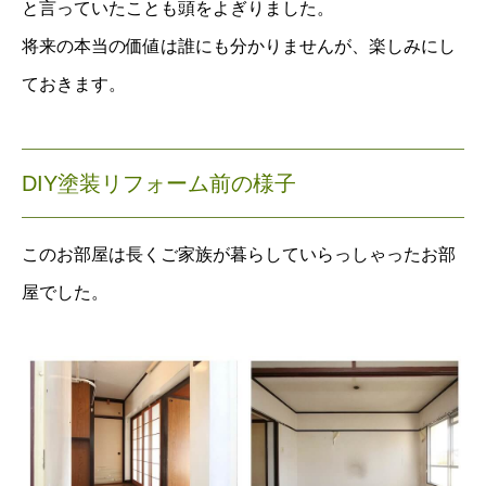
と言っていたことも頭をよぎりました。
将来の本当の価値は誰にも分かりませんが、楽しみにし
ておきます。
DIY塗装リフォーム前の様子
このお部屋は長くご家族が暮らしていらっしゃったお部
屋でした。