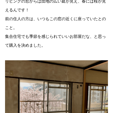
リビングの窓からは団地の広い庭が見え、春には桜が見
えるんです！
前の住人の方は、いつもこの窓の近くに座っていたとの
こと。
集合住宅でも季節を感じられていいお部屋だな、と思っ
て購入を決めました。