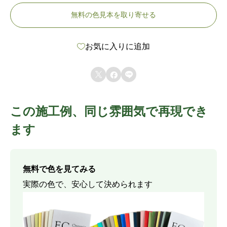
無料の色見本を取り寄せる
お気に入りに追加



この施工例、同じ雰囲気で再現でき
ます
無料で色を見てみる
実際の色で、安心して決められます