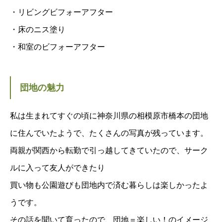
・リビングビフォーアフター
・床のニス塗り
・和室のビフォーアフター
団地の魅力
私は生まれてすぐの頃に神奈川県の相模原市橋本の団地
に住んでいたようで、たくさんの写真が残っています。
両親が関西から転勤で引っ越してきていたので、サーク
ルに入って友人ができたり
買い物も公園遊びも団地内で済む暮らしは楽しかったよ
うです。
その話を聞いて育ったので、団地＝楽しい！のイメージ