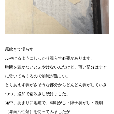
霧吹きで濡らす
ふやけるようにしっかり濡らす必要があります。
時間を置かないとふやけないんだけど、薄い部分はすぐ
に乾いてもくるので加減が難しい。
とりあえず剥がさそうな部分からどんどん剥がしていき
つつ、追加で霧吹きし続けました。
途中、あまりに地道で、糊剥がし・障子剥がし・洗剤
（界面活性剤）を使ってみましたが