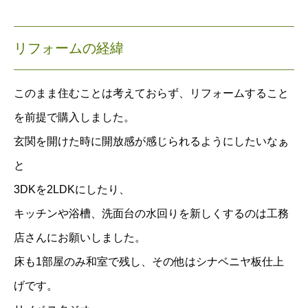
リフォームの経緯
このまま住むことは考えておらず、リフォームすること
を前提で購入しました。
玄関を開けた時に開放感が感じられるようにしたいなぁ
と
3DKを2LDKにしたり、
キッチンや浴槽、洗面台の水回りを新しくするのは工務
店さんにお願いしました。
床も1部屋のみ和室で残し、その他はシナベニヤ板仕上
げです。