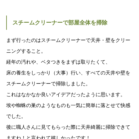
スチームクリーナーで部屋全体を掃除
まず行ったのはスチームクリーナーで天井・壁をクリー
ニングすること。
経年の汚れや、ベタつきをまずは取りたくて、
床の養生をしっかり（大事）行い、すべての天井や壁を
スチームクリーナーで掃除しました。
これはなかなか良いアイデアだったように思います。
埃や蜘蛛の巣のようなものも一気に簡単に落とせて快感
でした。
後に職人さんに見てもらった際に天井綺麗に掃除できて
ますね！と言われて嬉しかったです！