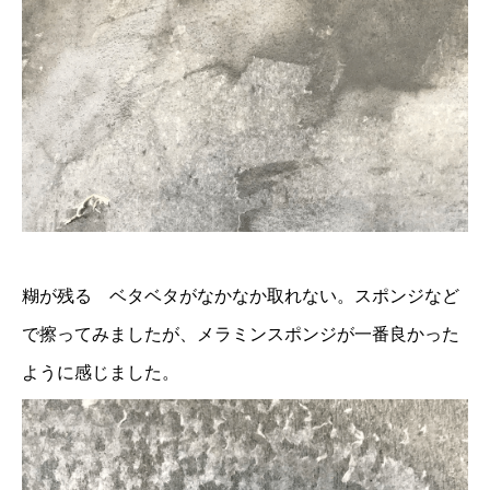
糊が残る ベタベタがなかなか取れない。スポンジなど
で擦ってみましたが、メラミンスポンジが一番良かった
ように感じました。