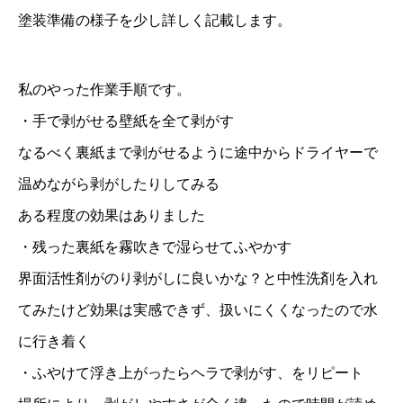
塗装準備の様子を少し詳しく記載します。
私のやった作業手順です。
・手で剥がせる壁紙を全て剥がす
なるべく裏紙まで剥がせるように途中からドライヤーで
温めながら剥がしたりしてみる
ある程度の効果はありました
・残った裏紙を霧吹きで湿らせてふやかす
界面活性剤がのり剥がしに良いかな？と中性洗剤を入れ
てみたけど効果は実感できず、扱いにくくなったので水
に行き着く
・ふやけて浮き上がったらヘラで剥がす、をリピート