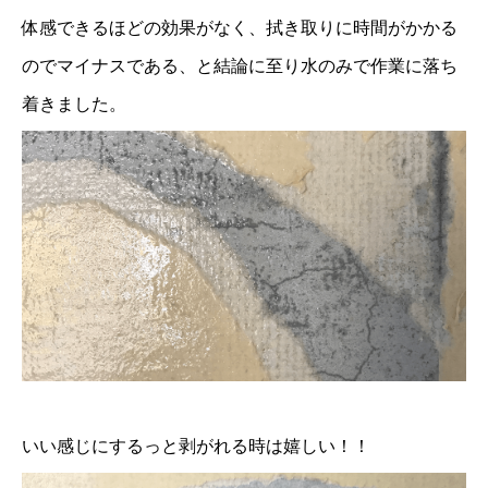
体感できるほどの効果がなく、拭き取りに時間がかかる
のでマイナスである、と結論に至り水のみで作業に落ち
着きました。
いい感じにするっと剥がれる時は嬉しい！！