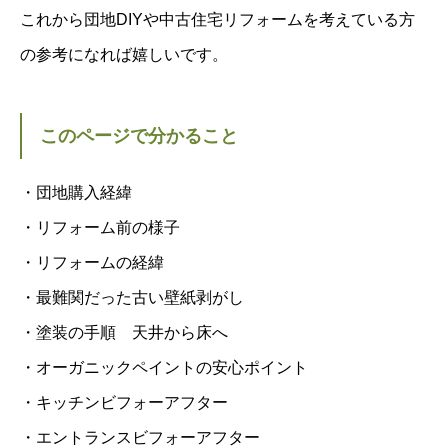
これから団地DIYや中古住宅リフォームを考えている方
の参考になれば嬉しいです。
このページで分かること
・団地購入経緯
・リフォーム前の様子
・リフォームの経緯
・最難関だった古い壁紙剥がし
・塗装の手順 天井から床へ
・オーガニックペイントの安心ポイント
・キッチンビフォーアフター
・エントランスビフォーアフター