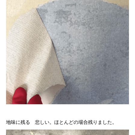
地味に残る 悲しい。ほとんどの場合残りました。