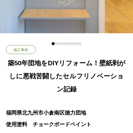
施工事例
築50年団地をDIYリフォーム！壁紙剥が
しに悪戦苦闘したセルフリノベーショ
ン記録
福岡県北九州市小倉南区徳力団地
使用塗料 チョークボードペイント