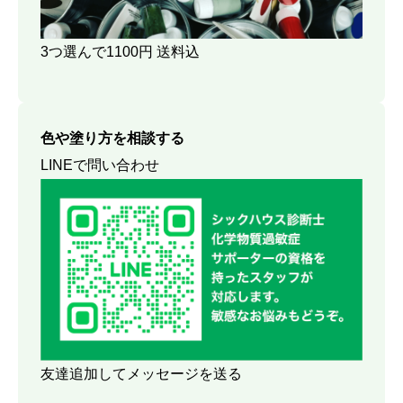
3つ選んで1100円 送料込
色や塗り方を相談する
LINEで問い合わせ
友達追加してメッセージを送る