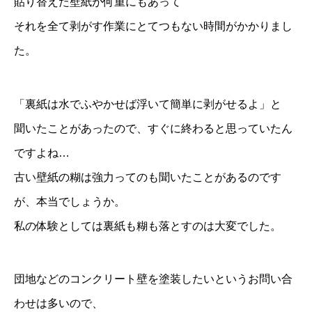
貼り替えた壁紙が何重にもあって
それを全て剥がす作業にとてつもない時間がかかりまし
た。
「裏紙は水でふやかせば浮いて簡単に剥がせるよ」と
聞いたことがあったので、すぐに終わると思っていたん
ですよね…
古い壁紙の糊は強力ってのも聞いたことがあるのです
が、本当でしょうか。
私の体験としては裏紙も糊も落とすのは大変でした。
団地などのコンクリート壁を塗装したいというお問い合
わせは多いので、