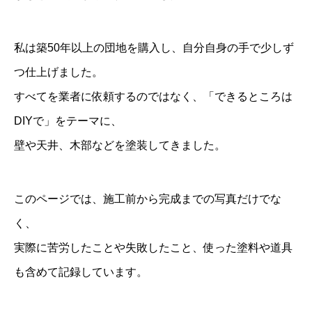
私は築50年以上の団地を購入し、自分自身の手で少しず
つ仕上げました。
すべてを業者に依頼するのではなく、「できるところは
DIYで」をテーマに、
壁や天井、木部などを塗装してきました。
このページでは、施工前から完成までの写真だけでな
く、
実際に苦労したことや失敗したこと、使った塗料や道具
も含めて記録しています。