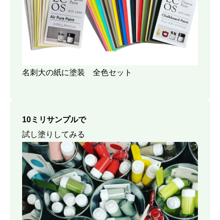
名刺大の紙に塗装 全色セット
10ミリサンプルで
試し塗りしてみる