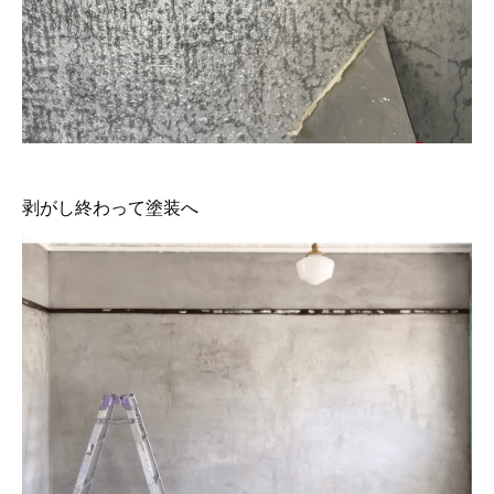
剥がし終わって塗装へ