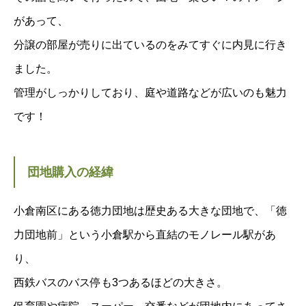
があって、
分譲の部屋が売りに出ているのをみてすぐに内見に行き
ました。
管理がしっかりしており、庭や道路などが広いのも魅力
です！
団地購入の経緯
小倉南区にある徳力団地は歴史ある大きな団地で、「徳
力団地前」という小倉駅から直結のモノレール駅があ
り、
西鉄バスのバス停も3つあるほどの大きさ。