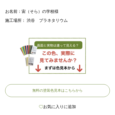
お名前：宙（そら）の学校様
施工場所： 渋谷 プラネタリウム
無料の塗装色見本はこちらから
お気に入りに追加