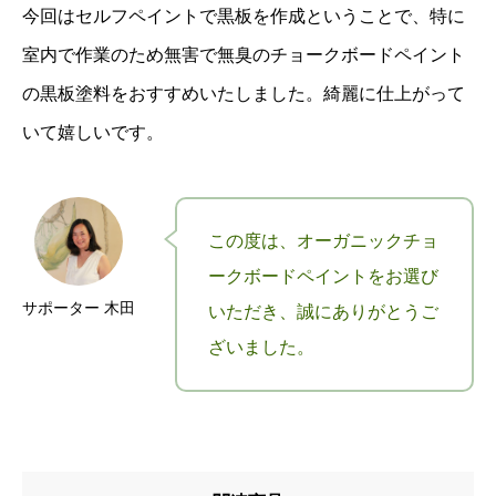
今回はセルフペイントで黒板を作成ということで、特に
室内で作業のため無害で無臭のチョークボードペイント
の黒板塗料をおすすめいたしました。綺麗に仕上がって
いて嬉しいです。
この度は、オーガニックチョ
ークボードペイントをお選び
サポーター 木田
いただき、誠にありがとうご
ざいました。