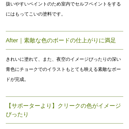
扱いやすいペイントのため室内でセルフペイントをする
にはもってこいの塗料です。
After｜素敵な色のボードの仕上がりに満足
きれいに塗れて、また、夜空のイメージぴったりの深い
青色にチョークでのイラストもとても映える素敵なボー
ドが完成。
【サポーターより】クリークの色がイメージ
ぴったり