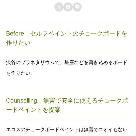



Before｜セルフペイントのチョークボードを
作りたい
渋谷のプラネタリウムで、星座などを書き込めるボード
を作りたい。
Counselling｜無害で安全に使えるチョークボ
ードペイントを提案
エコスのチョークボードペイントは無害でニオイもない