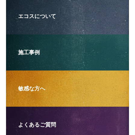
エコスについて
施工事例
敏感な方へ
よくあるご質問