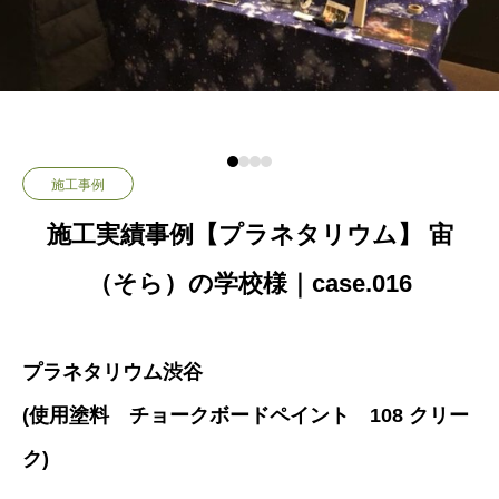
施工事例
施工実績事例【プラネタリウム】 宙
（そら）の学校様｜case.016
プラネタリウム渋谷
(使用塗料 チョークボードペイント 108 クリー
ク)