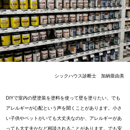
シックハウス診断士 加納亜由美
DIYで室内の壁塗装を塗料を使って壁を塗りたい、でも
アレルギーが心配という声を聞くことがあります。小さ
い子供やペットがいても大丈夫なのか、アレルギーがあ
っても大丈夫かなど相談されることがあります。でも安