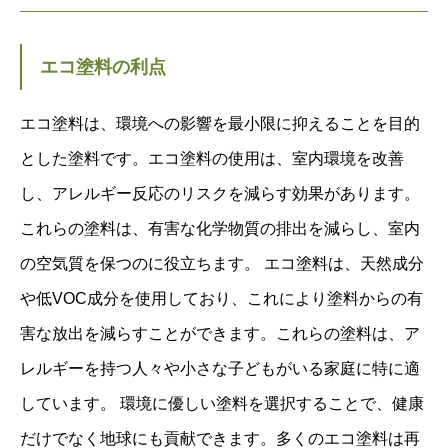
エコ塗料の利点
エコ塗料は、環境への影響を最小限に抑えることを目的
とした塗料です。エコ塗料の使用は、室内環境を改善
し、アレルギー反応のリスクを減らす効果があります。
これらの塗料は、有害な化学物質の排出を減らし、室内
の空気質を保つのに役立ちます。 エコ塗料は、天然成分
や低VOC成分を使用しており、これにより塗料からの有
害な放出を減らすことができます。これらの塗料は、ア
レルギーを持つ人々や小さな子どもがいる家庭に特に適
しています。 環境に優しい塗料を選択することで、健康
だけでなく地球にも貢献できます。多くのエコ塗料は再