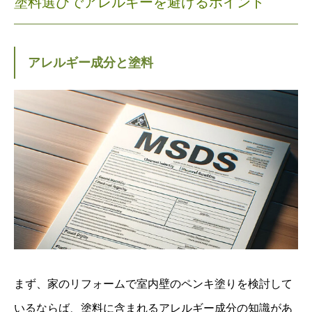
塗料選びでアレルギーを避けるポイント
アレルギー成分と塗料
まず、家のリフォームで室内壁のペンキ塗りを検討して
いるならば、塗料に含まれるアレルギー成分の知識があ