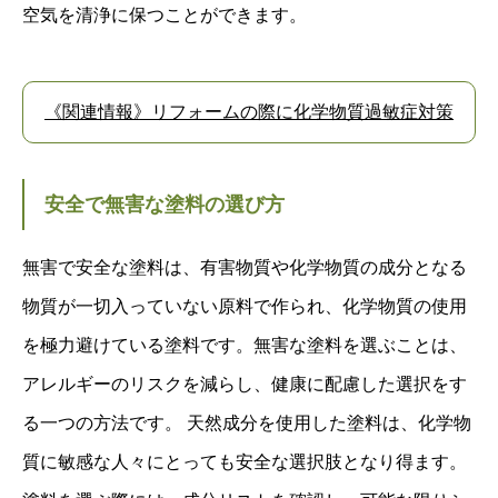
空気を清浄に保つことができます。
《関連情報》リフォームの際に化学物質過敏症対策
安全で無害な塗料の選び方
無害で安全な塗料は、有害物質や化学物質の成分となる
物質が一切入っていない原料で作られ、化学物質の使用
を極力避けている塗料です。無害な塗料を選ぶことは、
アレルギーのリスクを減らし、健康に配慮した選択をす
る一つの方法です。 天然成分を使用した塗料は、化学物
質に敏感な人々にとっても安全な選択肢となり得ます。