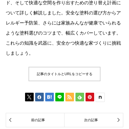
ド、そして快適な空間を作り出すための塗り替え計画に
ついて詳しく解説しました。安全な塗料の選び方からア
レルギー予防策、さらには家族みんなが健康でいられる
ような塗料選びのコツまで、幅広くカバーしています。
これらの知識を武器に、安全かつ快適な家づくりに挑戦
しましょう。
記事のタイトルとURLをコピーする








前の記事
次の記事