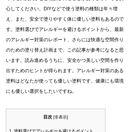
心してください。DIYなどで使う塗料の種類は年々増
え、また、安全で塗りやすく体に優しい塗料もあるので
す。塗料選びでアレルギーを避けるポイントから、最新
のアレルギー対策のレポート、さらには快適な空間作り
のための塗り替え計画まで、この記事が参考になると思
います。読み進めるうちに、安全かつ美しい空間を作り
出すためのヒントが得られます。アレルギー対策のある
塗料はどなたが使っても優しい塗料です。健康にも環境
にも優しい選択をしたいですね。
目次
[
非表示
]
1.
塗料選びでアレルギーを避けるポイント