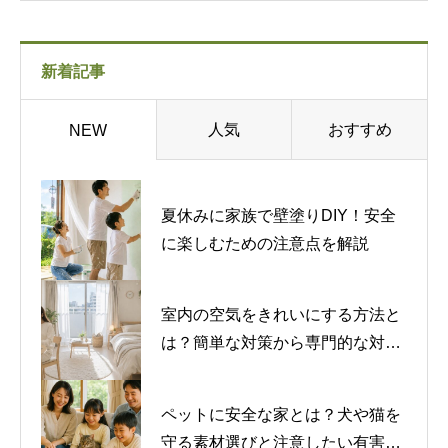
新着記事
人気
おすすめ
NEW
夏休みに家族で壁塗りDIY！安全
に楽しむための注意点を解説
室内の空気をきれいにする方法と
は？簡単な対策から専門的な対策
まで紹介
ペットに安全な家とは？犬や猫を
守る素材選びと注意したい有害物