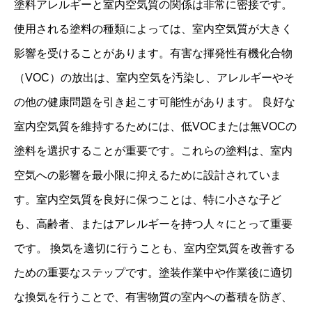
塗料アレルギーと室内空気質の関係は非常に密接です。
使用される塗料の種類によっては、室内空気質が大きく
影響を受けることがあります。有害な揮発性有機化合物
（VOC）の放出は、室内空気を汚染し、アレルギーやそ
の他の健康問題を引き起こす可能性があります。 良好な
室内空気質を維持するためには、低VOCまたは無VOCの
塗料を選択することが重要です。これらの塗料は、室内
空気への影響を最小限に抑えるために設計されていま
す。室内空気質を良好に保つことは、特に小さな子ど
も、高齢者、またはアレルギーを持つ人々にとって重要
です。 換気を適切に行うことも、室内空気質を改善する
ための重要なステップです。塗装作業中や作業後に適切
な換気を行うことで、有害物質の室内への蓄積を防ぎ、