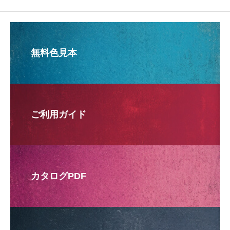
無料色見本
ご利用ガイド
カタログPDF