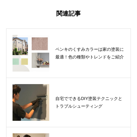
関連記事
ペンキのくすみカラーは家の塗装に
最適！色の種類やトレンドをご紹介
自宅でできるDIY塗装テクニックと
トラブルシューティング