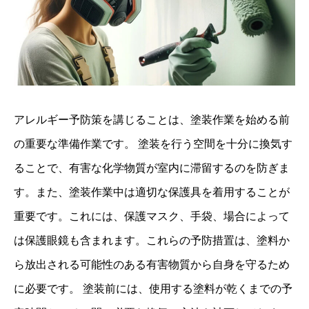
アレルギー予防策を講じることは、塗装作業を始める前
の重要な準備作業です。 塗装を行う空間を十分に換気す
ることで、有害な化学物質が室内に滞留するのを防ぎま
す。また、塗装作業中は適切な保護具を着用することが
重要です。これには、保護マスク、手袋、場合によって
は保護眼鏡も含まれます。これらの予防措置は、塗料か
ら放出される可能性のある有害物質から自身を守るため
に必要です。 塗装前には、使用する塗料が乾くまでの予