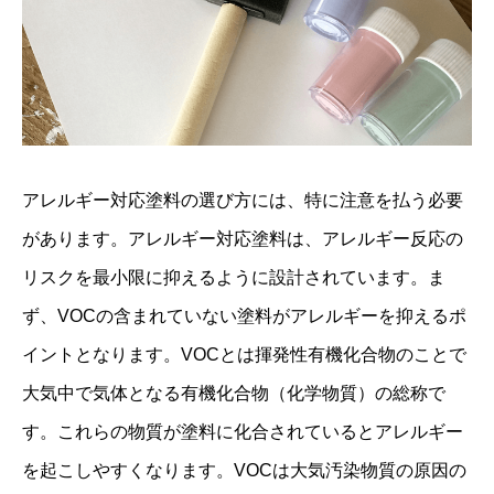
アレルギー対応塗料の選び方には、特に注意を払う必要
があります。アレルギー対応塗料は、アレルギー反応の
リスクを最小限に抑えるように設計されています。ま
ず、VOCの含まれていない塗料がアレルギーを抑えるポ
イントとなります。VOCとは揮発性有機化合物のことで
大気中で気体となる有機化合物（化学物質）の総称で
す。これらの物質が塗料に化合されているとアレルギー
を起こしやすくなります。VOCは大気汚染物質の原因の