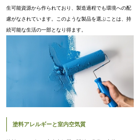
生可能資源から作られており、製造過程でも環境への配
慮がなされています。このような製品を選ぶことは、持
続可能な生活の一部となり得ます。
塗料アレルギーと室内空気質