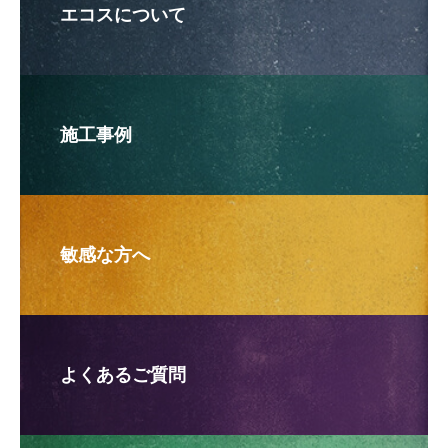
エコスについて
施工事例
敏感な方へ
よくあるご質問