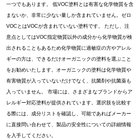
一つでもあります。 低VOC塗料とは有害な化学物質を含
まないか、非常に少ない量しか含まれていません。ゼロ
VOCとはVOCが含まれていない塗料です。 ただし、注
意点としてはVOC指定物質以外の成分から化学物質が検
出されることもあるため化学物質に過敏症の方やアレル
ギーの方は、できるだけオーガニックの塗料を選ぶこと
をお勧めいたします。オーガニックの塗料は化学物質や
有害物質が入っていないだけでなく、抗菌剤や抗菌薬も
入っていません。 市場には、さまざまなブランドからア
レルギー対応塗料が提供されています。選択肢を比較す
る際には、成分リストを確認し、可能であればメーカー
に直接問い合わせて、製品の安全性についての詳細情報
を入手してください。