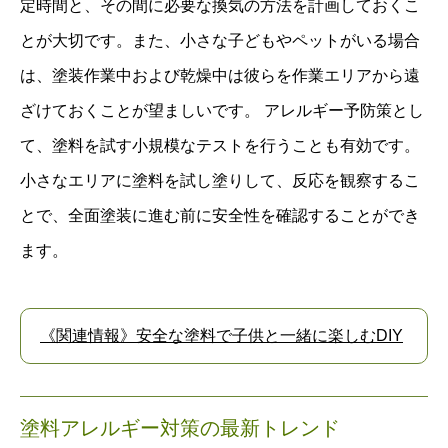
定時間と、その間に必要な換気の方法を計画しておくこ
とが大切です。また、小さな子どもやペットがいる場合
は、塗装作業中および乾燥中は彼らを作業エリアから遠
ざけておくことが望ましいです。 アレルギー予防策とし
て、塗料を試す小規模なテストを行うことも有効です。
小さなエリアに塗料を試し塗りして、反応を観察するこ
とで、全面塗装に進む前に安全性を確認することができ
ます。
《関連情報》安全な塗料で子供と一緒に楽しむDIY
塗料アレルギー対策の最新トレンド