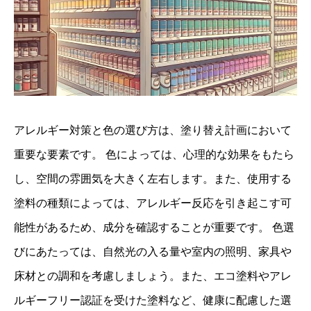
アレルギー対策と色の選び方は、塗り替え計画において
重要な要素です。 色によっては、心理的な効果をもたら
し、空間の雰囲気を大きく左右します。また、使用する
塗料の種類によっては、アレルギー反応を引き起こす可
能性があるため、成分を確認することが重要です。 色選
びにあたっては、自然光の入る量や室内の照明、家具や
床材との調和を考慮しましょう。また、エコ塗料やアレ
ルギーフリー認証を受けた塗料など、健康に配慮した選