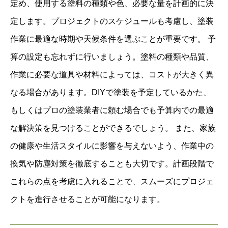
定め、使用する塗料の種類や色、必要な量を計画的に決
定します。プロジェクトのスケジュールも考慮し、塗装
作業に最適な時期や天候条件を選ぶことが重要です。 予
算の設定も忘れずに行いましょう。塗料の種類や品質、
作業に必要な道具や材料によっては、コストが大きく異
なる場合があります。DIYで塗装を予定しているかた、
もしくはプロの塗装業者に頼む場合でも予算内での最適
な解決策を見つけることができるでしょう。 また、家族
の健康や生活スタイルに影響を与えないよう、作業中の
換気や防塵対策を徹底することも大切です。計画段階で
これらの点を考慮に入れることで、スムーズにプロジェ
クトを進行させることが可能になります。