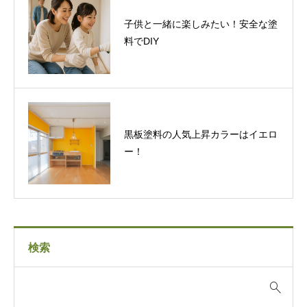
子供と一緒に楽しみたい！安全な塗
料でDIY
黒板塗料の人気上昇カラーはイエロ
ー！
検索