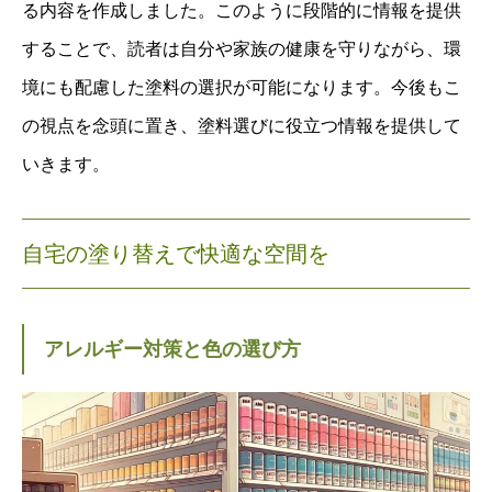
る内容を作成しました。このように段階的に情報を提供
することで、読者は自分や家族の健康を守りながら、環
境にも配慮した塗料の選択が可能になります。今後もこ
の視点を念頭に置き、塗料選びに役立つ情報を提供して
いきます。
自宅の塗り替えで快適な空間を
アレルギー対策と色の選び方