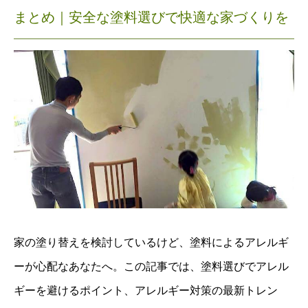
まとめ｜
安全な塗料選びで快適な家づくりを
家の塗り替えを検討しているけど、塗料によるアレルギ
ーが心配なあなたへ。この記事では、塗料選びでアレル
ギーを避けるポイント、アレルギー対策の最新トレン