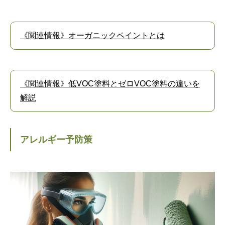
《関連情報》オーガニックペイントとは
《関連情報》低VOC塗料とゼロVOC塗料の違いを
解説
アレルギー予防策