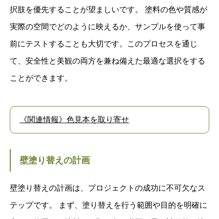
択肢を優先することが望ましいです。 塗料の色や質感が
実際の空間でどのように映えるか、サンプルを使って事
前にテストすることも大切です。このプロセスを通じ
て、安全性と美観の両方を兼ね備えた最適な選択をする
ことができます。
《関連情報》色見本を取り寄せ
壁塗り替えの計画
壁塗り替えの計画は、プロジェクトの成功に不可欠なス
テップです。 まず、塗り替えを行う範囲や目的を明確に