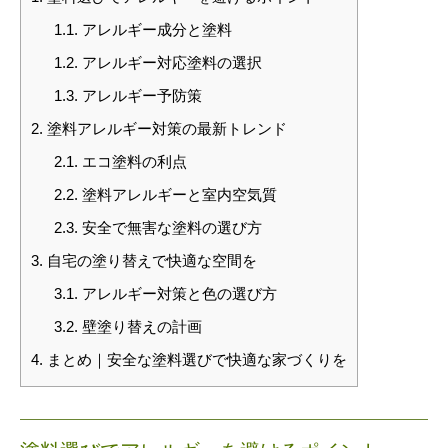
1.1.
アレルギー成分と塗料
1.2.
アレルギー対応塗料の選択
1.3.
アレルギー予防策
2.
塗料アレルギー対策の最新トレンド
2.1.
エコ塗料の利点
2.2.
塗料アレルギーと室内空気質
2.3.
安全で無害な塗料の選び方
3.
自宅の塗り替えで快適な空間を
3.1.
アレルギー対策と色の選び方
3.2.
壁塗り替えの計画
4.
まとめ｜安全な塗料選びで快適な家づくりを