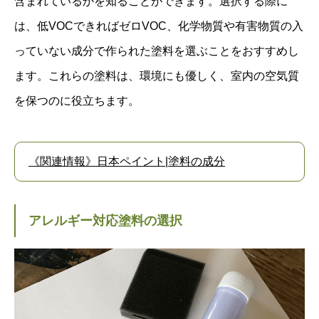
含まれているかを知ることができます。選択する際に
は、低VOCできればゼロVOC、化学物質や有害物質の入
っていない成分で作られた塗料を選ぶことをおすすめし
ます。これらの塗料は、環境にも優しく、室内の空気質
を保つのに役立ちます。
《関連情報》日本ペイント|塗料の成分
アレルギー対応塗料の選択