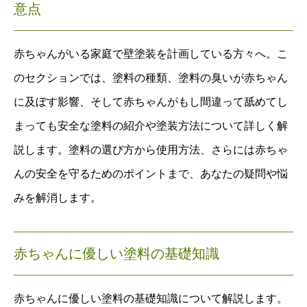
意点
赤ちゃんがいる家庭で壁塗装を計画している方々へ。こ
のセクションでは、塗料の種類、塗料の臭いが赤ちゃん
に及ぼす影響、そして赤ちゃんがもし間違って舐めてし
まっても安全な塗料の紹介や塗装方法について詳しく解
説します。塗料の選び方から使用方法、さらには赤ちゃ
んの安全を守るためのポイントまで、あなたの疑問や悩
みを解消します。
赤ちゃんに優しい塗料の基礎知識
赤ちゃんに優しい塗料の基礎知識について解説します。