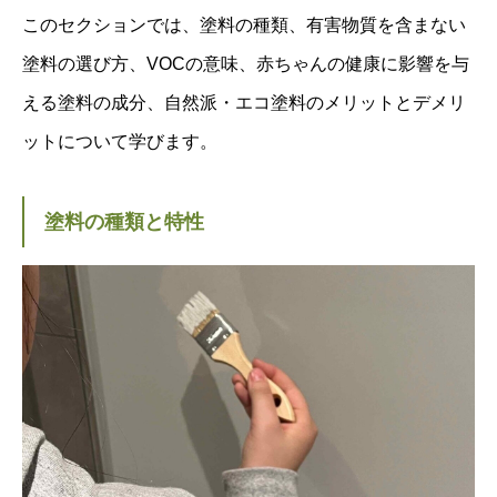
このセクションでは、塗料の種類、有害物質を含まない
塗料の選び方、VOCの意味、赤ちゃんの健康に影響を与
える塗料の成分、自然派・エコ塗料のメリットとデメリ
ットについて学びます。
塗料の種類と特性