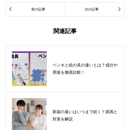


前の記事
次の記事
関連記事
ペンキと絵の具の違いとは？成分や
用途を徹底比較！
新築の臭いはいつまで続く？原因と
対策を解説