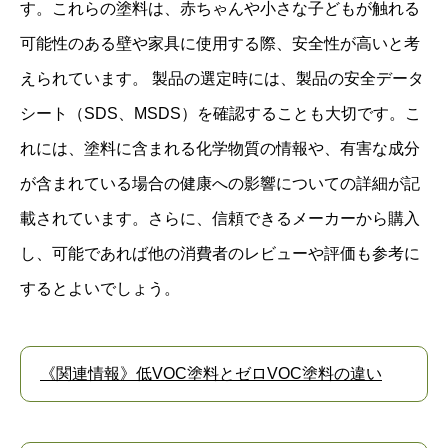
す。これらの塗料は、赤ちゃんや小さな子どもが触れる
可能性のある壁や家具に使用する際、安全性が高いと考
えられています。 製品の選定時には、製品の安全データ
シート（SDS、MSDS）を確認することも大切です。こ
れには、塗料に含まれる化学物質の情報や、有害な成分
が含まれている場合の健康への影響についての詳細が記
載されています。さらに、信頼できるメーカーから購入
し、可能であれば他の消費者のレビューや評価も参考に
するとよいでしょう。
《関連情報》低VOC塗料とゼロVOC塗料の違い