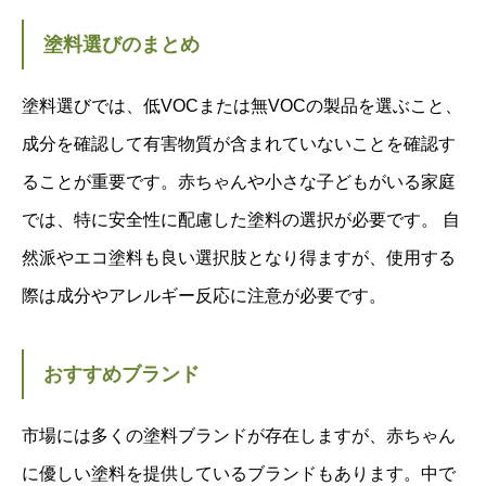
塗料選びのまとめ
塗料選びでは、低VOCまたは無VOCの製品を選ぶこと、
成分を確認して有害物質が含まれていないことを確認す
ることが重要です。赤ちゃんや小さな子どもがいる家庭
では、特に安全性に配慮した塗料の選択が必要です。 自
然派やエコ塗料も良い選択肢となり得ますが、使用する
際は成分やアレルギー反応に注意が必要です。
おすすめブランド
市場には多くの塗料ブランドが存在しますが、赤ちゃん
に優しい塗料を提供しているブランドもあります。中で