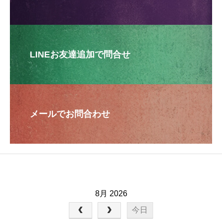
LINEお友達追加で問合せ
メールでお問合わせ
8月 2026
今日