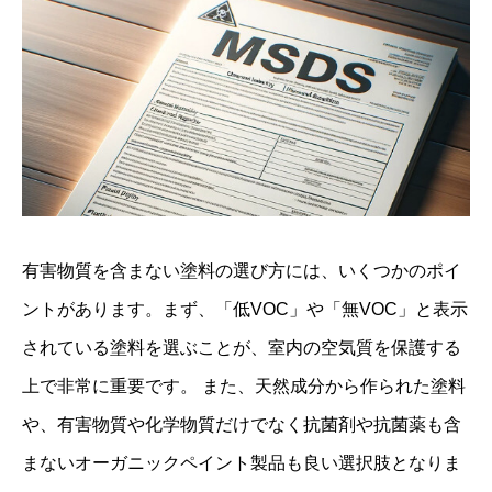
有害物質を含まない塗料の選び方には、いくつかのポイ
ントがあります。まず、「低VOC」や「無VOC」と表示
されている塗料を選ぶことが、室内の空気質を保護する
上で非常に重要です。 また、天然成分から作られた塗料
や、有害物質や化学物質だけでなく抗菌剤や抗菌薬も含
まないオーガニックペイント製品も良い選択肢となりま