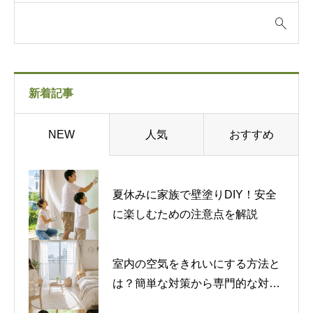
新着記事
人気
おすすめ
NEW
夏休みに家族で壁塗りDIY！安全
に楽しむための注意点を解説
室内の空気をきれいにする方法と
は？簡単な対策から専門的な対策
まで紹介