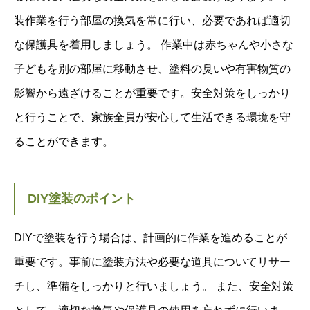
装作業を行う部屋の換気を常に行い、必要であれば適切
な保護具を着用しましょう。 作業中は赤ちゃんや小さな
子どもを別の部屋に移動させ、塗料の臭いや有害物質の
影響から遠ざけることが重要です。安全対策をしっかり
と行うことで、家族全員が安心して生活できる環境を守
ることができます。
DIY塗装のポイント
DIYで塗装を行う場合は、計画的に作業を進めることが
重要です。事前に塗装方法や必要な道具についてリサー
チし、準備をしっかりと行いましょう。 また、安全対策