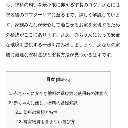
ら、塗料の匂いを最小限に抑える塗装のコツ、さらには
塗装後のアフターケアに至るまで、詳しく解説していま
す。家族みんなが安心して過ごせるお家を実現するため
の秘訣がここにあります。さあ、赤ちゃんにとって安全
な環境を提供する一歩を踏み出しましょう。あなたの家
族に最適な塗料選びと塗装方法が見つかるはずです。
目次
[
非表示
]
1.
赤ちゃんに安全な塗料の選び方と使用時の注意点
2.
赤ちゃんに優しい塗料の基礎知識
2.1.
塗料の種類と特性
2.2.
有害物質を含まない選び方