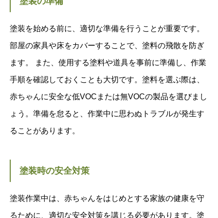
塗装の準備
塗装を始める前に、適切な準備を行うことが重要です。
部屋の家具や床をカバーすることで、塗料の飛散を防ぎ
ます。 また、使用する塗料や道具を事前に準備し、作業
手順を確認しておくことも大切です。塗料を選ぶ際は、
赤ちゃんに安全な低VOCまたは無VOCの製品を選びまし
ょう。準備を怠ると、作業中に思わぬトラブルが発生す
ることがあります。
塗装時の安全対策
塗装作業中は、赤ちゃんをはじめとする家族の健康を守
るために、適切な安全対策を講じる必要があります。塗