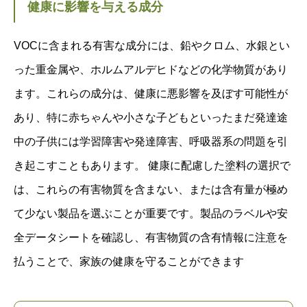
健康に影響を与える成分
VOCに含まれる有害な成分には、鉛やクロム、水銀とい
った重金属や、ホルムアルデヒドなどの化学物質があり
ます。これらの成分は、健康に悪影響を及ぼす可能性が
あり、特に赤ちゃんや小さな子どもといったまだ発達途
中の子供には学習障害や発達障害、呼吸器系の問題を引
き起こすこともあります。 健康に配慮した塗料の選択で
は、これらの有害物質を含まない、または含有量が極め
て少ない製品を選ぶことが重要です。製品のラベルや安
全データシートを確認し、有害物質の含有情報に注意を
払うことで、家族の健康を守ることができます