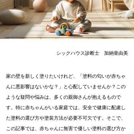
シックハウス診断士 加納亜由美
家の壁を新しく塗りたいけれど、「塗料の匂いが赤ちゃ
んに悪影響はないかな？」と心配していませんか？この
ような疑問や悩みは、多くの親御さんが抱えるもので
す。特に赤ちゃんがいる家庭では、安全で健康に配慮し
た塗料の選び方や塗装方法が必要不可欠です。そこで、
この記事では、赤ちゃんに無害で優しい塗料の選び方か