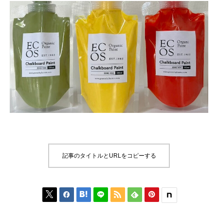
記事のタイトルとURLをコピーする





