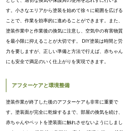
として、適切な換気や保護具の使用を忘れずに行いま
す。小さなエリアから塗装を始めて徐々に範囲を広げる
ことで、作業を効率的に進めることができます。また、
塗装作業中と作業後の換気に注意し、空気中の有害物質
を最小限に抑えることが大切です。 DIY塗装は時間と労
力を要しますが、正しい準備と方法で行えば、赤ちゃん
にも安全で満足のいく仕上がりを実現できます。
アフターケアと環境整備
塗装作業が終了した後のアフターケアも非常に重要で
す。塗装面が完全に乾燥するまで、部屋の換気を続け、
赤ちゃんやペットを塗装面に触れさせないようにしまし