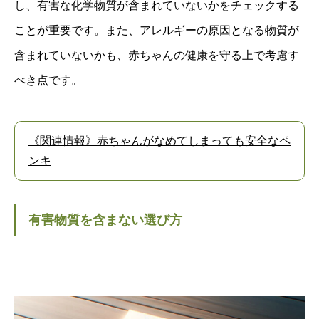
し、有害な化学物質が含まれていないかをチェックする
ことが重要です。また、アレルギーの原因となる物質が
含まれていないかも、赤ちゃんの健康を守る上で考慮す
べき点です。
《関連情報》赤ちゃんがなめてしまっても安全なペ
ンキ
有害物質を含まない選び方