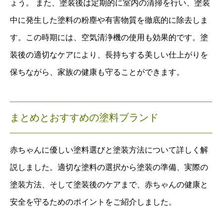
ょう。 また、塗装後は定期的に室内の清掃を行い、塗装
中に発生した塗料の粉塵や有害物質を徹底的に除去しま
す。この時期には、空気清浄機の使用も効果的です。塗
装後の適切なケアにより、長持ちする美しい仕上がりを
保ちながら、家族の健康も守ることができます。
まとめと
おすすめの塗料ブランド
赤ちゃんに優しい塗料選びと塗装方法について詳しく解
説しました。適切な塗料の選択から塗装の準備、実際の
塗装方法、そして塗装後のケアまで、赤ちゃんの健康と
安全を守るためのポイントをご紹介しました。