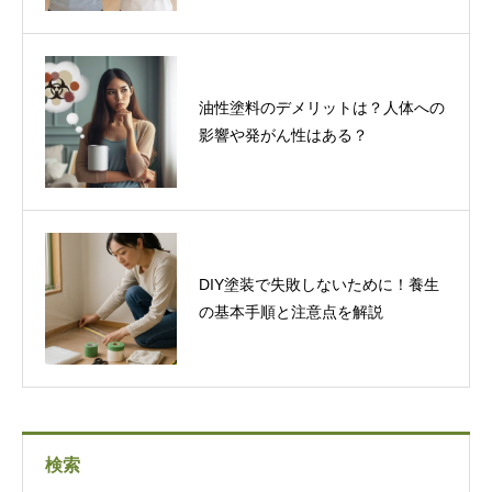
油性塗料のデメリットは？人体への
影響や発がん性はある？
DIY塗装で失敗しないために！養生
の基本手順と注意点を解説
検索