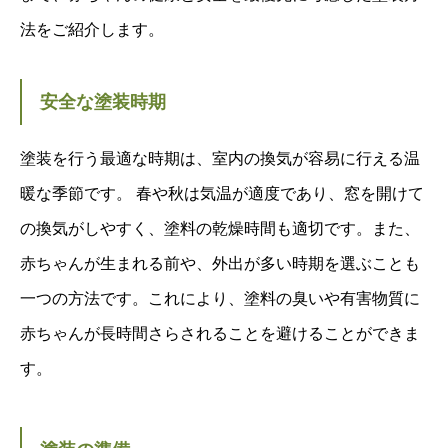
法をご紹介します。
安全な塗装時期
塗装を行う最適な時期は、室内の換気が容易に行える温
暖な季節です。 春や秋は気温が適度であり、窓を開けて
の換気がしやすく、塗料の乾燥時間も適切です。また、
赤ちゃんが生まれる前や、外出が多い時期を選ぶことも
一つの方法です。これにより、塗料の臭いや有害物質に
赤ちゃんが長時間さらされることを避けることができま
す。