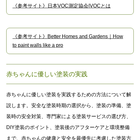
《参考サイト》日本VOC測定協会|VOCとは
《参考サイト》Better Homes and Gardens｜How
to paint walls like a pro
赤ちゃんに優しい塗装の実践
赤ちゃんに優しい塗装を実践するための方法について解
説します。安全な塗装時期の選択から、塗装の準備、塗
装時の安全対策、専門家による塗装サービスの選び方、
DIY塗装のポイント、塗装後のアフターケアと環境整備
まで、赤ちゃんの健康と安全を最優先に考慮した塗装方