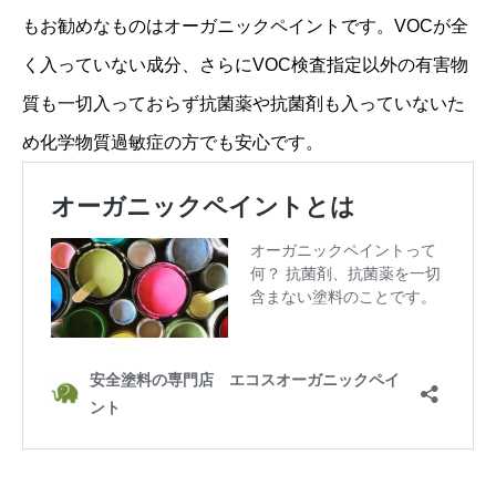
もお勧めなものはオーガニックペイントです。VOCが全
く入っていない成分、さらにVOC検査指定以外の有害物
質も一切入っておらず抗菌薬や抗菌剤も入っていないた
め化学物質過敏症の方でも安心です。