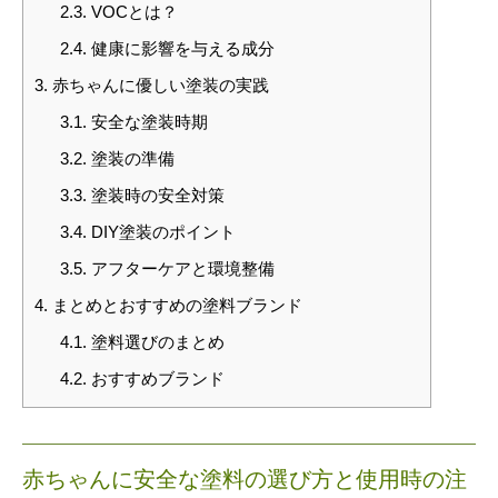
2.3.
VOCとは？
2.4.
健康に影響を与える成分
3.
赤ちゃんに優しい塗装の実践
3.1.
安全な塗装時期
3.2.
塗装の準備
3.3.
塗装時の安全対策
3.4.
DIY塗装のポイント
3.5.
アフターケアと環境整備
4.
まとめとおすすめの塗料ブランド
4.1.
塗料選びのまとめ
4.2.
おすすめブランド
赤ちゃんに安全な塗料の選び方と使用時の注