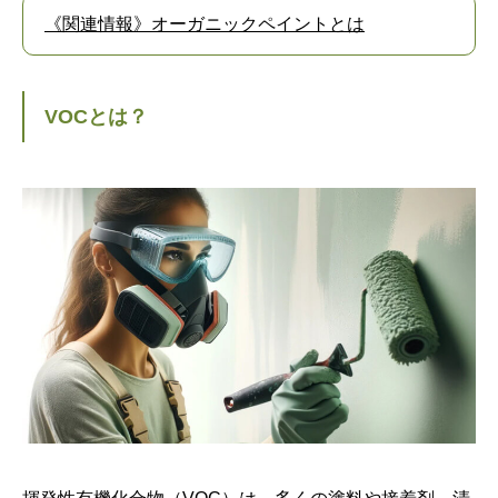
《関連情報》オーガニックペイントとは
VOCとは？