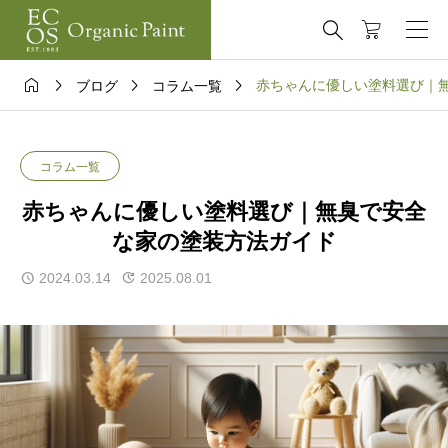





赤ちゃんに優しい塗料選び｜
ブログ
コラム一覧
コラム一覧
赤ちゃんに優しい塗料選び｜無臭で安全
な家の塗装方法ガイド
2024.03.14
2025.08.01