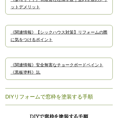
ットデメリット
《関連情報》【シックハウス対策】リフォームの際
に気をつけるポイント
《関連情報》安全無害なチョークボードペイント
《黒板塗料》1L
DIYリフォームで窓枠を塗装する手順