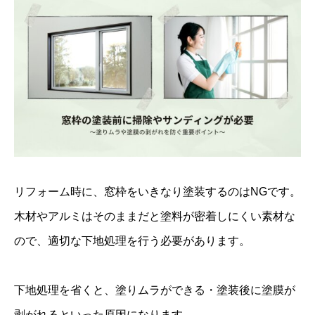
リフォーム時に、窓枠をいきなり塗装するのはNGです。
木材やアルミはそのままだと塗料が密着しにくい素材な
ので、適切な下地処理を行う必要があります。
下地処理を省くと、塗りムラができる・塗装後に塗膜が
剥がれるといった原因になります。