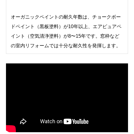
オーガニックペイントの耐久年数は、チョークボー
ドペイント（黒板塗料）が10年以上、エアピュアペ
イント（空気清浄塗料）が8〜15年です。窓枠など
の室内リフォームでは十分な耐久性を発揮します。