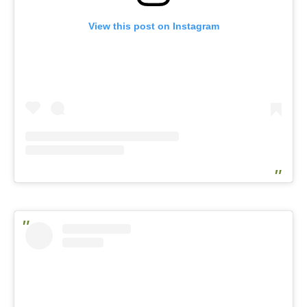
View this post on Instagram