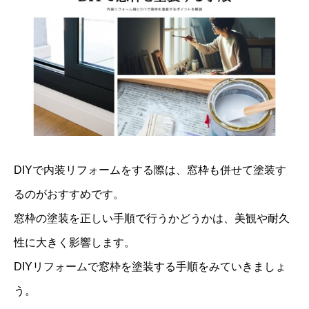
DIYで内装リフォームをする際は、窓枠も併せて塗装す
るのがおすすめです。
窓枠の塗装を正しい手順で行うかどうかは、美観や耐久
性に大きく影響します。
DIYリフォームで窓枠を塗装する手順をみていきましょ
う。