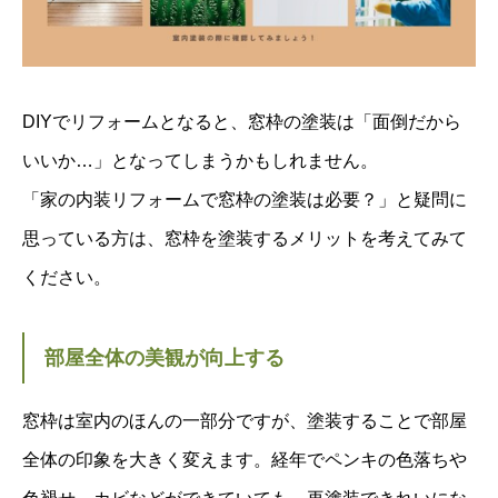
DIYでリフォームとなると、窓枠の塗装は「面倒だから
いいか…」となってしまうかもしれません。
「家の内装リフォームで窓枠の塗装は必要？」と疑問に
思っている方は、窓枠を塗装するメリットを考えてみて
ください。
部屋全体の美観が向上する
窓枠は室内のほんの一部分ですが、塗装することで部屋
全体の印象を大きく変えます。経年でペンキの色落ちや