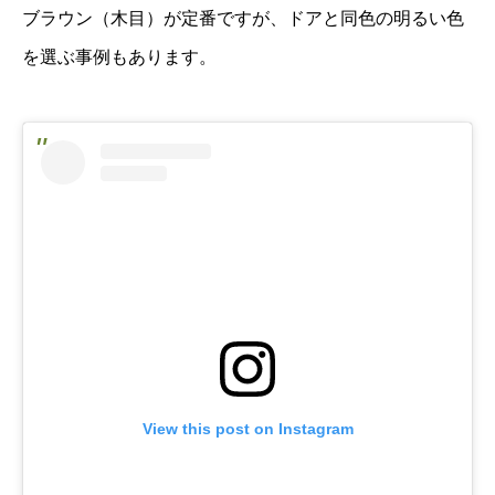
ブラウン（木目）が定番ですが、ドアと同色の明るい色
を選ぶ事例もあります。
View this post on Instagram