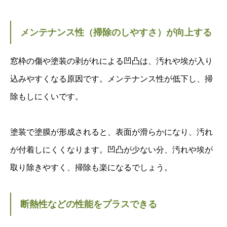
メンテナンス性（掃除のしやすさ）が向上する
窓枠の傷や塗装の剥がれによる凹凸は、汚れや埃が入り
込みやすくなる原因です。メンテナンス性が低下し、掃
除もしにくいです。
塗装で塗膜が形成されると、表面が滑らかになり、汚れ
が付着しにくくなります。凹凸が少ない分、汚れや埃が
取り除きやすく、掃除も楽になるでしょう。
断熱性などの性能をプラスできる