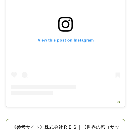
View this post on Instagram
《参考サイト》株式会社ＲＢＳ｜【世界の窓（サッ