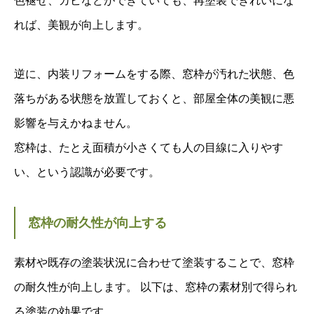
色褪せ、カビなどができていても、再塗装できれいにな
れば、美観が向上します。
逆に、内装リフォームをする際、窓枠が汚れた状態、色
落ちがある状態を放置しておくと、部屋全体の美観に悪
影響を与えかねません。
窓枠は、たとえ面積が小さくても人の目線に入りやす
い、という認識が必要です。
窓枠の耐久性が向上する
素材や既存の塗装状況に合わせて塗装することで、窓枠
の耐久性が向上します。 以下は、窓枠の素材別で得られ
る塗装の効果です。