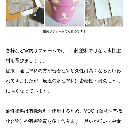
窓枠など室内リフォームでは、油性塗料ではなく水性塗
料を選びましょう。
従来、油性塗料の方が密着性や耐久性は高くなるといわ
れてきましたが、最近の水性塗料は密着性・耐久性とも
に高くなっています。
油性塗料は有機溶剤を使用するため、VOC（揮発性有機
化合物）や有害物質を多く含みます。臭いが強い・中毒