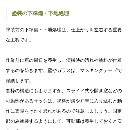
塗装の下準備・下地処理
塗装前の下準備・下地処理は、仕上がりを左右する重要
な工程です。
作業前に窓の周辺を養生し、清掃時の汚れや塗料が付着
するのを防ぎます。壁やガラスは、マスキングテープで
保護します。
窓枠の構造にもよりますが、スライド式や開き窓などの
可動部があるサッシは、塗料が溝や戸車に入り込むと動
作に支障をきたす恐れがあるので注意しましょう。固定
部のみ塗装するようにして、可動部は養生しておくと安