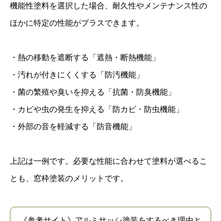
機能性塗料を選択した場合、耐久性やメンテナンス性の
ほかに特定の性能がプラスできます。
・熱の移動を遮断する「遮熱・断熱機能」
・汚れが付きにくくする「防汚機能」
・菌の繁殖や臭いを抑える「抗菌・防臭機能」
・カビや虫の発生を抑える「防カビ・防虫機能」
・外部の音を軽減する「防音機能」
上記は一例です。必要な性能に合わせて塗料が選べるこ
とも、窓枠塗装のメリットです。
《参考サイト》アルミサッシ塗装をするべき理由と