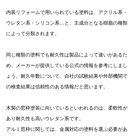
内装リフォームで用いられている塗料は、アクリル系・
ウレタン系・シリコン系…と、主成分となる樹脂の種類
によって分類されます。
同じ種類の塗料でも耐久性は製品によって違いがあるた
め、メーカーが提供している公式の情報を参考にしまし
ょう。耐久年数について、自社の試験結果や外部機関で
の検査結果は信頼性のある情報だと思います。
木製の窓枠塗装に向いているといわれるのは、柔軟性が
あり耐久性も高いウレタン系です。
アルミ窓枠に関しては、金属対応の塗料を選ぶ必要があ