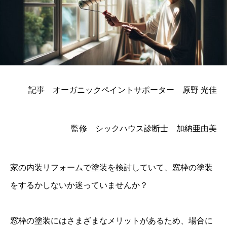
記事 オーガニックペイントサポーター 原野 光佳
監修 シックハウス診断士 加納亜由美
家の内装リフォームで塗装を検討していて、窓枠の塗装
をするかしないか迷っていませんか？
窓枠の塗装にはさまざまなメリットがあるため、場合に