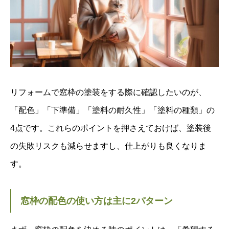
リフォームで窓枠の塗装をする際に確認したいのが、
「配色」「下準備」「塗料の耐久性」「塗料の種類」の
4点です。これらのポイントを押さえておけば、塗装後
の失敗リスクも減らせますし、仕上がりも良くなりま
す。
窓枠の配色の使い方は主に2パターン