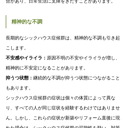
合があり、日常生活に支障をきたすことがあります。
精神的な不調
長期的なシックハウス症候群は、精神的な不調も引き起
こします。
不安感やイライラ：
原因不明の不安やイライラが増し、
精神的に不安定になることがあります。
抑うつ状態：
継続的な不調が抑うつ状態につながること
もあります。
シックハウス症候群の症状は個々の体質によって異な
り、すべての人が同じ症状を経験するわけではありませ
ん。しかし、これらの症状が新築やリフォーム直後に現
れた場合は、シックハウス症候群の可能性を疑い、対策