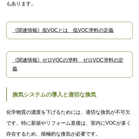
もあります。
《関連情報》低VOCとは 低VOC塗料の定義
《関連情報》ゼロVOCの塗料 ゼロVOC塗料の定
義
換気システムの導入と適切な換気
化学物質の濃度を下げるためには、適切な換気が不可欠
です。特に新築やリフォーム直後は、室内にVOCが多く
存在するため、積極的な換気が必要です。