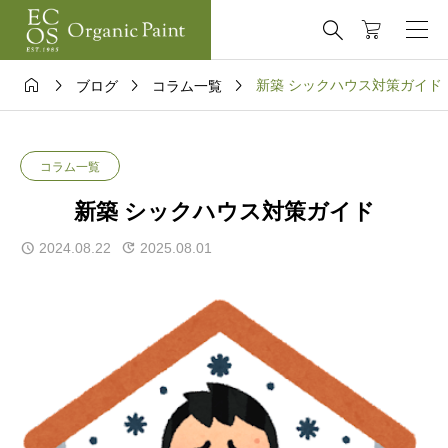





新築 シックハウス対策ガイド
ブログ
コラム一覧
コラム一覧
新築 シックハウス対策ガイド
2024.08.22
2025.08.01