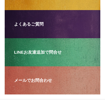
よくあるご質問
LINEお友達追加で問合せ
メールでお問合わせ