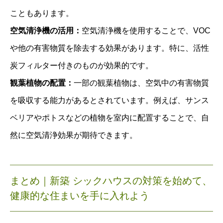
こともあります。
空気清浄機の活用：
空気清浄機を使用することで、VOC
や他の有害物質を除去する効果があります。特に、活性
炭フィルター付きのものが効果的です。
観葉植物の配置：
一部の観葉植物は、空気中の有害物質
を吸収する能力があるとされています。例えば、サンス
ベリアやポトスなどの植物を室内に配置することで、自
然に空気清浄効果が期待できます。
まとめ｜
新築 シックハウスの対策を始めて、
健康的な住まいを手に入れよう