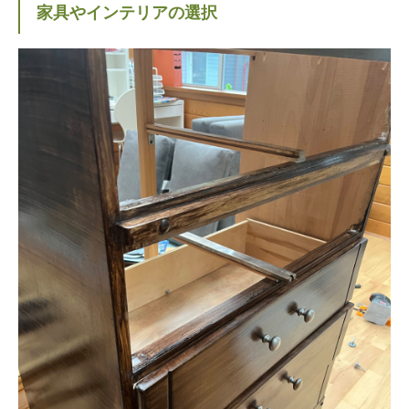
家具やインテリアの選択