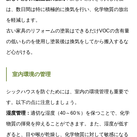
は、数日間は特に積極的に換気を行い、化学物質の放出
を軽減します。
古い家具のリフォームの塗装はできるだけVOCの含有量
の低いものを使用し塗装後は換気をしてから搬入するな
ど心がける。
室内環境の管理
シックハウスを防ぐためには、室内の環境管理も重要で
す。以下の点に注意しましょう。
湿度管理：
適切な湿度（40～60％）を保つことで、化学
物質の揮発を抑えることができます。また、湿度が低す
ぎると、目や喉が乾燥し、化学物質に対して敏感になる