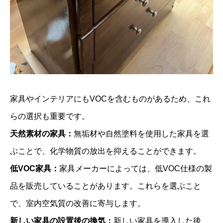
家具やインテリアにもVOCを含むものがあるため、これ
らの選択も重要です。
天然素材の家具：
無垢材や自然塗料を使用した家具を選
ぶことで、化学物質の放出を抑えることができます。
低VOC家具：
家具メーカーによっては、低VOC仕様の製
品を販売していることがあります。これらを選ぶこと
で、室内空気質の改善に寄与します。
新しい家具の設置後の換気：
新しい家具を導入した後