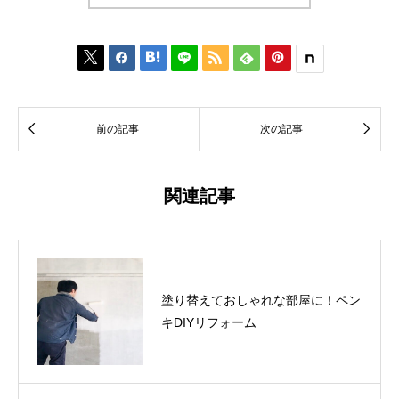








前の記事
次の記事
関連記事
塗り替えておしゃれな部屋に！ペン
キDIYリフォーム