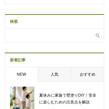
検索
新着記事
人気
おすすめ
NEW
夏休みに家族で壁塗りDIY！安全
に楽しむための注意点を解説