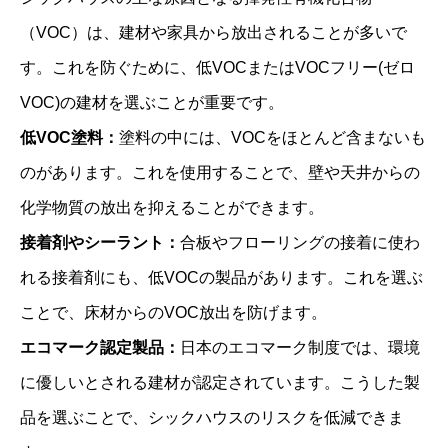
（VOC）は、建材や家具から放出されることが多いで
す。これを防ぐために、低VOCまたはVOCフリー(ゼロ
VOC)の建材を選ぶことが重要です。
低VOC塗料：
塗料の中には、VOCをほとんど含まないも
のがあります。これを使用することで、壁や天井からの
化学物質の放出を抑えることができます。
接着剤やシーラント：
合板やフローリングの接着に使わ
れる接着剤にも、低VOCの製品があります。これを選ぶ
ことで、床材からのVOC放出を防げます。
エコマーク認定製品：
日本のエコマーク制度では、環境
に優しいとされる建材が認定されています。こうした製
品を選ぶことで、シックハウスのリスクを低減できま