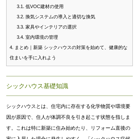
3.1.
低VOC建材の使用
3.2.
換気システムの導入と適切な換気
3.3.
家具やインテリアの選択
3.4.
室内環境の管理
4.
まとめ｜新築 シックハウスの対策を始めて、健康的な
住まいを手に入れよう
シックハウス基礎知識
シックハウスとは、住宅内に存在する化学物質や環境要
因が原因で、住人が体調不良を引き起こす状態を指しま
す。これは特に新築に住み始めたり、リフォーム直後の
家に入居した場合に発生しやすく、「シックハウス症候