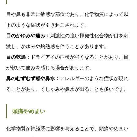
目や鼻も非常に敏感な部位であり、化学物質によって以
下のような症状が引き起こされます。
目のかゆみや痛み：
刺激性の強い揮発性化合物が目を刺
激し、かゆみや灼熱感を伴うことがあります。
目の乾燥：
ドライアイの症状が強くなることがあり、目
が乾いて痛みを感じる場合があります。
鼻のむずむず感や鼻水：
アレルギーのような症状が現れ
ることがあり、くしゃみや鼻水が出ることも多いです。
頭痛やめまい
化学物質が神経系に影響を与えることで、頭痛やめまい