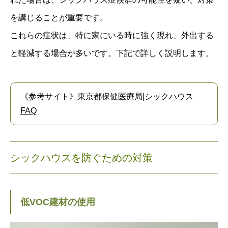
を講じることが重要です。
これらの症状は、特に家にいる時に強く現れ、外出する
と軽減する場合が多いです。下記で詳しく説明します。
《参考サイト》東京都保健医療局|シックハウス
FAQ
シックハウスを防ぐための対策
低VOC建材の使用