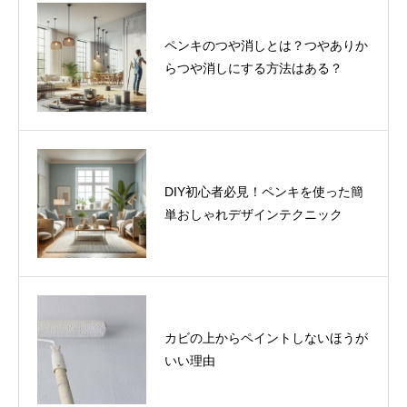
ペンキのつや消しとは？つやありか
らつや消しにする方法はある？
DIY初心者必見！ペンキを使った簡
単おしゃれデザインテクニック
カビの上からペイントしないほうが
いい理由