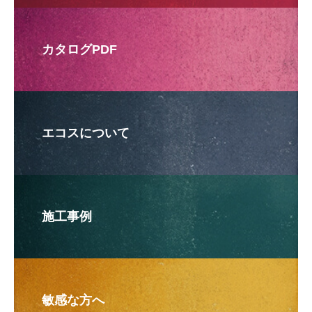
カタログPDF
エコスについて
施工事例
敏感な方へ