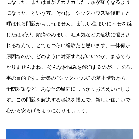
になった、または目がチカチカしたり頭が痛くなるよう
になった、という方。それは「シックハウス症候群」と
呼ばれる問題かもしれません。 新しい住まいに幸せを感
じたはずが、頭痛やめまい、吐き気などの症状に悩まさ
れるなんて、とてもつらい経験だと思います。一体何が
原因なのか、どのように対策すればいいのか、まるでわ
かりませんよね。 そんなお悩みを解消するのが、この記
事の目的です。新築の “シックハウス” の基本情報から、
予防対策など、あなたの疑問にしっかりお答えいたしま
す。この問題を解決する秘訣を掴んで、新しい住まいで
心から安らげるようになりましょう。