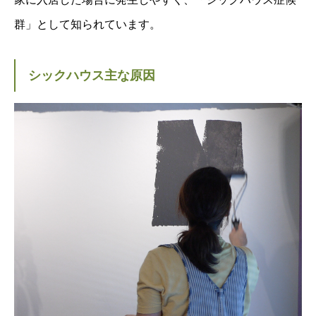
群」として知られています。
シックハウス主な原因