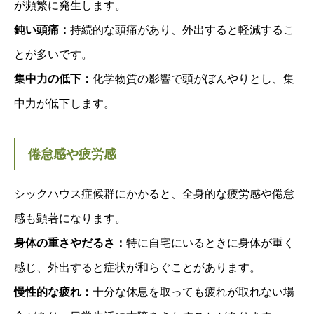
が頻繁に発生します。
鈍い頭痛：
持続的な頭痛があり、外出すると軽減するこ
とが多いです。
集中力の低下：
化学物質の影響で頭がぼんやりとし、集
中力が低下します。
倦怠感や疲労感
シックハウス症候群にかかると、全身的な疲労感や倦怠
感も顕著になります。
身体の重さやだるさ：
特に自宅にいるときに身体が重く
感じ、外出すると症状が和らぐことがあります。
慢性的な疲れ：
十分な休息を取っても疲れが取れない場