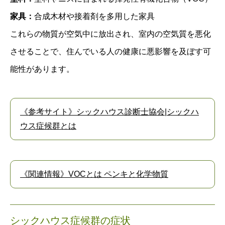
家具：
合成木材や接着剤を多用した家具
これらの物質が空気中に放出され、室内の空気質を悪化
させることで、住んでいる人の健康に悪影響を及ぼす可
能性があります。
《参考サイト》シックハウス診断士協会|シックハ
ウス症候群とは
《関連情報》VOCとは ペンキと化学物質
シックハウス症候群の症状