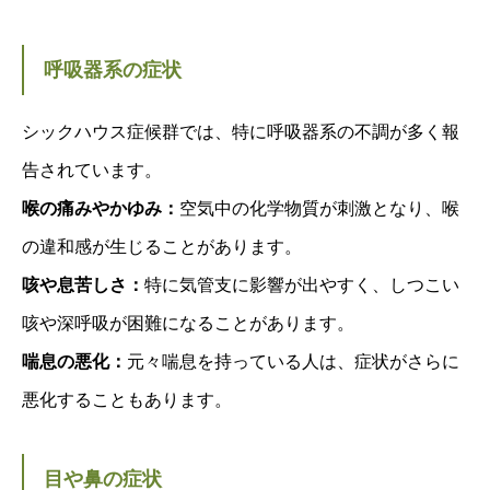
呼吸器系の症状
シックハウス症候群では、特に呼吸器系の不調が多く報
告されています。
喉の痛みやかゆみ：
空気中の化学物質が刺激となり、喉
の違和感が生じることがあります。
咳や息苦しさ：
特に気管支に影響が出やすく、しつこい
咳や深呼吸が困難になることがあります。
喘息の悪化：
元々喘息を持っている人は、症状がさらに
悪化することもあります。
目や鼻の症状