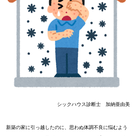
シックハウス診断士 加納亜由美
新築の家に引っ越したのに、思わぬ体調不良に悩むよう