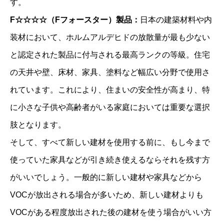
す。
F☆☆☆☆（Fフォースター）製品：
日本の建築材料や内
装材において、ホルムアルデヒドの放散量が最も少ない
と認定された製品に付与される最高ランクの等級。住宅
の天井や壁、床材、家具、塗料など幅広い分野で使用さ
れています。これにより、住まいの安全性が高まり、特
に小さな子供や高齢者がいる家庭においては重要な選択
肢となります。
そして、すべて新しい建材を使用する前に、もし今まで
使っていた家具などが引き続き使えるならそれを残す方
がいいでしょう。一般的に新しい建材や家具などから
VOCが放出される場合が多いため、新しい建材よりも
VOCがある程度放出された後の建材を使う場合がいい方