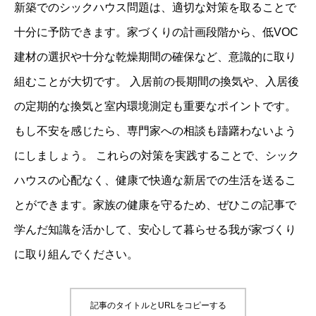
新築でのシックハウス問題は、適切な対策を取ることで
十分に予防できます。家づくりの計画段階から、低VOC
建材の選択や十分な乾燥期間の確保など、意識的に取り
組むことが大切です。 入居前の長期間の換気や、入居後
の定期的な換気と室内環境測定も重要なポイントです。
もし不安を感じたら、専門家への相談も躊躇わないよう
にしましょう。 これらの対策を実践することで、シック
ハウスの心配なく、健康で快適な新居での生活を送るこ
とができます。家族の健康を守るため、ぜひこの記事で
学んだ知識を活かして、安心して暮らせる我が家づくり
に取り組んでください。
記事のタイトルとURLをコピーする