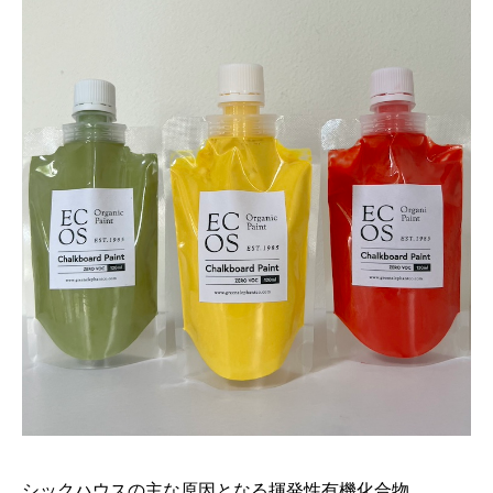
シックハウスの主な原因となる揮発性有機化合物