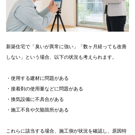
新築住宅で「臭いが異常に強い」「数ヶ月経っても改善
しない」という場合、以下の状況も考えられます。
・使用する建材に問題がある
・接着剤の使用量などに問題がある
・換気設備に不具合がある
・施工不良や欠陥箇所がある
これらに該当する場合、施工側が状況を確認し、原因特