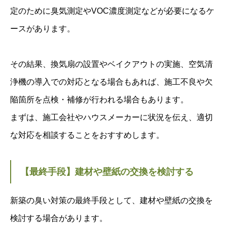
定のために臭気測定やVOC濃度測定などが必要になるケ
ースがあります。
その結果、換気扇の設置やベイクアウトの実施、空気清
浄機の導入での対応となる場合もあれば、施工不良や欠
陥箇所を点検・補修が行われる場合もあります。
まずは、施工会社やハウスメーカーに状況を伝え、適切
な対応を相談することをおすすめします。
【最終手段】建材や壁紙の交換を検討する
新築の臭い対策の最終手段として、建材や壁紙の交換を
検討する場合があります。