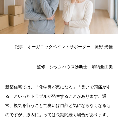
記事 オーガニックペイントサポーター 原野 光佳
監修 シックハウス診断士 加納亜由美
新築住宅では、「化学臭が気になる」「臭いで頭痛がす
る」といったトラブルが発生することがあります。通
常、換気を行うことで臭いは自然と気にならなくなるも
のですが、原因によっては長期間続く場合があります。