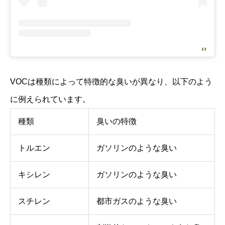
VOCは種類によって特徴的な臭いが異なり、以下のよう
に例えられています。
種類
臭いの特徴
トルエン
ガソリンのような臭い
キシレン
ガソリンのような臭い
スチレン
都市ガスのような臭い