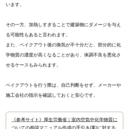
います。
その一方、加熱しすぎることで建築物にダメージを与え
る可能性もあると言われます。
また、ベイクアウト後の換気が不十分だと、部分的に化
学物質の濃度が高くなることがあり、体調不良を悪化さ
せるケースもみられます。
ベイクアウトを行う際は、自己判断をせず、メーカーや
施工会社の指示を確認しておくと安心です。
《参考サイト》厚生労働省｜室内空気中化学物質に
ついての相談マニュアル作成の手引き(案)に対する