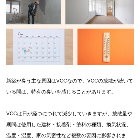
新築が臭う主な原因はVOCなので、VOCの放散が続いて
いる間は、特有の臭いを感じることがあります。
VOCは日が経つにつれて減少していきますが、放散量や
期間は使用した建材・接着剤・塗料の種類、換気状況、
温度・湿度、家の気密性など複数の要因に影響されま