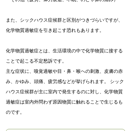
また、シックハウス症候群と区別がつきづらいですが、
化学物質過敏症を引き起こす恐れもあります。
化学物質過敏症とは、生活環境の中で化学物質に接する
ことで起こる不定愁訴です。
主な症状に、嗅覚過敏や目・鼻・喉への刺激、皮膚の赤
み、かゆみ、頭痛、疲労感などが挙げられます。 シック
ハウス症候群が主に室内で発生するのに対し、化学物質
過敏症は室内外問わず原因物質に触れることで生じるも
のです。