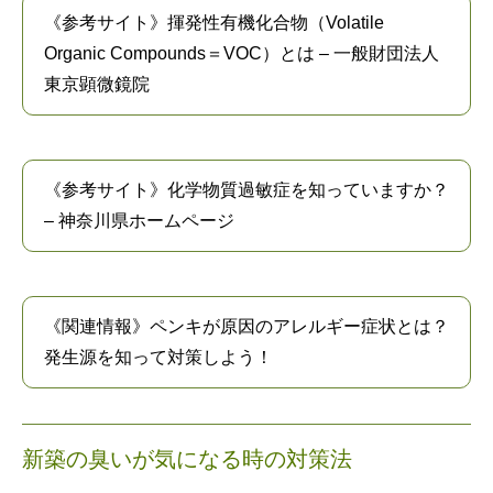
《参考サイト》揮発性有機化合物（Volatile
Organic Compounds＝VOC）とは – 一般財団法人
東京顕微鏡院
《参考サイト》化学物質過敏症を知っていますか？
– 神奈川県ホームページ
《関連情報》ペンキが原因のアレルギー症状とは？
発生源を知って対策しよう！
新築の臭いが気になる時の対策法