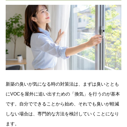
新築の臭いが気になる時の対策法は、まずは臭いととも
にVOCを屋外に追い出すための「換気」を行うのが基本
です。自分でできることから始め、それでも臭いが軽減
しない場合は、専門的な方法を検討していくことになり
ます。