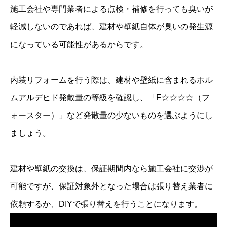
施工会社や専門業者による点検・補修を行っても臭いが
軽減しないのであれば、建材や壁紙自体が臭いの発生源
になっている可能性があるからです。
内装リフォームを行う際は、建材や壁紙に含まれるホル
ムアルデヒド発散量の等級を確認し、「F☆☆☆☆（フ
ォースター）」など発散量の少ないものを選ぶようにし
ましょう。
建材や壁紙の交換は、保証期間内なら施工会社に交渉が
可能ですが、保証対象外となった場合は張り替え業者に
依頼するか、DIYで張り替えを行うことになります。