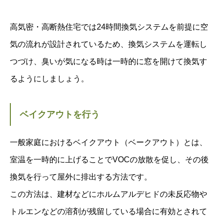
高気密・高断熱住宅では24時間換気システムを前提に空
気の流れが設計されているため、換気システムを運転し
つづけ、臭いが気になる時は一時的に窓を開けて換気す
るようにしましょう。
ベイクアウトを行う
一般家庭におけるベイクアウト（ベークアウト）とは、
室温を一時的に上げることでVOCの放散を促し、その後
換気を行って屋外に排出する方法です。
この方法は、建材などにホルムアルデヒドの未反応物や
トルエンなどの溶剤が残留している場合に有効とされて