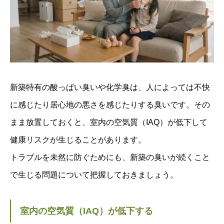
新築特有の酸っぱい臭いや化学臭は、人によっては不快
に感じたり居心地の悪さを感じたりする臭いです。その
まま放置しておくと、室内の空気質（IAQ）が低下して
健康リスクが生じることがあります。
トラブルを未然に防ぐためにも、新築の臭いが続くこと
で生じる問題について把握しておきましょう。
室内の空気質（IAQ）が低下する