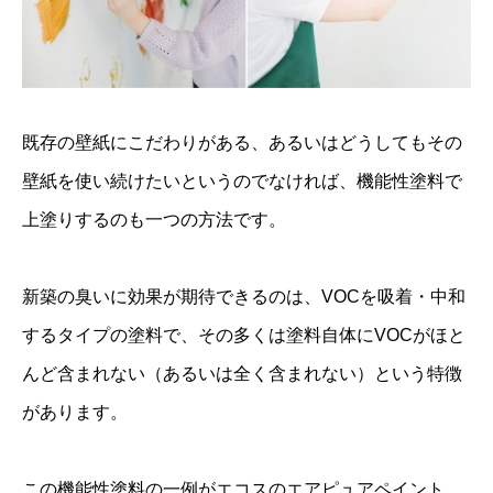
既存の壁紙にこだわりがある、あるいはどうしてもその
壁紙を使い続けたいというのでなければ、機能性塗料で
上塗りするのも一つの方法です。
新築の臭いに効果が期待できるのは、VOCを吸着・中和
するタイプの塗料で、その多くは塗料自体にVOCがほと
んど含まれない（あるいは全く含まれない）という特徴
があります。
この機能性塗料の一例がエコスのエアピュアペイント