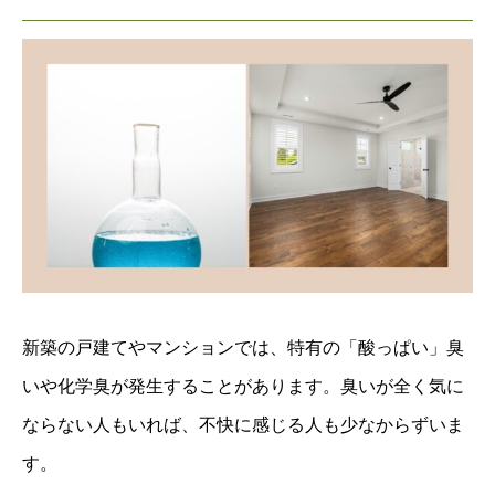
新築の戸建てやマンションでは、特有の「酸っぱい」臭
いや化学臭が発生することがあります。臭いが全く気に
ならない人もいれば、不快に感じる人も少なからずいま
す。