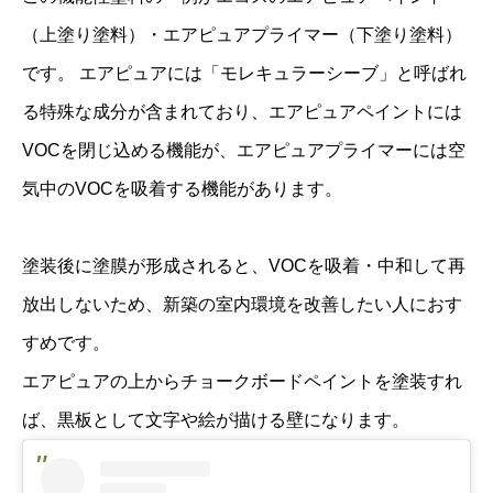
（上塗り塗料）・エアピュアプライマー（下塗り塗料）
です。 エアピュアには「モレキュラーシーブ」と呼ばれ
る特殊な成分が含まれており、エアピュアペイントには
VOCを閉じ込める機能が、エアピュアプライマーには空
気中のVOCを吸着する機能があります。
塗装後に塗膜が形成されると、VOCを吸着・中和して再
放出しないため、新築の室内環境を改善したい人におす
すめです。
エアピュアの上からチョークボードペイントを塗装すれ
ば、黒板として文字や絵が描ける壁になります。