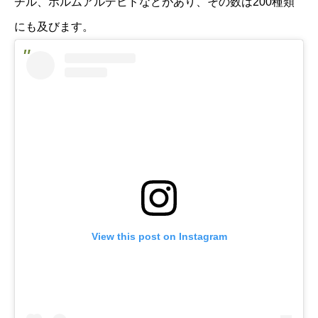
チル、ホルムアルデヒドなどがあり、その数は200種類
にも及びます。
View this post on Instagram