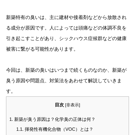
新築特有の臭いは、主に建材や接着剤などから放散され
る成分が原因です。人によっては頭痛などの体調不良を
引き起こすことがあり、シックハウス症候群などの健康
被害に繋がる可能性があります。
今回は、新築の臭いはいつまで続くものなのか、新築が
臭う原因や問題点、対策法をあわせて解説していきま
す。
目次
[
非表示
]
1.
新築が臭う原因は？化学臭の正体は何？
1.1.
揮発性有機化合物（VOC）とは？