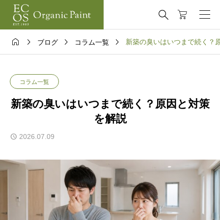





新築の臭いはいつまで続く？
ブログ
コラム一覧
コラム一覧
新築の臭いはいつまで続く？原因と対策
を解説
2026.07.09