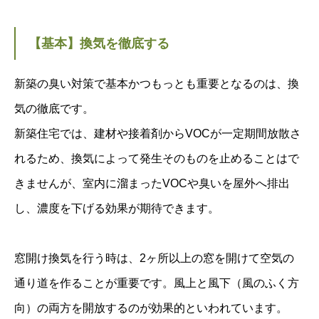
【基本】換気を徹底する
新築の臭い対策で基本かつもっとも重要となるのは、換
気の徹底です。
新築住宅では、建材や接着剤からVOCが一定期間放散さ
れるため、換気によって発生そのものを止めることはで
きませんが、室内に溜まったVOCや臭いを屋外へ排出
し、濃度を下げる効果が期待できます。
窓開け換気を行う時は、2ヶ所以上の窓を開けて空気の
通り道を作ることが重要です。風上と風下（風のふく方
向）の両方を開放するのが効果的といわれています。