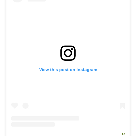
View this post on Instagram