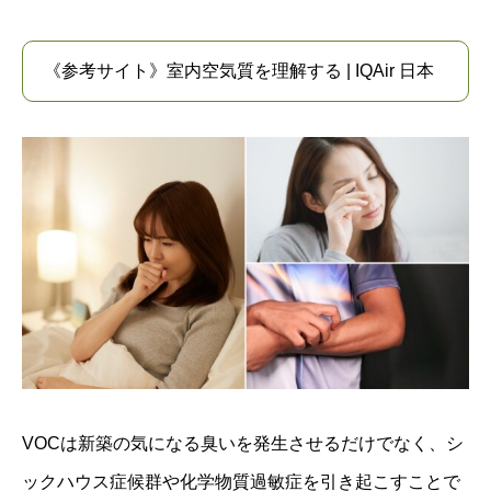
《参考サイト》室内空気質を理解する | IQAir 日本
VOCは新築の気になる臭いを発生させるだけでなく、シ
ックハウス症候群や化学物質過敏症を引き起こすことで