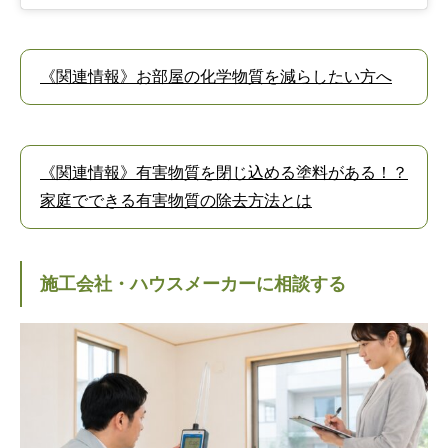
《関連情報》お部屋の化学物質を減らしたい方へ
《関連情報》有害物質を閉じ込める塗料がある！？
家庭でできる有害物質の除去方法とは
施工会社・ハウスメーカーに相談する