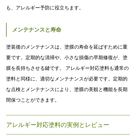
も、アレルギー予防に役立ちます。
メンテナンスと寿命
塗装後のメンテナンスは、塗膜の寿命を延ばすために重
要です。定期的な清掃や、小さな損傷の早期修復が、塗
膜を長持ちさせる鍵です。 アレルギー対応塗料も通常の
塗料と同様に、適切なメンテナンスが必要です。定期的
な点検とメンテナンスにより、塗膜の美観と機能を長期
間保つことができます。
アレルギー対応塗料の実例とレビュー