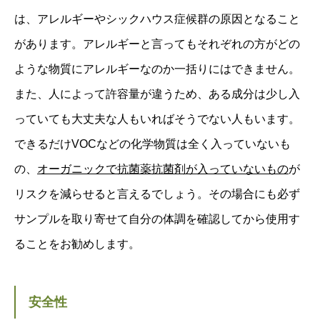
は、アレルギーやシックハウス症候群の原因となること
があります。アレルギーと言ってもそれぞれの方がどの
ような物質にアレルギーなのか一括りにはできません。
また、人によって許容量が違うため、ある成分は少し入
っていても大丈夫な人もいればそうでない人もいます。
できるだけVOCなどの化学物質は全く入っていないも
の、
オーガニックで抗菌薬抗菌剤が入っていないもの
が
リスクを減らせると言えるでしょう。その場合にも必ず
サンプルを取り寄せて自分の体調を確認してから使用す
ることをお勧めします。
安全性