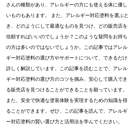
さんの種類があり、アレルギーの方にも使える体に優し
いものもあります。 また、アレルギー対応塗料を選ぶと
き、どのようにして最適なものを見つけ、どの販売店を
信頼すればいいのでしょうか？このような疑問をお持ち
の方は多いのではないでしょうか。この記事ではアレル
ギー対応塗料の選び方やサポートについて、できるだけ
詳しく解説しています。この記事を読むことで、アレル
ギー対応塗料の選び方のコツを掴み、安心して購入でき
る販売店を見つけることができることを願っています。
また、安全で快適な塗装体験を実現するための知識を得
ることができます。ぜひ、この記事を読んで、アレルギ
ー対応塗料の賢い選び方と活用法を学んでください。