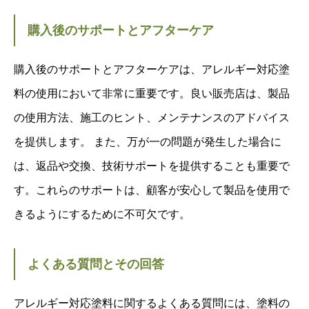
購入後のサポートとアフターケア
購入後のサポートとアフターケアは、アレルギー対応塗
料の使用において非常に重要です。良い販売店は、製品
の使用方法、施工のヒント、メンテナンスのアドバイス
を提供します。 また、万が一の問題が発生した場合に
は、返品や交換、技術サポートを提供することも重要で
す。これらのサポートは、顧客が安心して製品を使用で
きるようにするために不可欠です。
よくある質問とその回答
アレルギー対応塗料に関するよくある質問には、塗料の