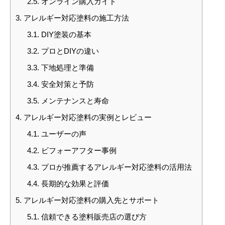
2.5.
オンライン購入ガイド
3.
アレルギー対応塗料の施工方法
3.1.
DIY塗装の基本
3.2.
プロとDIYの違い
3.3.
下地処理と準備
3.4.
安全対策と予防
3.5.
メンテナンスと寿命
4.
アレルギー対応塗料の実例とレビュー
4.1.
ユーザーの声
4.2.
ビフォーアフター事例
4.3.
プロが推薦するアレルギー対応塗料の活用法
4.4.
長期的な効果と評価
5.
アレルギー対応塗料の購入先とサポート
5.1.
信頼できる塗料販売店の選び方