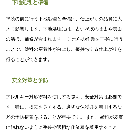
下地処理と準備
塗装の前に行う下地処理と準備は、仕上がりの品質に大
きく影響します。下地処理には、古い塗膜の除去や表面
の清掃、補修が含まれます。 これらの作業を丁寧に行う
ことで、塗料の密着性が向上し、長持ちする仕上がりを
得ることができます。
安全対策と予防
アレルギー対応塗料を使用する際も、安全対策は必要で
す。特に、換気を良くする、適切な保護具を着用するな
どの予防措置を取ることが重要です。 また、塗料が皮膚
に触れないように手袋や適切な作業着を着用すること