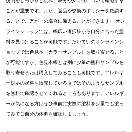
説明をしっかりと読み、成分や安全性について確認する
ことが重要です。また、返品や交換のポリシーを確認す
ることで、万が一の場合に備えることができます。 オン
ラインショップでは、幅広い選択肢から自分に合った塗
料を見つけることが可能です。たいていのオンラインシ
ョップでは色見本（カラーサンプル）を取り寄せること
が可能ですが、色見本帳とは別に少量の塗料サンプルを
取り寄せまたは購入してみることも可能です。アレルギ
ー対応の塗料を販売している店ではそのようなサンプル
を無料で確認させてくれるところもあります。アレルギ
ーが気になる方はぜひ事前に実際の塗料を少量でも塗っ
てみてご自分の体調を確認しましょう。