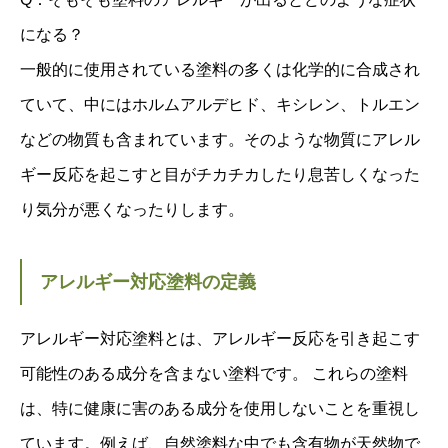
になる？
一般的に使用されている塗料の多くは化学的に合成され
ていて、中にはホルムアルデヒド、キシレン、トルエン
などの物質も含まれています。そのような物質にアレル
ギー反応を起こすと目がチカチカしたり息苦しくなった
り気分が悪くなったりします。
アレルギー対応塗料の定義
アレルギー対応塗料とは、アレルギー反応を引き起こす
可能性のある成分を含まない塗料です。 これらの塗料
は、特に健康に害のある成分を使用しないことを重視し
ています。例えば、自然塗料な中でも含有物が天然物で