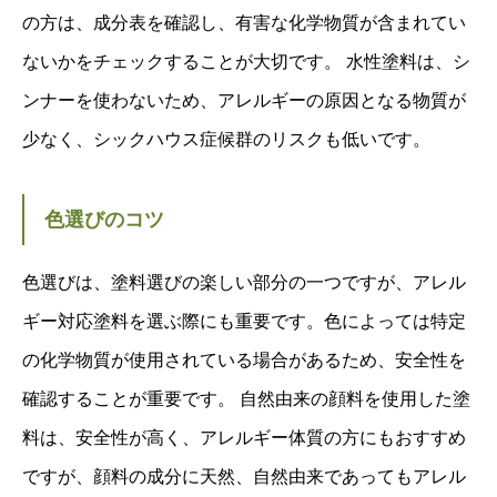
の方は、成分表を確認し、有害な化学物質が含まれてい
ないかをチェックすることが大切です。 水性塗料は、シ
ンナーを使わないため、アレルギーの原因となる物質が
少なく、シックハウス症候群のリスクも低いです。
色選びのコツ
色選びは、塗料選びの楽しい部分の一つですが、アレル
ギー対応塗料を選ぶ際にも重要です。色によっては特定
の化学物質が使用されている場合があるため、安全性を
確認することが重要です。 自然由来の顔料を使用した塗
料は、安全性が高く、アレルギー体質の方にもおすすめ
ですが、顔料の成分に天然、自然由来であってもアレル