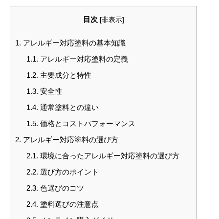
目次
[
非表示
]
1.
アレルギー対応塗料の基本知識
1.1.
アレルギー対応塗料の定義
1.2.
主要成分と特性
1.3.
安全性
1.4.
通常塗料との違い
1.5.
価格とコストパフォーマンス
2.
アレルギー対応塗料の選び方
2.1.
環境に合ったアレルギー対応塗料の選び方
2.2.
選び方のポイント
2.3.
色選びのコツ
2.4.
塗料選びの注意点