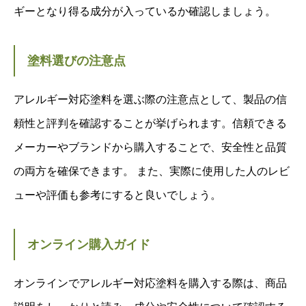
ギーとなり得る成分が入っているか確認しましょう。
塗料選びの注意点
アレルギー対応塗料を選ぶ際の注意点として、製品の信
頼性と評判を確認することが挙げられます。信頼できる
メーカーやブランドから購入することで、安全性と品質
の両方を確保できます。 また、実際に使用した人のレビ
ューや評価も参考にすると良いでしょう。
オンライン購入ガイド
オンラインでアレルギー対応塗料を購入する際は、商品