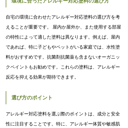
環境に合ったアレルギー対応塗料の選び方
自宅の環境に合わせたアレルギー対応塗料の選び方を考
えることが重要です。 屋内か屋外か、また使用する部屋
の特性によって適した塗料は異なります。例えば、屋内
であれば、特に子どもやペットがいる家庭では、水性塗
料がおすすめです。抗菌剤抗菌薬も含まないオーガニッ
クペイントもお勧めです。これらの塗料は、アレルギー
反応を抑える効果が期待できます。
選び方のポイント
アレルギー対応塗料を選ぶ際のポイントは、成分と安全
性に注目することです。特に、アレルギー体質や敏感肌