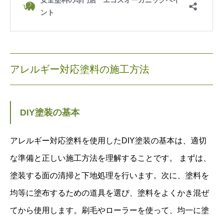
アレルギー対応塗料の施工方法
DIY塗装の基本
アレルギー対応塗料を使用したDIY塗装の基本は、適切
な準備と正しい施工方法を理解することです。 まずは、
塗装する面の清掃と下地処理を行います。次に、塗料を
均等に塗布するための道具を選び、塗料をよくかき混ぜ
てから使用します。刷毛やローラーを使って、均一に塗