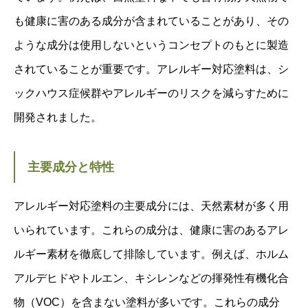
も健康に害のある成分が含まれていることがあり、その
ような成分は使用しないというコンセプトのもとに製造
されていることが重要です。アレルギー対応塗料は、シ
ックハウス症候群やアレルギーのリスクを減らすために
開発されました。
主要成分と特性
アレルギー対応塗料の主要成分には、天然素材が多く用
いられています。これらの成分は、健康に害のあるアレ
ルギー素材を徹底して排除しています。例えば、ホルム
アルデヒドやトルエン、キシレンなどの揮発性有機化合
物（VOC）を含まない塗料が多いです。これらの成分