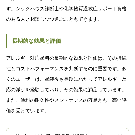
す。シックハウス診断士や化学物質過敏症サポート資格
のある人と相談しつつ選ぶこともできます。
長期的な効果と評価
アレルギー対応塗料の長期的な効果と評価は、その持続
性とコストパフォーマンスを判断するのに重要です。多
くのユーザーは、塗装後も長期にわたってアレルギー反
応の減少を経験しており、その効果に満足しています。
また、塗料の耐久性やメンテナンスの容易さも、高い評
価を受けています。