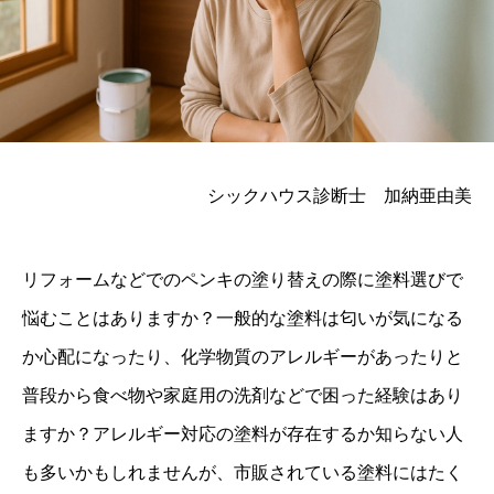
シックハウス診断士 加納亜由美
リフォームなどでのペンキの塗り替えの際に塗料選びで
悩むことはありますか？一般的な塗料は匂いが気になる
か心配になったり、化学物質のアレルギーがあったりと
普段から食べ物や家庭用の洗剤などで困った経験はあり
ますか？アレルギー対応の塗料が存在するか知らない人
も多いかもしれませんが、市販されている塗料にはたく