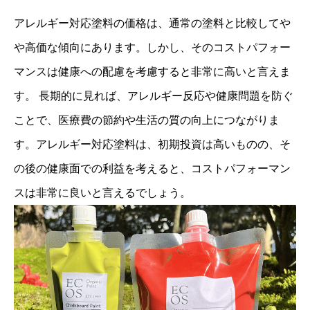
アレルギー対応塗料の価格は、通常の塗料と比較してや
や高価な傾向にあります。しかし、そのコストパフォー
マンスは健康への配慮を考慮すると非常に高いと言えま
す。 長期的に見れば、アレルギー反応や健康問題を防ぐ
ことで、医療費の節約や生活の質の向上につながりま
す。アレルギー対応塗料は、初期投資は高いものの、そ
の後の健康面での利益を考えると、コストパフォーマン
スは非常に良いと言えるでしょう。