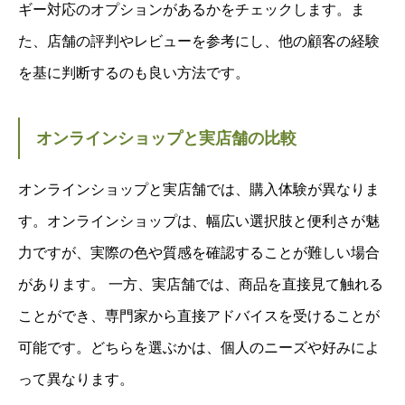
ギー対応のオプションがあるかをチェックします。ま
た、店舗の評判やレビューを参考にし、他の顧客の経験
を基に判断するのも良い方法です。
オンラインショップと実店舗の比較
オンラインショップと実店舗では、購入体験が異なりま
す。オンラインショップは、幅広い選択肢と便利さが魅
力ですが、実際の色や質感を確認することが難しい場合
があります。 一方、実店舗では、商品を直接見て触れる
ことができ、専門家から直接アドバイスを受けることが
可能です。どちらを選ぶかは、個人のニーズや好みによ
って異なります。