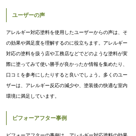
ユーザーの声
アレルギー対応塗料を使用したユーザーからの声は、そ
の効果や満足度を理解するのに役立ちます。アレルギー
対応の塗料を扱う店や工務店などでどのような塗料が実
際に塗ってみて使い勝手が良かったか情報を集めたり、
口コミを参考にしたりすると良いでしょう。多くのユー
ザーは、アレルギー反応の減少や、塗装後の快適な室内
環境に満足しています。
ビフォーアフター事例
ビフォーアフターの事例は、アレルギー対応塗料の効果