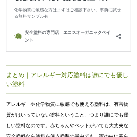
まとめ｜アレルギー対応塗料は誰にでも優し
い塗料
アレルギーや化学物質に敏感でも使える塗料は、有害物
質がはいっていない塗料ということ。つまり誰にでも優
しい塗料なのです。赤ちゃんやペットがいても大丈夫な
安全塗料なら塗料を使う塗装の最中でも、家の中に暮ら