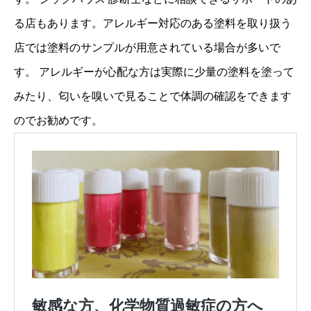
る店もあります。アレルギー対応のある塗料を取り扱う
店では塗料のサンプルが用意されている場合が多いで
す。 アレルギーが心配な方は実際に少量の塗料を塗って
みたり、匂いを嗅いで見ることで体調の確認をできます
のでお勧めです。