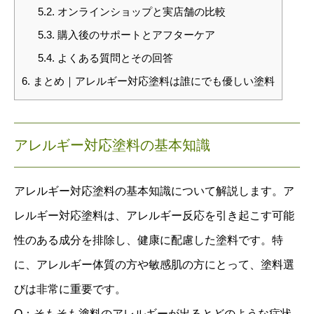
5.2.
オンラインショップと実店舗の比較
5.3.
購入後のサポートとアフターケア
5.4.
よくある質問とその回答
6.
まとめ｜アレルギー対応塗料は誰にでも優しい塗料
アレルギー対応塗料の基本知識
アレルギー対応塗料の基本知識について解説します。ア
レルギー対応塗料は、アレルギー反応を引き起こす可能
性のある成分を排除し、健康に配慮した塗料です。特
に、アレルギー体質の方や敏感肌の方にとって、塗料選
びは非常に重要です。
Q：そもそも塗料のアレルギーが出るとどのような症状