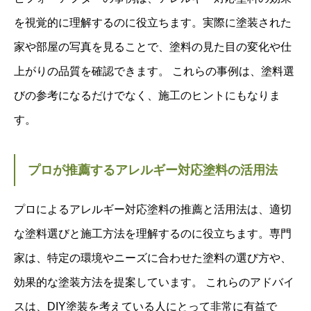
を視覚的に理解するのに役立ちます。実際に塗装された
家や部屋の写真を見ることで、塗料の見た目の変化や仕
上がりの品質を確認できます。 これらの事例は、塗料選
びの参考になるだけでなく、施工のヒントにもなりま
す。
プロが推薦するアレルギー対応塗料の活用法
プロによるアレルギー対応塗料の推薦と活用法は、適切
な塗料選びと施工方法を理解するのに役立ちます。専門
家は、特定の環境やニーズに合わせた塗料の選び方や、
効果的な塗装方法を提案しています。 これらのアドバイ
スは、DIY塗装を考えている人にとって非常に有益で