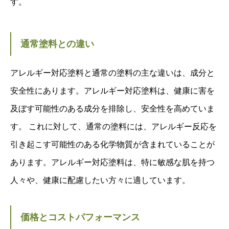
す。
通常塗料との違い
アレルギー対応塗料と通常の塗料の主な違いは、成分と
安全性にあります。アレルギー対応塗料は、健康に害を
及ぼす可能性のある成分を排除し、安全性を高めていま
す。 これに対して、通常の塗料には、アレルギー反応を
引き起こす可能性のある化学物質が含まれていることが
あります。アレルギー対応塗料は、特に敏感な肌を持つ
人々や、健康に配慮したい方々に適しています。
価格とコストパフォーマンス