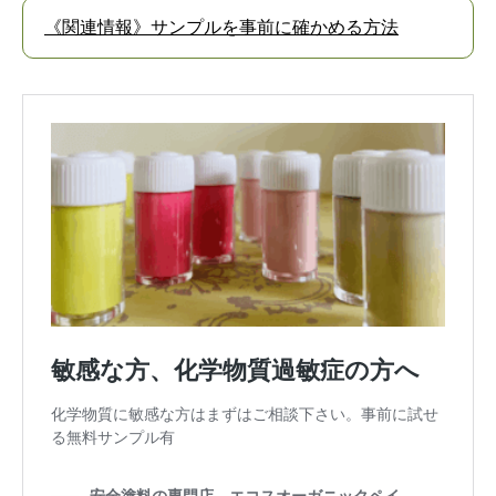
《関連情報》サンプルを事前に確かめる方法