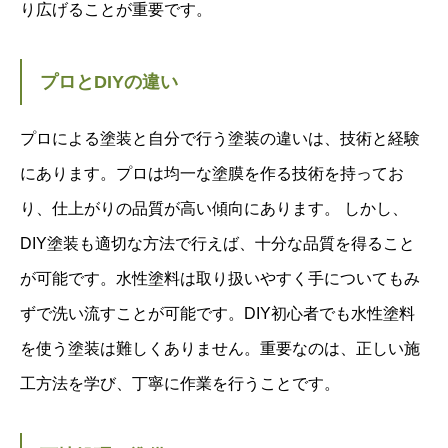
り広げることが重要です。
プロとDIYの違い
プロによる塗装と自分で行う塗装の違いは、技術と経験
にあります。プロは均一な塗膜を作る技術を持ってお
り、仕上がりの品質が高い傾向にあります。 しかし、
DIY塗装も適切な方法で行えば、十分な品質を得ること
が可能です。水性塗料は取り扱いやすく手についてもみ
ずで洗い流すことが可能です。DIY初心者でも水性塗料
を使う塗装は難しくありません。重要なのは、正しい施
工方法を学び、丁寧に作業を行うことです。