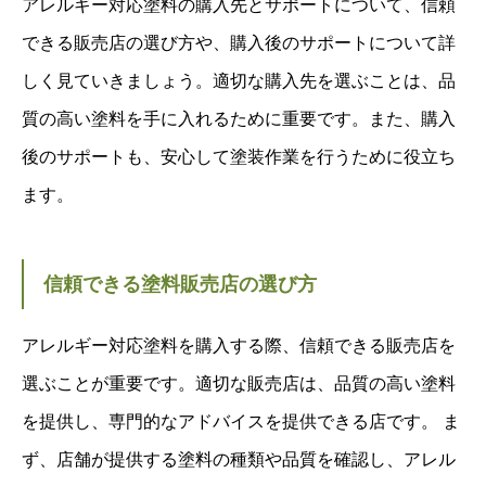
アレルギー対応塗料の購入先とサポートについて、信頼
できる販売店の選び方や、購入後のサポートについて詳
しく見ていきましょう。適切な購入先を選ぶことは、品
質の高い塗料を手に入れるために重要です。また、購入
後のサポートも、安心して塗装作業を行うために役立ち
ます。
信頼できる塗料販売店の選び方
アレルギー対応塗料を購入する際、信頼できる販売店を
選ぶことが重要です。適切な販売店は、品質の高い塗料
を提供し、専門的なアドバイスを提供できる店です。 ま
ず、店舗が提供する塗料の種類や品質を確認し、アレル