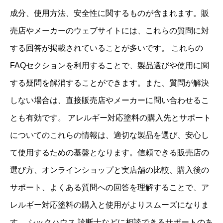
成分、使用方法、安全性に関するものが含まれます。販
売店やメーカーのウェブサイトには、これらの質問に対
する回答が掲載されていることが多いです。 これらの
FAQセクションを利用することで、製品選びや使用に関
する疑問を解消することができます。また、質問が解決
しない場合は、直接販売店やメーカーに問い合わせるこ
とも有効です。 アレルギー対応塗料の購入先とサポート
についてのこれらの情報は、適切な製品を選び、安心し
て使用するための基盤となります。信頼できる販売店の
選び方、オンラインショップと実店舗の比較、購入後の
サポート、よくある質問への回答を理解することで、ア
レルギー対応塗料の購入と使用がよりスムーズになりま
す。 シックハウス 診断士などに相談できるサポートのあ