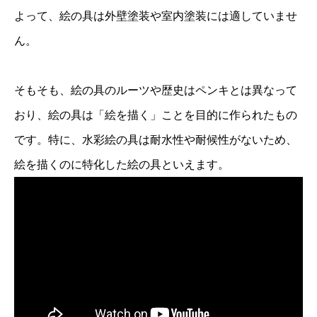
よって、絵の具は外壁塗装や室内塗装には適していませ
ん。
そもそも、絵の具のルーツや歴史はペンキとは異なって
おり、絵の具は「絵を描く」ことを目的に作られたもの
です。特に、水彩絵の具は耐水性や耐候性がないため、
絵を描くのに特化した絵の具といえます。