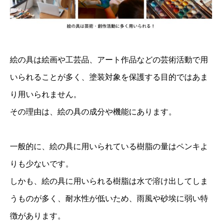
絵の具は絵画や工芸品、アート作品などの芸術活動で用
いられることが多く、塗装対象を保護する目的ではあま
り用いられません。
その理由は、絵の具の成分や機能にあります。
一般的に、絵の具に用いられている樹脂の量はペンキよ
りも少ないです。
しかも、絵の具に用いられる樹脂は水で溶け出してしま
うものが多く、耐水性が低いため、雨風や砂埃に弱い特
徴があります。