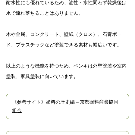
耐水性にも優れているため、油性・水性問わず乾燥後は
水で流れ落ちることはありません。
木や金属、コンクリート、壁紙（クロス）、石膏ボー
ド、プラスチックなど塗装できる素材も幅広いです。
以上のような機能を持つため、ペンキは外壁塗装や室内
塗装、家具塗装に向いています。
《参考サイト》塗料の歴史編 – 京都塗料商業協同
組合