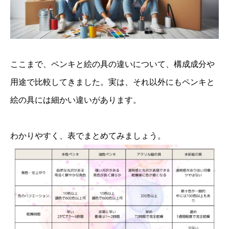
ここまで、ペンキと絵の具の違いについて、構成成分や
用途で比較してきました。実は、それ以外にもペンキと
絵の具には細かい違いがあります。
わかりやすく、表でまとめてみましょう。