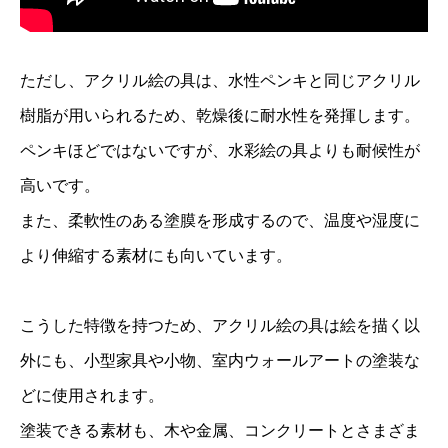
ただし、アクリル絵の具は、水性ペンキと同じアクリル
樹脂が用いられるため、乾燥後に耐水性を発揮します。
ペンキほどではないですが、水彩絵の具よりも耐候性が
高いです。
また、柔軟性のある塗膜を形成するので、温度や湿度に
より伸縮する素材にも向いています。
こうした特徴を持つため、アクリル絵の具は絵を描く以
外にも、小型家具や小物、室内ウォールアートの塗装な
どに使用されます。
塗装できる素材も、木や金属、コンクリートとさまざま