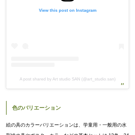
View this post on Instagram
A post shared by Art studio SAN (@art_studio.san)
色のバリエーション
絵の具のカラーバリエーションは、学童用・一般用の水