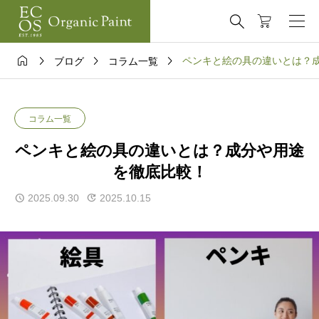





ペンキと絵の具の違いとは？
ブログ
コラム一覧
コラム一覧
ペンキと絵の具の違いとは？成分や用途
を徹底比較！
2025.09.30
2025.10.15