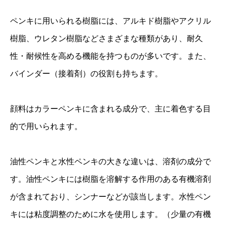
ペンキに用いられる樹脂には、アルキド樹脂やアクリル
樹脂、ウレタン樹脂などさまざまな種類があり、耐久
性・耐候性を高める機能を持つものが多いです。また、
バインダー（接着剤）の役割も持ちます。
顔料はカラーペンキに含まれる成分で、主に着色する目
的で用いられます。
油性ペンキと水性ペンキの大きな違いは、溶剤の成分で
す。油性ペンキには樹脂を溶解する作用のある有機溶剤
が含まれており、シンナーなどが該当します。水性ペン
キには粘度調整のために水を使用します。（少量の有機