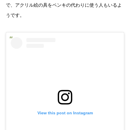
で、アクリル絵の具をペンキの代わりに使う人もいるよ
うです。
View this post on Instagram