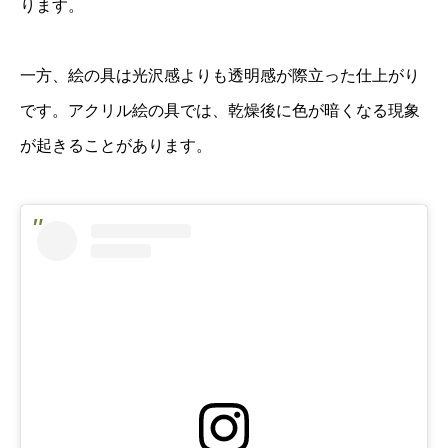
ります。
一方、絵の具は光沢感よりも透明感が際立った仕上がり
です。アクリル絵の具では、乾燥後に色が暗くなる現象
が起きることがあります。