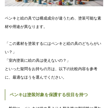
ペンキと絵の具では構成成分が違うため、塗装可能な素
材や用途が異なります。
「この素材を塗装するにはペンキと絵の具のどちらがい
い？」
「室内塗装に絵の具は使えないの？」
といった疑問をお持ちの方は、以下の比較内容を参考
に、最適なほうを選んでください。
ペンキは塗装対象を保護する役目を持つ