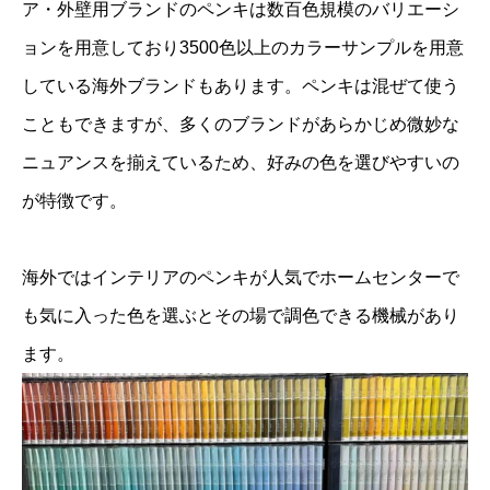
ア・外壁用ブランドのペンキは数百色規模のバリエーシ
ョンを用意しており3500色以上のカラーサンプルを用意
している海外ブランドもあります。ペンキは混ぜて使う
こともできますが、多くのブランドがあらかじめ微妙な
ニュアンスを揃えているため、好みの色を選びやすいの
が特徴です。
海外ではインテリアのペンキが人気でホームセンターで
も気に入った色を選ぶとその場で調色できる機械があり
ます。