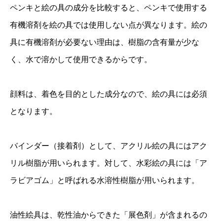
ペンキと絵の具の成分を比較すると、ペンキで使用する
有機溶剤を絵の具では使用しない点が異なります。絵の
具に有機溶剤が必要ない理由は、樹脂の含有量が少な
く、水で溶かして使用できるからです。
顔料は、着色を目的とした成分なので、絵の具には必須
となります。
バインダー（接着剤）として、アクリル絵の具にはアク
リル樹脂が用いられます。対して、水彩絵の具には「ア
ラビアゴム」と呼ばれる水溶性樹脂が用いられます。
油性絵具は、乾性油からできた「展色剤」が含まれるの