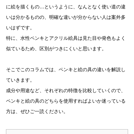
に絵を描くもの…というように、なんとなく使い道の違
いは分かるものの、明確な違いが分からない人は案外多
いはずです。
特に、水性ペンキとアクリル絵具は見た目や発色もよく
似ているため、区別がつきにくいと思います。
そこでこのコラムでは、ペンキと絵の具の違いを解説し
ていきます。
成分や用途など、それぞれの特徴を比較していくので、
ペンキと絵の具のどちらを使用すればよいか迷っている
方は、ぜひご一読ください。