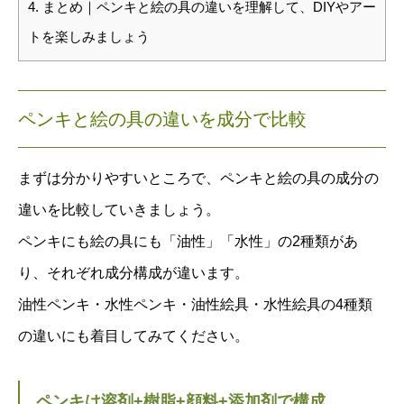
4.
まとめ｜ペンキと絵の具の違いを理解して、DIYやアー
トを楽しみましょう
ペンキと絵の具の違いを成分で比較
まずは分かりやすいところで、ペンキと絵の具の成分の
違いを比較していきましょう。
ペンキにも絵の具にも「油性」「水性」の2種類があ
り、それぞれ成分構成が違います。
油性ペンキ・水性ペンキ・油性絵具・水性絵具の4種類
の違いにも着目してみてください。
ペンキは溶剤+樹脂+顔料+添加剤で構成