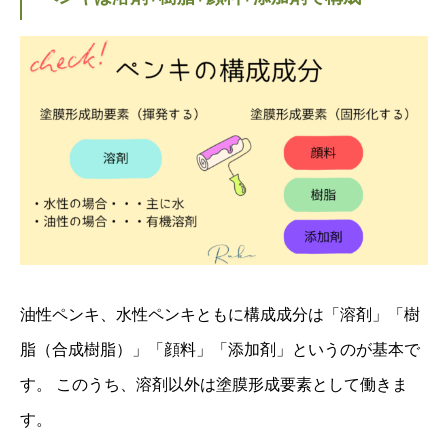
油性ペンキ、水性ペンキともに構成成分は「溶剤」「樹
脂（合成樹脂）」「顔料」「添加剤」というのが基本で
す。 このうち、溶剤以外は塗膜形成要素として働きま
す。