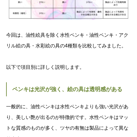
今回は、油性絵具を除く水性ペンキ・油性ペンキ・アク
リル絵の具・水彩絵の具の4種類を比較してみました。
以下で項目別に詳しく説明します。
ペンキは光沢が強く、絵の具は透明感がある
一般的に、油性ペンキは水性ペンキよりも強い光沢があ
り、美しい艶が出るのが特徴的です。水性ペンキはマッ
トな質感のものが多く、ツヤの有無は製品によって異な