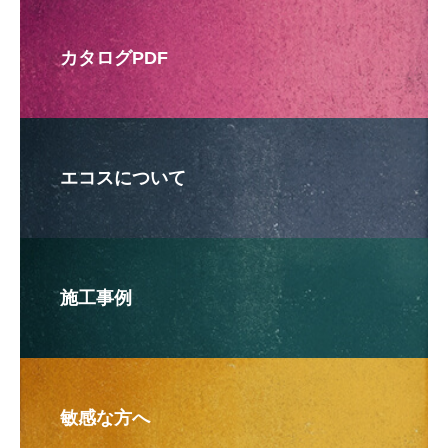
カタログPDF
エコスについて
施工事例
敏感な方へ