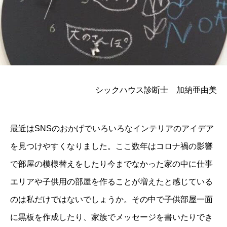
シックハウス診断士 加納亜由美
最近はSNSのおかげでいろいろなインテリアのアイデア
を見つけやすくなりました。ここ数年はコロナ禍の影響
で部屋の模様替えをしたり今までなかった家の中に仕事
エリアや子供用の部屋を作ることが増えたと感じている
のは私だけではないでしょうか。その中で子供部屋一面
に黒板を作成したり、家族でメッセージを書いたりでき