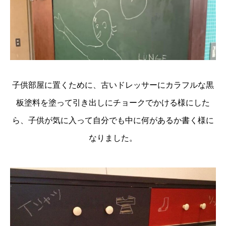
子供部屋に置くために、古いドレッサーにカラフルな黒
板塗料を塗って引き出しにチョークでかける様にした
ら、子供が気に入って自分でも中に何があるか書く様に
なりました。