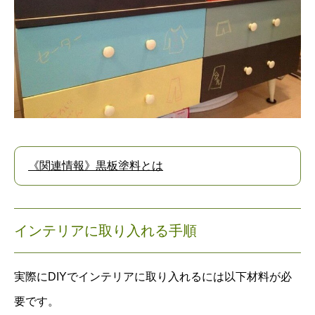
《関連情報》黒板塗料とは
インテリアに取り入れる手順
実際にDIYでインテリアに取り入れるには以下材料が必
要です。