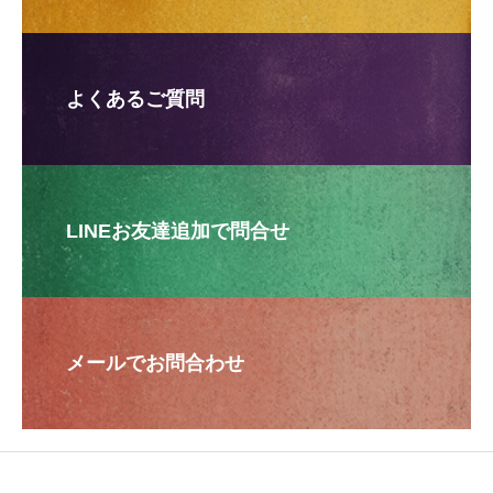
よくあるご質問
LINEお友達追加で問合せ
メールでお問合わせ