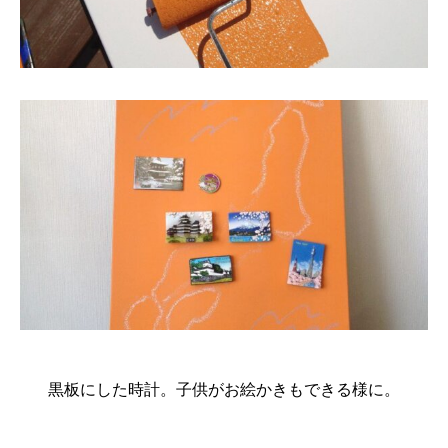
黒板にした時計。子供がお絵かきもできる様に。