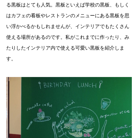
る黒板はとても人気。黒板といえば学校の黒板、もしく
はカフェの看板やレストランのメニューにある黒板を思
い浮かべるかもしれませんが、インテリアでもたくさん
使える場所があるのです。私がこれまでに作ったり、み
たりしたインテリア内で使える可愛い黒板を紹介しま
す。