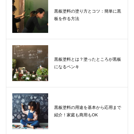
黒板塗料の塗り方とコツ：簡単に黒
板を作る方法
黒板塗料とは？塗ったところが黒板
になるペンキ
黒板塗料の用途を基本から応用まで
紹介！家庭も商用もOK