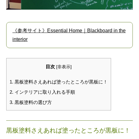
《参考サイト》Essential Home｜Blackboard in the
interior
目次
[
非表示
]
1.
黒板塗料さえあれば塗ったところが黒板に！
2.
インテリアに取り入れる手順
3.
黒板塗料の選び方
黒板塗料さえあれば塗ったところが黒板に！