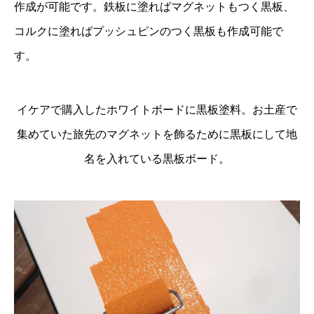
作成が可能です。鉄板に塗ればマグネットもつく黒板、
コルクに塗ればプッシュピンのつく黒板も作成可能で
す。
イケアで購入したホワイトボードに黒板塗料。お土産で
集めていた旅先のマグネットを飾るために黒板にして地
名を入れている黒板ボード。