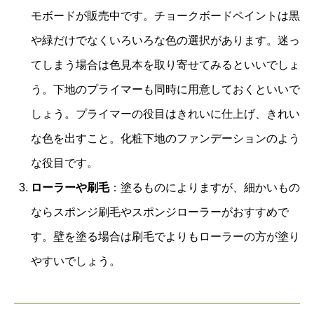
モボードが販売中です。チョークボードペイントは黒
や緑だけでなくいろいろな色の選択があります。迷っ
てしまう場合は色見本を取り寄せてみるといいでしょ
う。下地のプライマーも同時に用意しておくといいで
しょう。プライマーの役目はきれいに仕上げ、きれい
な色を出すこと。化粧下地のファンデーションのよう
な役目です。
ローラーや刷毛
：塗るものによりますが、細かいもの
ならスポンジ刷毛やスポンジローラーがおすすめで
す。壁を塗る場合は刷毛でよりもローラーの方が塗り
やすいでしょう。