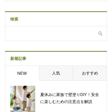
検索
新着記事
人気
おすすめ
NEW
夏休みに家族で壁塗りDIY！安全
に楽しむための注意点を解説