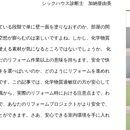
シックハウス診断士 加納亜由美
ている段階で単に壁一面を塗りなおすのか、部屋の間
空想が膨らむのは楽しいですよね。しかし、化学物質
使える素材が気になるところではないでしょうか。 化
だのリフォーム作業以上の意味を持ちます。安全で快
キを選べばいいのか、どのようにリフォームを進めれ
です。この記事では、化学物質過敏症の方が安心して
識から、実際のリフォーム時における注意点まで、わ
で、あなたのリフォームプロジェクトがより安全で、
とができます。さあ、安心できる室内環境を手に入れ