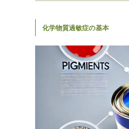
化学物質過敏症の基本