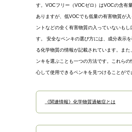
す。VOCフリー（VOCゼロ）はVOCの含
ありますが、低VOCでも低量の有害物質が入
ントなどの全く有害物質の入っていないもし
す。 安全なペンキの選び方には、成分表示
る化学物質の情報が記載されています。また
ンキを選ぶことも一つの方法です。これらの
心して使用できるペンキを見つけることがで
《関連情報》化学物質過敏症とは