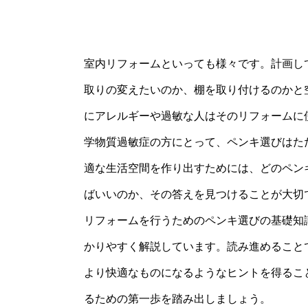
室内リフォームといっても様々です。計画し
取りの変えたいのか、棚を取り付けるのかと
にアレルギーや過敏な人はそのリフォームに
学物質過敏症の方にとって、ペンキ選びはた
適な生活空間を作り出すためには、どのペン
ばいいのか、その答えを見つけることが大切
リフォームを行うためのペンキ選びの基礎知
かりやすく解説しています。読み進めること
より快適なものになるようなヒントを得るこ
るための第一歩を踏み出しましょう。