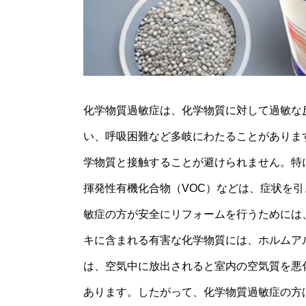
化学物質過敏症は、化学物質に対して過敏な
い、呼吸困難など多岐にわたることがありま
学物質と接触することが避けられません。特
揮発性有機化合物（VOC）などは、症状を
敏症の方が安全にリフォームを行うためには
キに含まれる有害な化学物質には、ホルムア
は、空気中に放出されると室内の空気質を悪
あります。したがって、化学物質過敏症の方