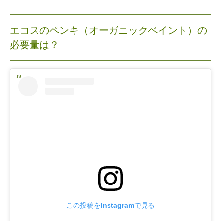
エコスのペンキ（オーガニックペイント）の
必要量は？
この投稿をInstagramで見る