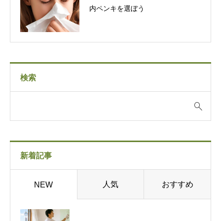
内ペンキを選ぼう
検索
新着記事
人気
おすすめ
NEW