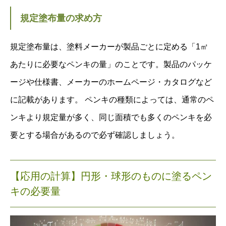
規定塗布量の求め方
規定塗布量は、塗料メーカーが製品ごとに定める「1㎡
あたりに必要なペンキの量」のことです。製品のパッケ
ージや仕様書、メーカーのホームページ・カタログなど
に記載があります。 ペンキの種類によっては、通常のペ
ンキより規定量が多く、同じ面積でも多くのペンキを必
要とする場合があるので必ず確認しましょう。
【応用の計算】円形・球形のものに塗るペン
キの必要量