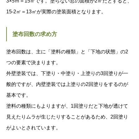
3×5ｍ＝15㎡です。塗らない窓の面積が2㎡だとすると、
15-2㎡＝13㎡が実際の塗装面積となります。
塗布回数の求め方
塗布回数は、主に「塗料の種類」と「下地の状態」の2
つの要素で決まります。
外壁塗装では、下塗り・中塗り・上塗りの3回塗りが一
般的ですが、内壁塗装では上塗りの2回塗りをするのが
基本です。
塗料の種類にもよりますが、1回塗りだと下地が透けて
見えたりムラが生じたりすることがあるため、2回塗り
がよいとされています。