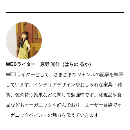
WEBライター 原野 光佳（はらの るか）
WEBライターとして、さまざまなジャンルの記事を執筆
しています。インテリアデザインやおしゃれな家具・雑
貨、色の持つ効果などに関して勉強中です。化粧品や食
品などもオーガニックを好んでおり、ユーザー目線でオ
ーガニックペイントの魅力を伝えていきます！