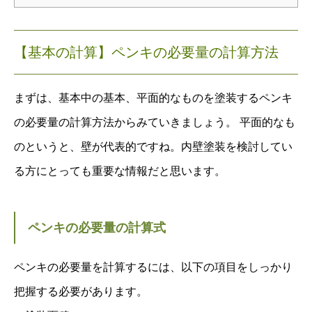
【基本の計算】ペンキの必要量の計算方法
まずは、基本中の基本、平面的なものを塗装するペンキ
の必要量の計算方法からみていきましょう。 平面的なも
のというと、壁が代表的ですね。内壁塗装を検討してい
る方にとっても重要な情報だと思います。
ペンキの必要量の計算式
ペンキの必要量を計算するには、以下の項目をしっかり
把握する必要があります。