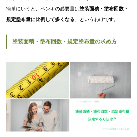
簡単にいうと、ペンキの必要量は
塗装面積・塗布回数・
規定塗布量に比例して多くなる
、というわけです。
塗装面積・塗布回数・規定塗布量の求め方