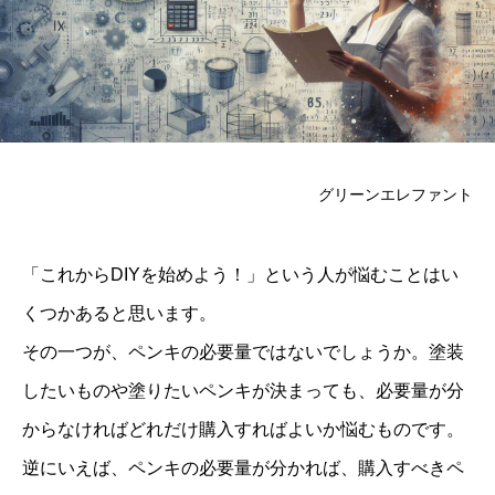
グリーンエレファント
「これからDIYを始めよう！」という人が悩むことはい
くつかあると思います。
その一つが、ペンキの必要量ではないでしょうか。塗装
したいものや塗りたいペンキが決まっても、必要量が分
からなければどれだけ購入すればよいか悩むものです。
逆にいえば、ペンキの必要量が分かれば、購入すべきペ