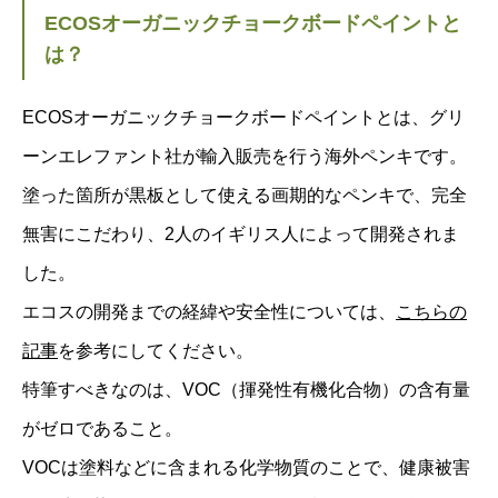
ECOSオーガニックチョークボードペイントと
は？
ECOSオーガニックチョークボードペイントとは、グリ
ーンエレファント社が輸入販売を行う海外ペンキです。
塗った箇所が黒板として使える画期的なペンキで、完全
無害にこだわり、2人のイギリス人によって開発されま
した。
エコスの開発までの経緯や安全性については、
こちらの
記事
を参考にしてください。
特筆すべきなのは、VOC（揮発性有機化合物）の含有量
がゼロであること。
VOCは塗料などに含まれる化学物質のことで、健康被害