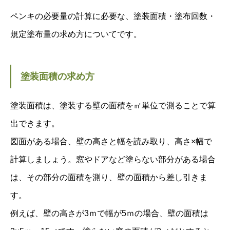
ペンキの必要量の計算に必要な、塗装面積・塗布回数・
規定塗布量の求め方についてです。
塗装面積の求め方
塗装面積は、塗装する壁の面積を㎡単位で測ることで算
出できます。
図面がある場合、壁の高さと幅を読み取り、高さ×幅で
計算しましょう。窓やドアなど塗らない部分がある場合
は、その部分の面積を測り、壁の面積から差し引きま
す。
例えば、壁の高さが3ｍで幅が5ｍの場合、壁の面積は