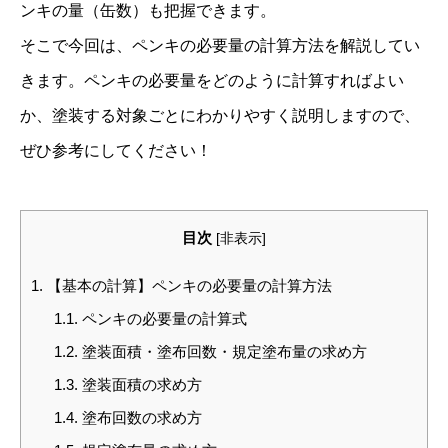
ンキの量（缶数）も把握できます。
そこで今回は、ペンキの必要量の計算方法を解説してい
きます。ペンキの必要量をどのように計算すればよい
か、塗装する対象ごとにわかりやすく説明しますので、
ぜひ参考にしてください！
目次
[
非表示
]
1.
【基本の計算】ペンキの必要量の計算方法
1.1.
ペンキの必要量の計算式
1.2.
塗装面積・塗布回数・規定塗布量の求め方
1.3.
塗装面積の求め方
1.4.
塗布回数の求め方