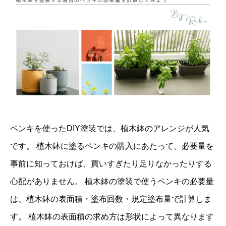
ペンキを使ったDIY塗装では、植木鉢のアレンジが人気
です。 植木鉢に塗るペンキの購入にあたって、必要量を
事前に知っておけば、買いすぎたり足りなかったりする
心配がありません。 植木鉢の塗装で使うペンキの必要量
は、植木鉢の表面積・塗布回数・規定塗布量で計算しま
す。 植木鉢の表面積の求め方は形状によって異なります