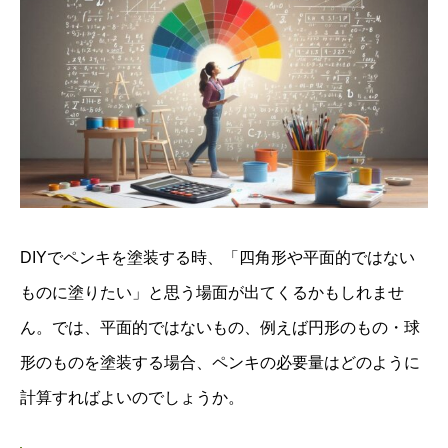
DIYでペンキを塗装する時、「四角形や平面的ではない
ものに塗りたい」と思う場面が出てくるかもしれませ
ん。では、平面的ではないもの、例えば円形のもの・球
形のものを塗装する場合、ペンキの必要量はどのように
計算すればよいのでしょうか。