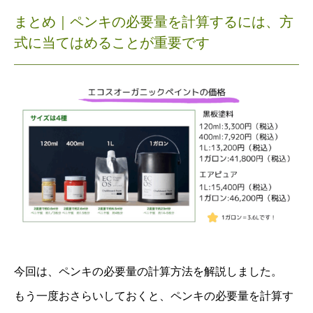
まとめ｜
ペンキの必要量を計算するには、方
式に当てはめることが重要です
今回は、ペンキの必要量の計算方法を解説しました。
もう一度おさらいしておくと、ペンキの必要量を計算す