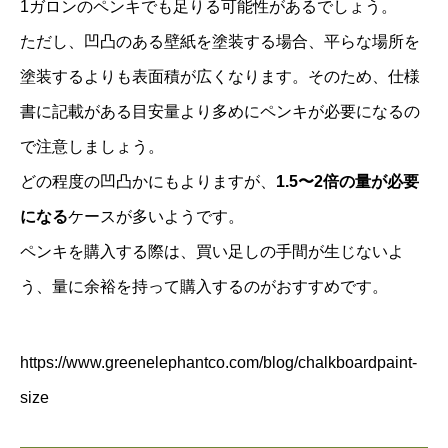
1ガロンのペンキでも足りる可能性があるでしょう。
ただし、凹凸のある壁紙を塗装する場合、平らな場所を
塗装するよりも表面積が広くなります。そのため、仕様
書に記載がある目安量より多めにペンキが必要になるの
で注意しましょう。
どの程度の凹凸かにもよりますが、
1.5〜2倍の量が必要
になる
ケースが多いようです。
ペンキを購入する際は、買い足しの手間が生じないよ
う、量に余裕を持って購入するのがおすすめです。
https://www.greenelephantco.com/blog/chalkboardpaint-
size