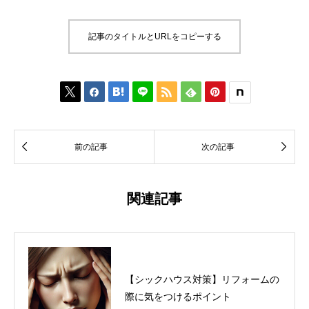
記事のタイトルとURLをコピーする








前の記事
次の記事
関連記事
【シックハウス対策】リフォームの
際に気をつけるポイント