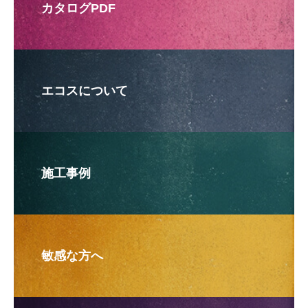
カタログPDF
エコスについて
施工事例
敏感な方へ