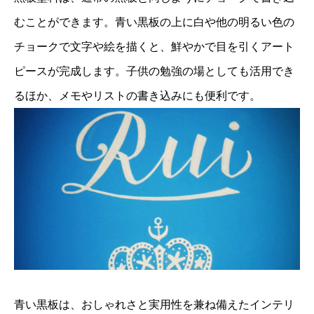
むことができます。青い黒板の上に白や他の明るい色の
チョークで文字や絵を描くと、鮮やかで目を引くアート
ピースが完成します。子供の勉強の場としても活用でき
るほか、メモやリストの書き込みにも便利です。
青い黒板は、おしゃれさと実用性を兼ね備えたインテリ