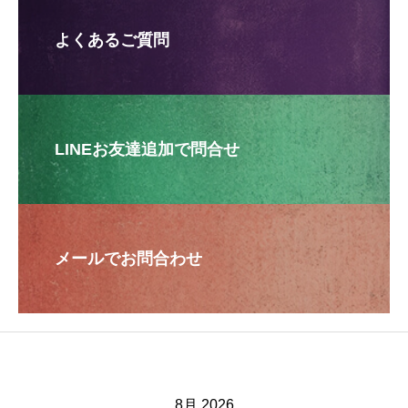
よくあるご質問
LINEお友達追加で問合せ
メールでお問合わせ
8月 2026