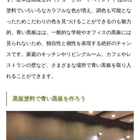
塗料でいろいろなカラフルな色が増え、調色も可能とな
ったためこだわりの色を見つけることができるのも魅力
的。青い黒板はは、一般的な学校やオフィスの黒板には
見られないため、独自性と個性を表現する絶好のチャン
スです。家庭のキッチンやリビングルーム、カフェやレ
ストランの壁など、さまざまな場所で青い黒板を取り入
れることができます。
黒板塗料で青い黒板を作ろう