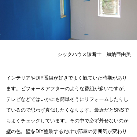
シックハウス診断士 加納亜由美
インテリアやDIY番組が好きでよく観ていた時期があり
ます。ビフォー＆アフターのような番組が多いですが、
テレビなどではいかにも簡単そうにリフォームしたりし
ているので思わず真似したくなります。最近だとSNSで
もよくチェックしています。その中で必ず外せないのが
壁の色。壁をDIY塗装するだけで部屋の雰囲気が変わり