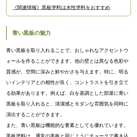
《関連情報》黒板塗料は水性塗料をおすすめ
青い黒板の魅力
青い黒板を取り入れることで、おしゃれなアクセントウ
ォールを作ることができます。他の壁とは異なる色彩や
質感が、空間に深みと鮮やかさを与えます。特に、明る
いインテリアとの相性が良く、コントラストを引き立て
る効果があります。例えば、白を基調とした部屋に青い
黒板を取り入れると、清潔感とモダンな雰囲気を同時に
演出することができます。
また、青い黒板は機能的な要素としても優れています。
黒板塗料は、通常の黒板と同じようにチョークで書き込