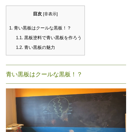
目次
[
非表示
]
1.
青い黒板はクールな黒板！？
1.1.
黒板塗料で青い黒板を作ろう
1.2.
青い黒板の魅力
青い黒板はクールな黒板！？