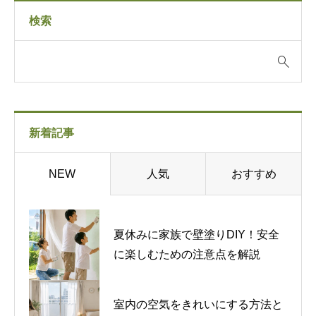
検索
新着記事
人気
おすすめ
NEW
夏休みに家族で壁塗りDIY！安全
に楽しむための注意点を解説
室内の空気をきれいにする方法と