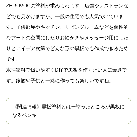
ZEROVOCの塗料が求められます。店舗やレストランな
どでも見かけますが、一般の住宅でも人気で出ていま
す。子供部屋やキッチン、リビングルームなどを個性的
なアートの空間にしたりお絵かきやメッセージ用にした
りとアイデア次第でどんな形の黒板でも作成できるため
です。
水性塗料で扱いやすくDIYで黒板を作りたい人に最適で
す。家族や子供と一緒に作っても楽しいですね。
《関連情報》黒板塗料とはー塗ったところが黒板に
なるペンキ