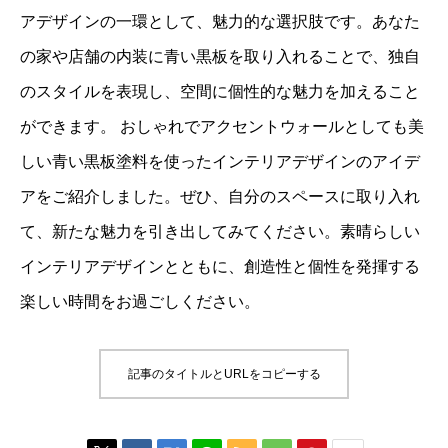
アデザインの一環として、魅力的な選択肢です。あなた
の家や店舗の内装に青い黒板を取り入れることで、独自
のスタイルを表現し、空間に個性的な魅力を加えること
ができます。 おしゃれでアクセントウォールとしても美
しい青い黒板塗料を使ったインテリアデザインのアイデ
アをご紹介しました。ぜひ、自分のスペースに取り入れ
て、新たな魅力を引き出してみてください。素晴らしい
インテリアデザインとともに、創造性と個性を発揮する
楽しい時間をお過ごしください。
記事のタイトルとURLをコピーする