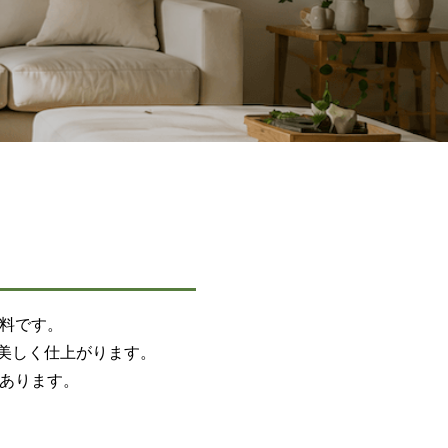
塗料です。
美しく仕上がります。
もあります。