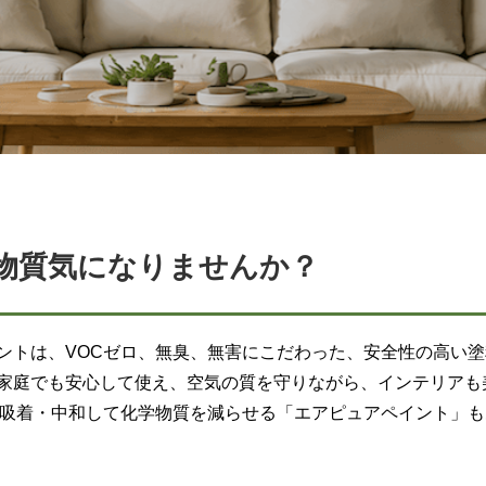
物質気になりませんか？
ントは、VOCゼロ、無臭、無害にこだわった、安全性の高い
家庭でも安心して使え、空気の質を守りながら、インテリアも
を吸着・中和して化学物質を減らせる「エアピュアペイント」