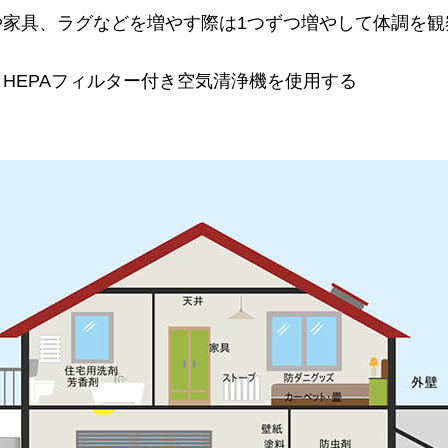
や家具、ラグなどを増やす際は1つずつ増やして体調を観
：
HEPAフィルター付き空気清浄機を使用する