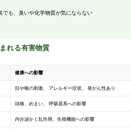
装でも、臭いや化学物質が気にならない
まれる有害物質
健康への影響
目や喉の刺激、 アレルギー症状、 発がん性あり
頭痛、めまい、 呼吸器系への影響
内分泌かく乱作用、生殖機能への影響