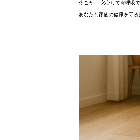
今こそ、“安心して深呼吸
あなたと家族の健康を守る