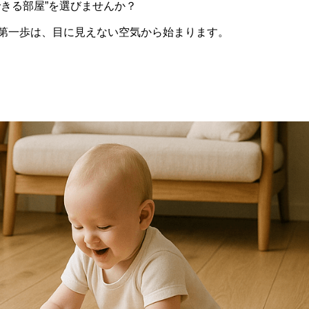
できる部屋”を選びませんか？
第一歩は、目に見えない空気から始まります。