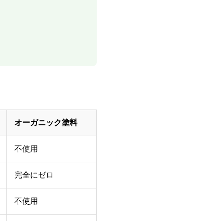
オーガニック塗料
不使用
完全にゼロ
不使用