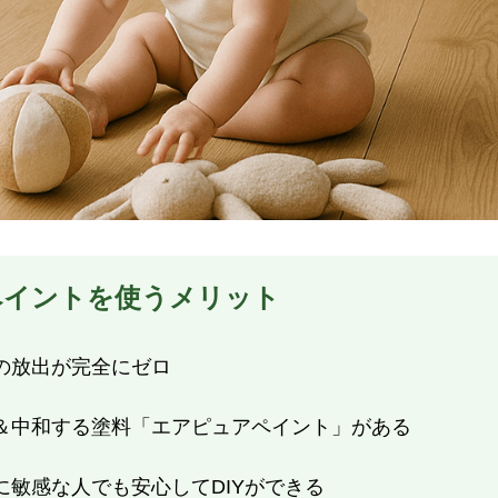
ペイントを使うメリット
の放出が完全にゼロ
＆中和する塗料「エアピュアペイント」がある
に敏感な人でも安心してDIYができる