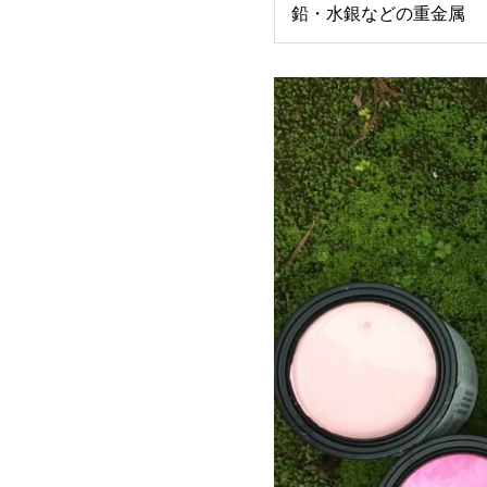
鉛・水銀などの重金属